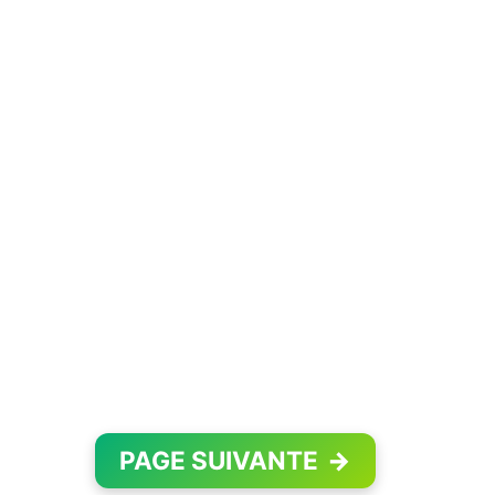
PAGE SUIVANTE
→