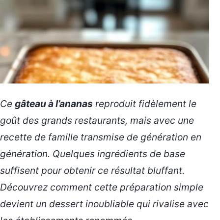
Ce
gâteau à l’ananas
reproduit fidèlement le
goût des grands restaurants, mais avec une
recette de famille transmise de génération en
génération. Quelques ingrédients de base
suffisent pour obtenir ce résultat bluffant.
Découvrez comment cette
préparation simple
devient un dessert inoubliable qui rivalise avec