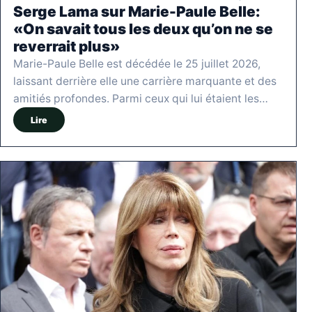
Serge Lama sur Marie-Paule Belle:
«On savait tous les deux qu’on ne se
reverrait plus»
Marie-Paule Belle est décédée le 25 juillet 2026,
laissant derrière elle une carrière marquante et des
amitiés profondes. Parmi ceux qui lui étaient les…
Lire