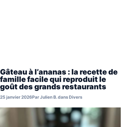
Gâteau à l’ananas : la recette de
famille facile qui reproduit le
goût des grands restaurants
25 janvier 2026
Par
Julien B.
dans
Divers