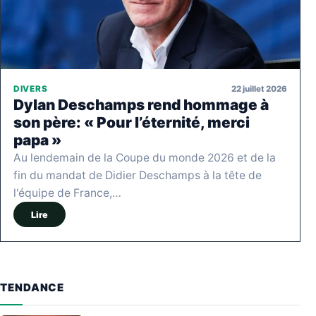
22 juillet 2026
DIVERS
Dylan Deschamps rend hommage à
son père: « Pour l’éternité, merci
papa »
Au lendemain de la Coupe du monde 2026 et de la
fin du mandat de Didier Deschamps à la tête de
l'équipe de France,…
Lire
TENDANCE