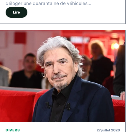
déloger une quarantaine de véhicules…
Lire
27 juillet 2026
DIVERS