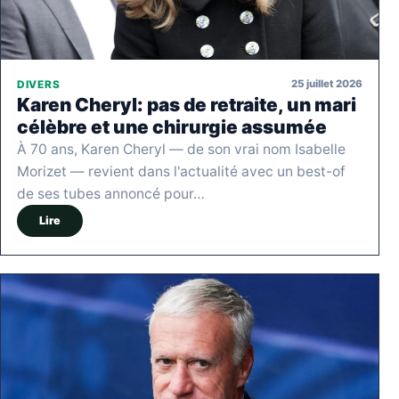
25 juillet 2026
DIVERS
Karen Cheryl: pas de retraite, un mari
célèbre et une chirurgie assumée
À 70 ans, Karen Cheryl — de son vrai nom Isabelle
Morizet — revient dans l'actualité avec un best-of
de ses tubes annoncé pour…
Lire