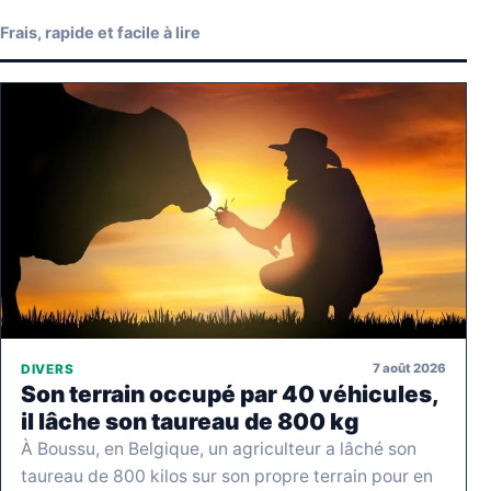
Frais, rapide et facile à lire
7 août 2026
DIVERS
Son terrain occupé par 40 véhicules,
il lâche son taureau de 800 kg
À Boussu, en Belgique, un agriculteur a lâché son
taureau de 800 kilos sur son propre terrain pour en