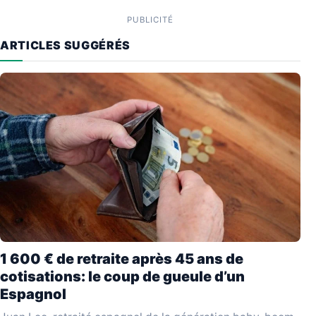
PUBLICITÉ
ARTICLES SUGGÉRÉS
1 600 € de retraite après 45 ans de
cotisations: le coup de gueule d’un
Espagnol