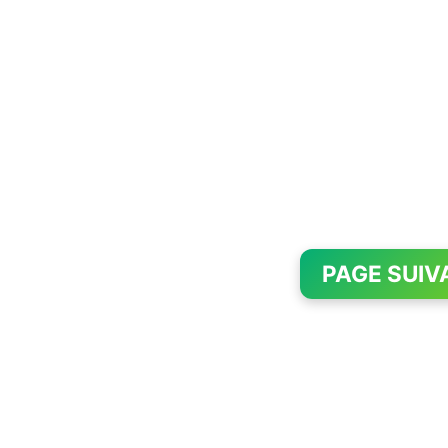
PAGE SUIV