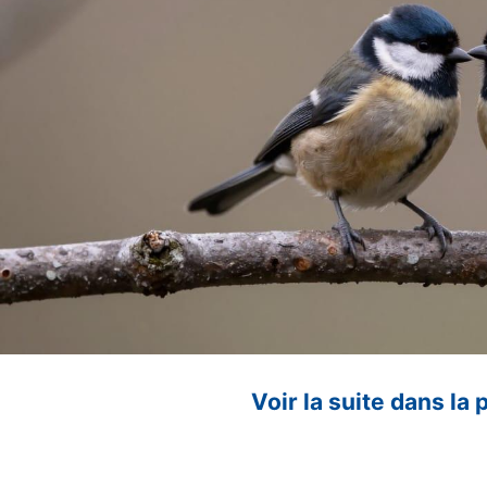
Voir la suite dans la