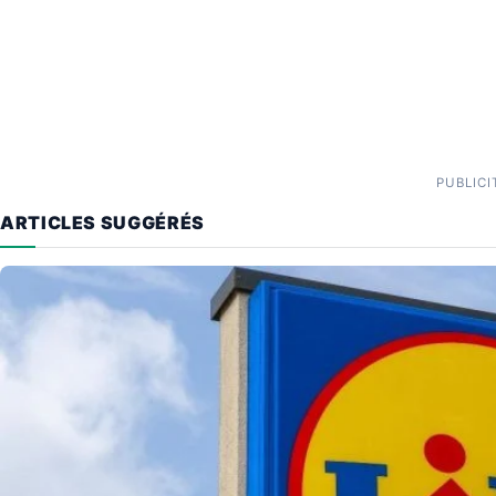
PUBLICI
ARTICLES SUGGÉRÉS