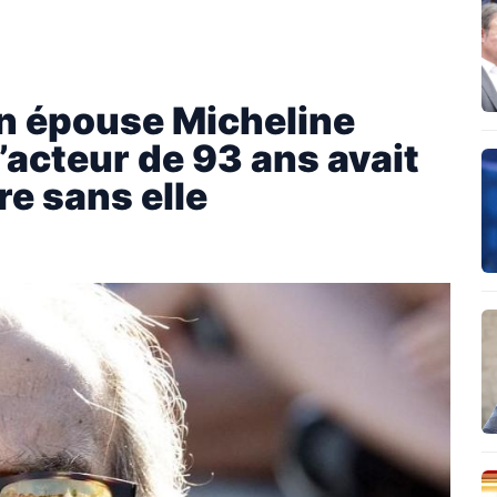
n épouse Micheline
’acteur de 93 ans avait
re sans elle