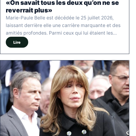
«On savait tous les deux qu’on ne se
reverrait plus»
Marie-Paule Belle est décédée le 25 juillet 2026,
laissant derrière elle une carrière marquante et des
amitiés profondes. Parmi ceux qui lui étaient les…
Lire