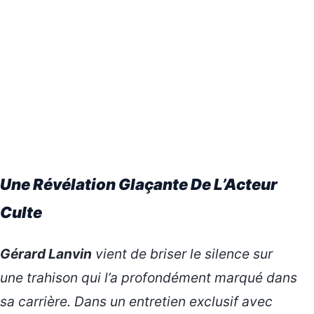
Une Révélation Glaçante De L’Acteur
Culte
Gérard Lanvin
vient de briser le silence sur
une trahison qui l’a profondément marqué dans
sa carrière. Dans un entretien exclusif avec