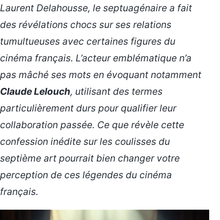
Laurent Delahousse, le septuagénaire a fait
des
révélations chocs
sur ses relations
tumultueuses avec certaines figures du
cinéma français. L’acteur emblématique n’a
pas mâché ses mots en évoquant notamment
Claude Lelouch
, utilisant des termes
particulièrement durs pour qualifier leur
collaboration passée. Ce que révèle cette
confession inédite sur les coulisses du
septième art pourrait bien changer votre
perception de ces légendes du cinéma
français.