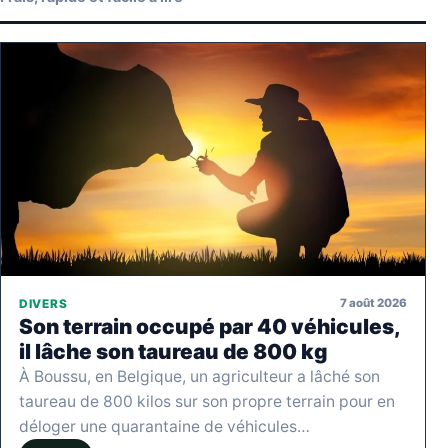
7 août 2026
DIVERS
Son terrain occupé par 40 véhicules,
il lâche son taureau de 800 kg
À Boussu, en Belgique, un agriculteur a lâché son
taureau de 800 kilos sur son propre terrain pour en
déloger une quarantaine de véhicules…