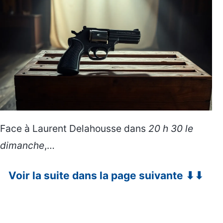
Face à Laurent Delahousse dans
20 h 30 le
dimanche
,…
Voir la suite dans la page suivante ⬇⬇