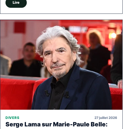
Lire
27 juillet 2026
DIVERS
Serge Lama sur Marie-Paule Belle: