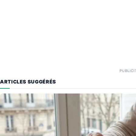
PUBLICI
ARTICLES SUGGÉRÉS