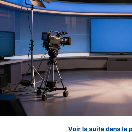
Voir la suite dans la