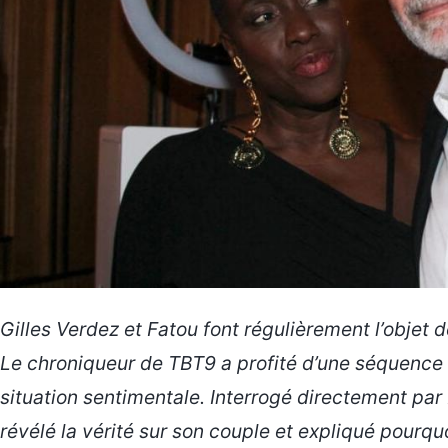
Gilles Verdez et Fatou font régulièrement l’objet 
Le chroniqueur de
TBT9
a profité d’une séquence
situation sentimentale. Interrogé directement par 
révélé la vérité sur son couple et expliqué pourqu