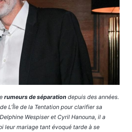
de
rumeurs de séparation
depuis des années.
 de
L’Île de la Tentation
pour clarifier sa
Delphine Wespiser et Cyril Hanouna, il a
oi leur mariage tant évoqué tarde à se