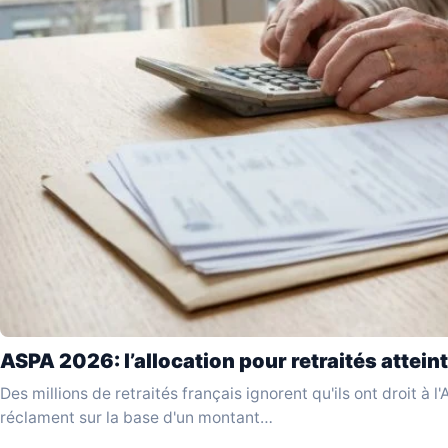
ASPA 2026: l’allocation pour retraités atteint
Des millions de retraités français ignorent qu'ils ont droit à 
réclament sur la base d'un montant…