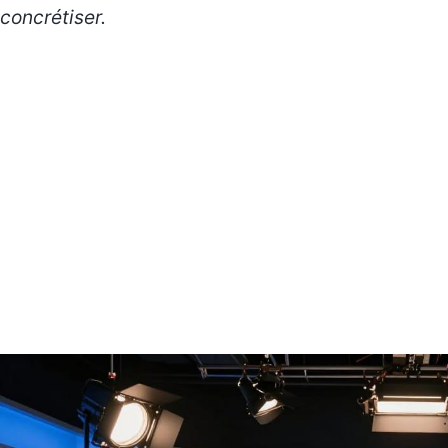
concrétiser.