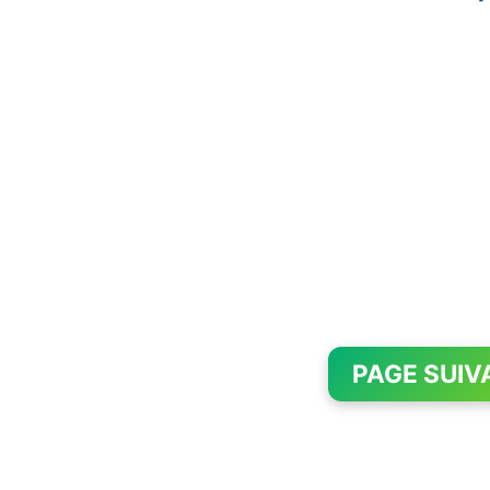
PAGE SUIV