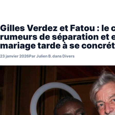
Gilles Verdez et Fatou : le
rumeurs de séparation et 
mariage tarde à se concrét
23 janvier 2026
Par
Julien B.
dans
Divers