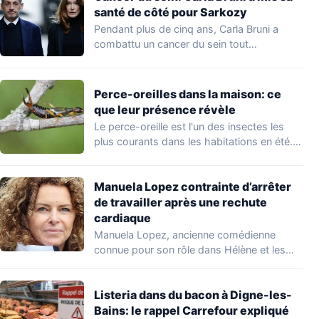
santé de côté pour Sarkozy
Pendant plus de cinq ans, Carla Bruni a
combattu un cancer du sein tout…
Perce-oreilles dans la maison: ce
que leur présence révèle
Le perce-oreille est l'un des insectes les
plus courants dans les habitations en été.…
Manuela Lopez contrainte d’arrêter
de travailler après une rechute
cardiaque
Manuela Lopez, ancienne comédienne
connue pour son rôle dans Hélène et les
garçons et…
Listeria dans du bacon à Digne-les-
Bains: le rappel Carrefour expliqué