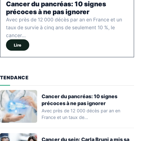
Cancer du pancréas: 10 signes
précoces à ne pas ignorer
Avec près de 12 000 décès par an en France et un
taux de survie à cinq ans de seulement 10 %, le
cancer…
Lire
TENDANCE
Cancer du pancréas: 10 signes
précoces à ne pas ignorer
Avec près de 12 000 décès par an en
France et un taux de…
Cancer du sein: Carla Bruni a mis sa