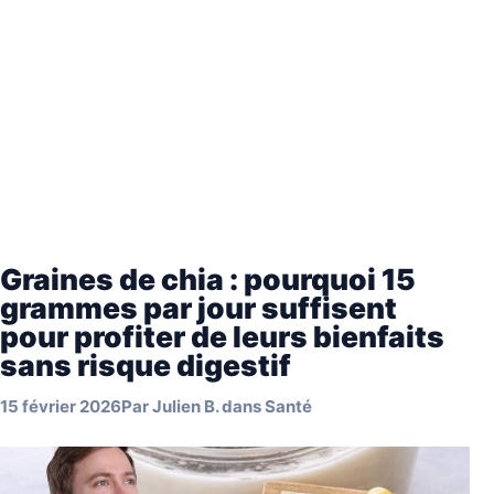
Graines de chia : pourquoi 15
grammes par jour suffisent
pour profiter de leurs bienfaits
sans risque digestif
15 février 2026
Par
Julien B.
dans
Santé