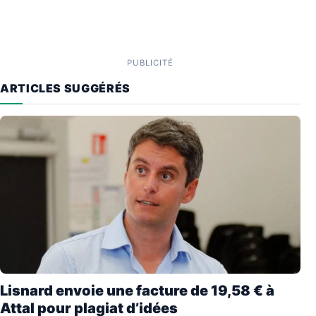
PUBLICITÉ
ARTICLES SUGGÉRÉS
Lisnard envoie une facture de 19,58 € à
Attal pour plagiat d’idées