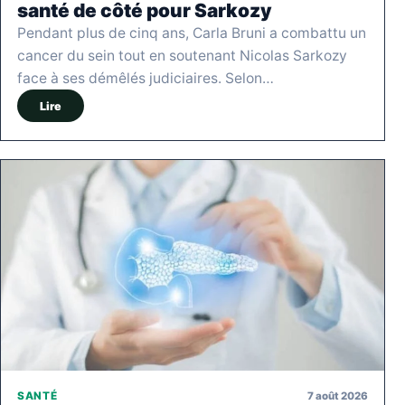
santé de côté pour Sarkozy
Pendant plus de cinq ans, Carla Bruni a combattu un
cancer du sein tout en soutenant Nicolas Sarkozy
face à ses démêlés judiciaires. Selon…
Lire
7 août 2026
SANTÉ