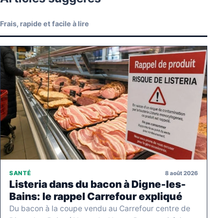
Frais, rapide et facile à lire
8 août 2026
SANTÉ
Listeria dans du bacon à Digne-les-
Bains: le rappel Carrefour expliqué
Du bacon à la coupe vendu au Carrefour centre de