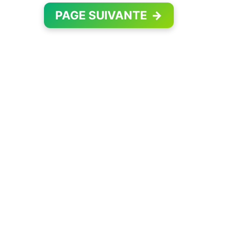
PAGE SUIVANTE
→