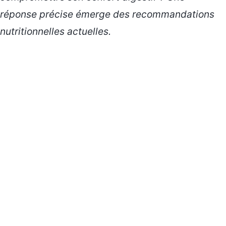
réponse précise émerge des recommandations
nutritionnelles actuelles.