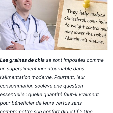
Les graines de chia
se sont imposées comme
un superaliment incontournable dans
l’alimentation moderne. Pourtant, leur
consommation soulève une question
essentielle : quelle quantité faut-il vraiment
pour bénéficier de leurs vertus sans
compromettre son confort digestif ? Une