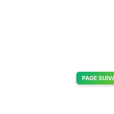
PAGE SUIV