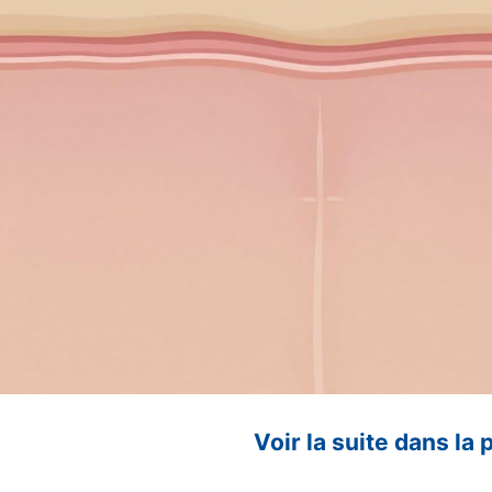
Voir la suite dans la