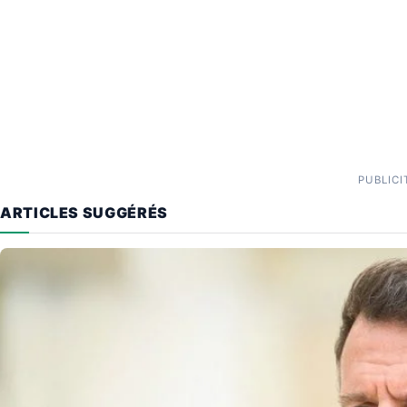
PUBLICI
ARTICLES SUGGÉRÉS