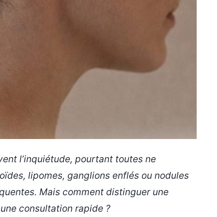
ent l’inquiétude, pourtant toutes ne
ïdes, lipomes, ganglions enflés ou nodules
réquentes. Mais comment distinguer une
 une consultation rapide ?