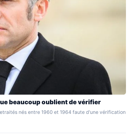
ue beaucoup oublient de vérifier
traités nés entre 1960 et 1964 faute d'une vérification