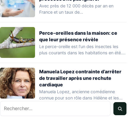
Avec près de 12 000 décès par an en
France et un taux de…
Perce-oreilles dans la maison: ce
que leur présence révèle
Le perce-oreille est l'un des insectes les
plus courants dans les habitations en été.…
Manuela Lopez contrainte d’arrêter
de travailler après une rechute
cardiaque
Manuela Lopez, ancienne comédienne
connue pour son rôle dans Hélène et les
Rechercher
garçons et…