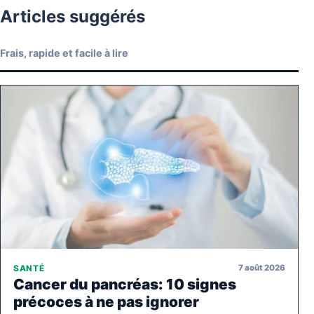
Articles suggérés
Frais, rapide et facile à lire
7 août 2026
SANTÉ
Cancer du pancréas: 10 signes
précoces à ne pas ignorer