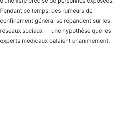
d’une liste précise de personnes exposées.
Pendant ce temps, des rumeurs de
confinement général se répandent sur les
réseaux sociaux — une hypothèse que les
experts médicaux balaient unanimement.