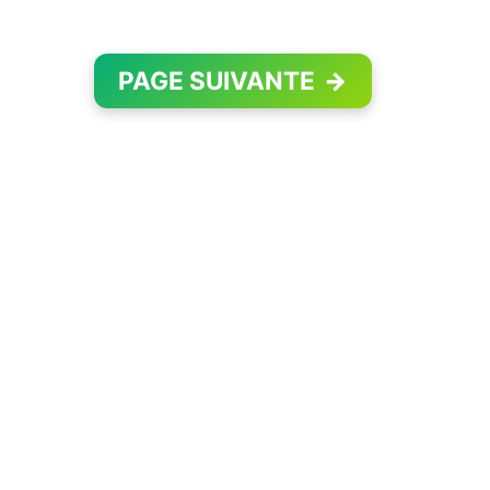
PAGE SUIVANTE
→