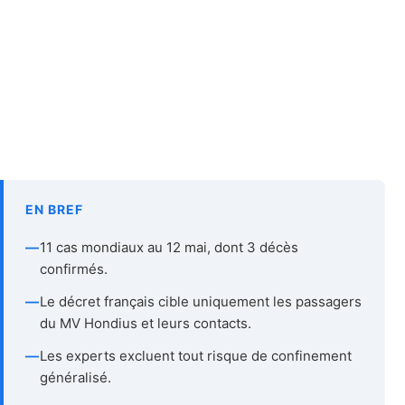
EN BREF
—
11 cas mondiaux au 12 mai, dont 3 décès
confirmés.
—
Le décret français cible uniquement les passagers
du MV Hondius et leurs contacts.
—
Les experts excluent tout risque de confinement
généralisé.