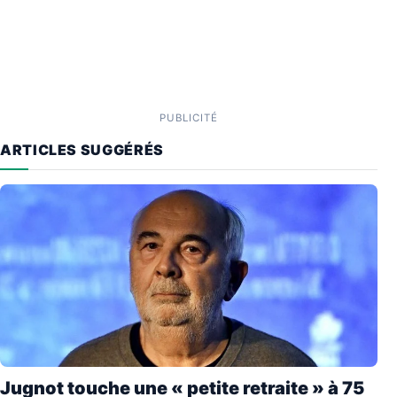
PUBLICITÉ
ARTICLES SUGGÉRÉS
Jugnot touche une « petite retraite » à 75