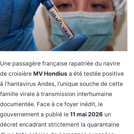
Une passagère française rapatriée du navire
de croisière
MV Hondius
a été testée positive
à l’hantavirus Andes, l’unique souche de cette
famille virale à transmission interhumaine
documentée. Face à ce foyer inédit, le
gouvernement a publié le
11 mai 2026
un
décret encadrant strictement la quarantaine