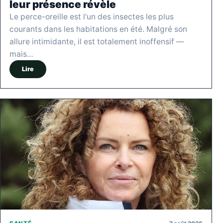
leur présence révèle
Le perce-oreille est l'un des insectes les plus
courants dans les habitations en été. Malgré son
allure intimidante, il est totalement inoffensif —
mais…
Lire