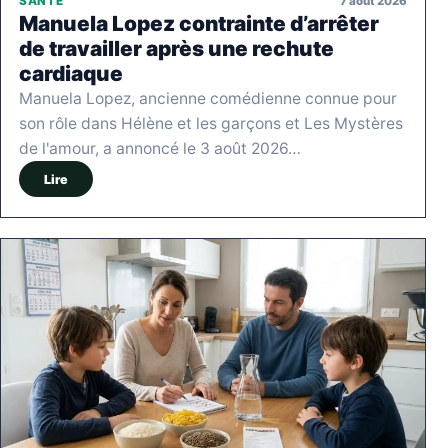
7 août 2026
SANTÉ
Manuela Lopez contrainte d’arrêter
de travailler après une rechute
cardiaque
Manuela Lopez, ancienne comédienne connue pour
son rôle dans Hélène et les garçons et Les Mystères
de l'amour, a annoncé le 3 août 2026…
Lire