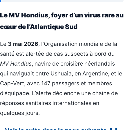
Le MV Hondius, foyer d’un virus rare au
cœur de l’Atlantique Sud
Le
3 mai 2026
, l’Organisation mondiale de la
santé est alertée de cas suspects à bord du
MV Hondius
, navire de croisière néerlandais
qui naviguait entre Ushuaia, en Argentine, et le
Cap-Vert, avec 147 passagers et membres
d’équipage. L’alerte déclenche une chaîne de
réponses sanitaires internationales en
quelques jours.