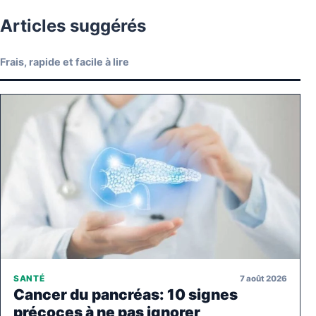
Articles suggérés
Frais, rapide et facile à lire
7 août 2026
SANTÉ
Cancer du pancréas: 10 signes
précoces à ne pas ignorer