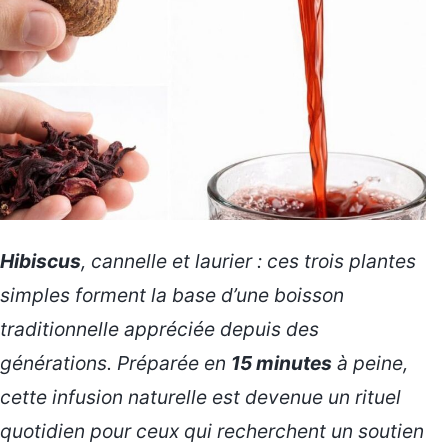
Hibiscus
, cannelle et laurier : ces trois plantes
simples forment la base d’une boisson
traditionnelle appréciée depuis des
générations. Préparée en
15 minutes
à peine,
cette infusion naturelle est devenue un rituel
quotidien pour ceux qui recherchent un soutien