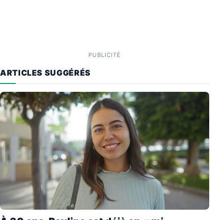
PUBLICITÉ
ARTICLES SUGGÉRÉS