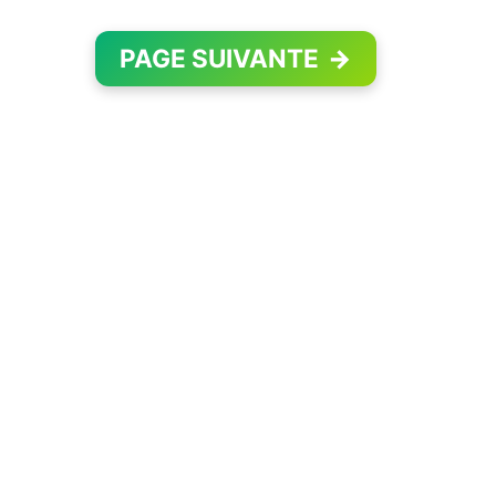
PAGE SUIVANTE
→