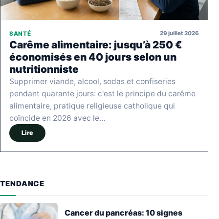
29 juillet 2026
SANTÉ
Carême alimentaire: jusqu’à 250 €
économisés en 40 jours selon un
nutritionniste
Supprimer viande, alcool, sodas et confiseries
pendant quarante jours: c'est le principe du carême
alimentaire, pratique religieuse catholique qui
coïncide en 2026 avec le…
Lire
TENDANCE
Cancer du pancréas: 10 signes