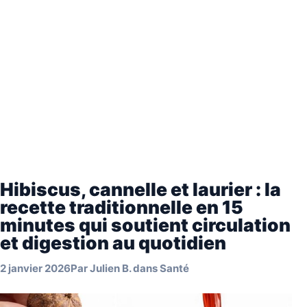
Hibiscus, cannelle et laurier : la
recette traditionnelle en 15
minutes qui soutient circulation
et digestion au quotidien
2 janvier 2026
Par
Julien B.
dans
Santé