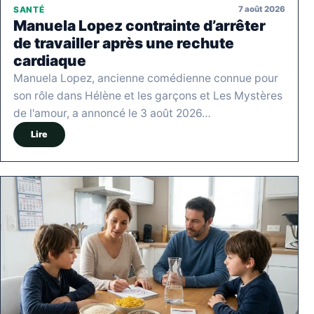
7 août 2026
SANTÉ
Manuela Lopez contrainte d’arrêter
de travailler après une rechute
cardiaque
Manuela Lopez, ancienne comédienne connue pour
son rôle dans Hélène et les garçons et Les Mystères
de l'amour, a annoncé le 3 août 2026…
Lire