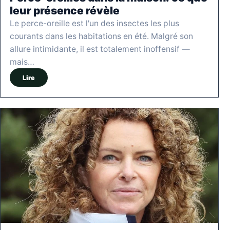
leur présence révèle
Le perce-oreille est l'un des insectes les plus
courants dans les habitations en été. Malgré son
allure intimidante, il est totalement inoffensif —
mais…
Lire