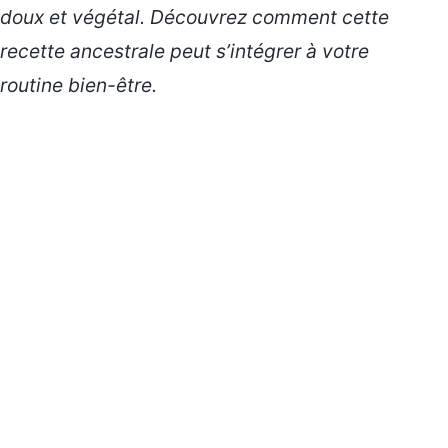
doux et végétal. Découvrez comment cette
recette ancestrale peut s’intégrer à votre
routine bien-être.