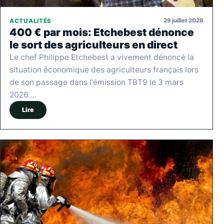
29 juillet 2026
ACTUALITÉS
400 € par mois: Etchebest dénonce
le sort des agriculteurs en direct
Le chef Philippe Etchebest a vivement dénoncé la
situation économique des agriculteurs français lors
de son passage dans l'émission TBT9 le 3 mars
2026.…
Lire