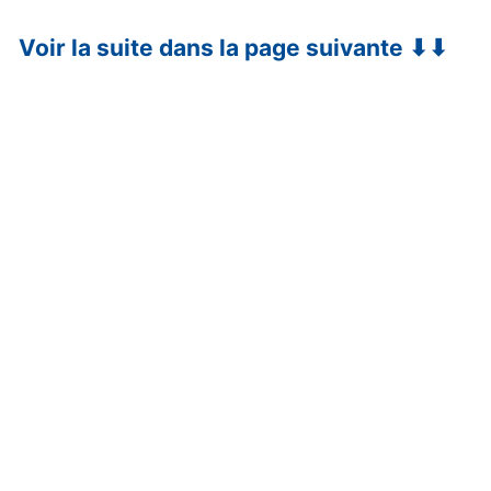
Voir la suite dans la page suivante ⬇⬇