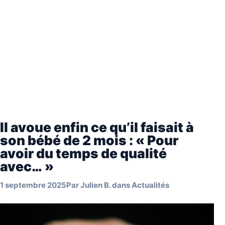
Il avoue enfin ce qu’il faisait à
son bébé de 2 mois : « Pour
avoir du temps de qualité
avec… »
1 septembre 2025
Par
Julien B.
dans
Actualités