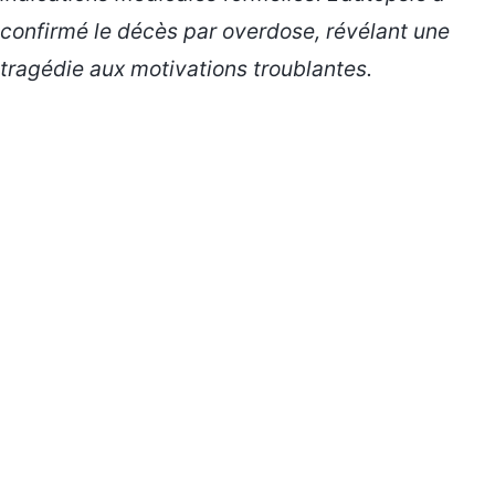
confirmé le décès par
overdose
, révélant une
tragédie aux motivations troublantes.