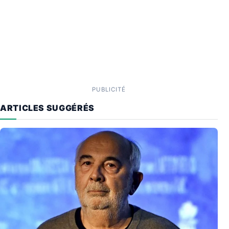
PUBLICITÉ
ARTICLES SUGGÉRÉS