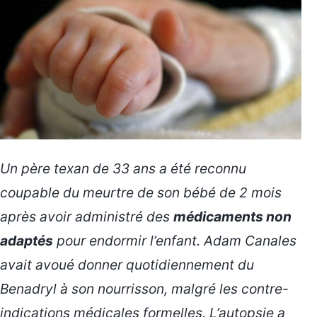
Un père texan de 33 ans a été reconnu
coupable du meurtre de son bébé de 2 mois
après avoir administré des
médicaments non
adaptés
pour endormir l’enfant. Adam Canales
avait avoué donner quotidiennement du
Benadryl à son nourrisson, malgré les contre-
indications médicales formelles. L’autopsie a