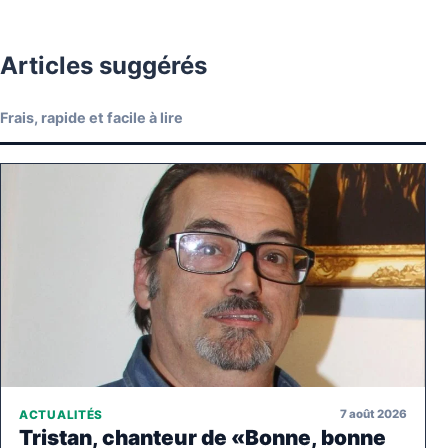
Articles suggérés
Frais, rapide et facile à lire
7 août 2026
ACTUALITÉS
Tristan, chanteur de «Bonne, bonne