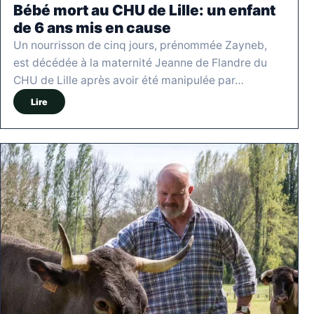
Bébé mort au CHU de Lille: un enfant
de 6 ans mis en cause
Un nourrisson de cinq jours, prénommée Zayneb,
est décédée à la maternité Jeanne de Flandre du
CHU de Lille après avoir été manipulée par…
Lire