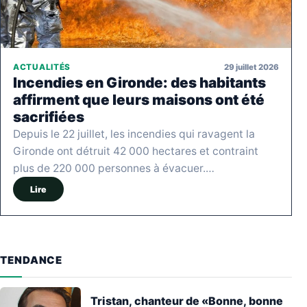
29 juillet 2026
ACTUALITÉS
Incendies en Gironde: des habitants
affirment que leurs maisons ont été
sacrifiées
Depuis le 22 juillet, les incendies qui ravagent la
Gironde ont détruit 42 000 hectares et contraint
plus de 220 000 personnes à évacuer.…
Lire
TENDANCE
Tristan, chanteur de «Bonne, bonne