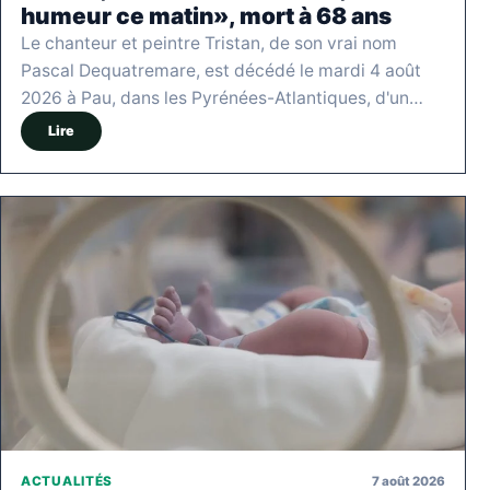
humeur ce matin», mort à 68 ans
Le chanteur et peintre Tristan, de son vrai nom
Pascal Dequatremare, est décédé le mardi 4 août
2026 à Pau, dans les Pyrénées-Atlantiques, d'un…
Lire
7 août 2026
ACTUALITÉS