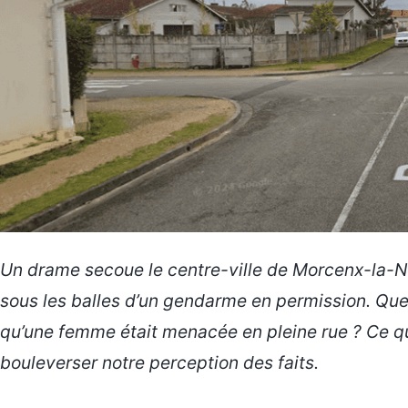
Un drame secoue le centre-ville de Morcenx-la-
sous les balles d’un gendarme en permission. Que 
qu’une femme était menacée en pleine rue ? Ce qu
bouleverser notre perception des faits.