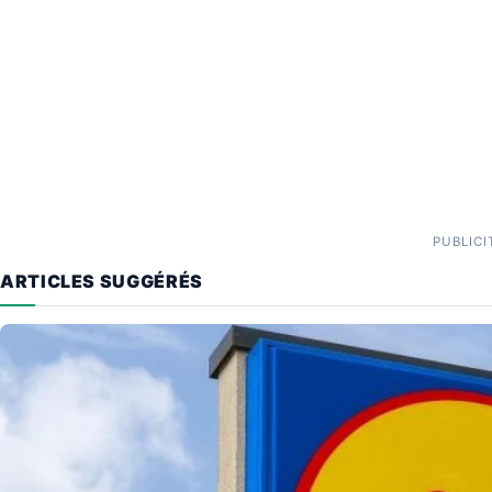
PUBLICI
ARTICLES SUGGÉRÉS