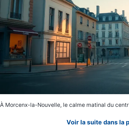
À Morcenx-la-Nouvelle, le calme matinal du cent
Voir la suite dans la