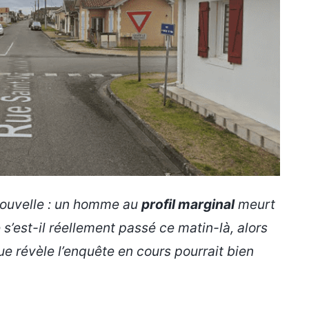
Nouvelle : un homme au
profil marginal
meurt
s’est-il réellement passé ce matin-là, alors
e révèle l’enquête en cours pourrait bien