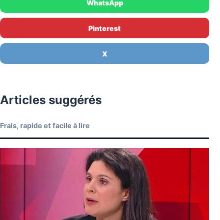
WhatsApp
Pinterest
X
Articles suggérés
Frais, rapide et facile à lire