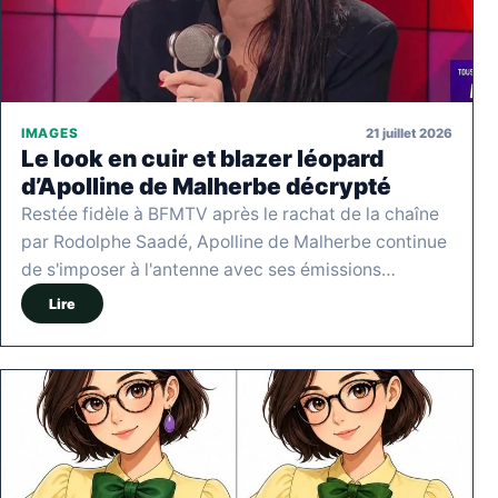
21 juillet 2026
IMAGES
Le look en cuir et blazer léopard
d’Apolline de Malherbe décrypté
Restée fidèle à BFMTV après le rachat de la chaîne
par Rodolphe Saadé, Apolline de Malherbe continue
de s'imposer à l'antenne avec ses émissions…
Lire