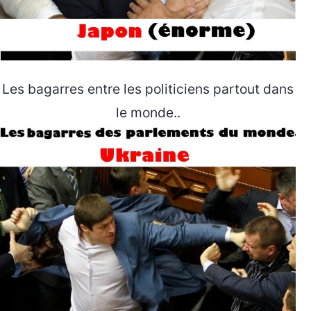
Les bagarres entre les politiciens partout dans
le monde..