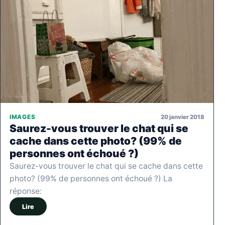
20 janvier 2018
IMAGES
Saurez-vous trouver le chat qui se
cache dans cette photo? (99% de
personnes ont échoué ?)
Saurez-vous trouver le chat qui se cache dans cette
photo? (99% de personnes ont échoué ?) La
réponse:
Lire