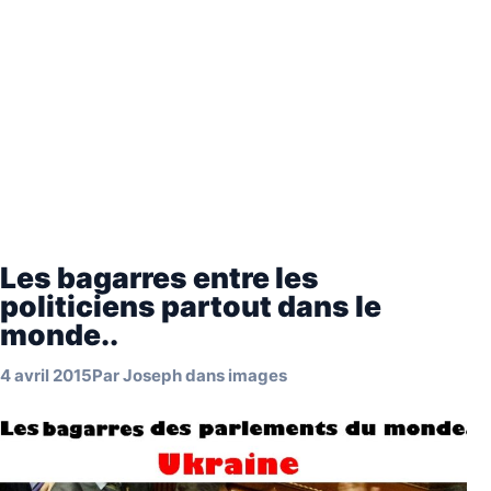
Les bagarres entre les
politiciens partout dans le
monde..
4 avril 2015
Par
Joseph
dans
images