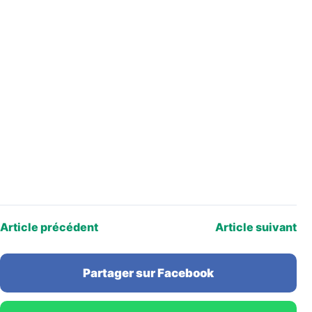
Article précédent
Article suivant
Partager sur Facebook