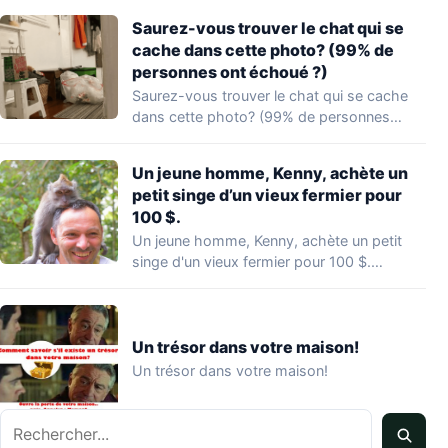
Saurez-vous trouver le chat qui se
cache dans cette photo? (99% de
personnes ont échoué ?)
Saurez-vous trouver le chat qui se cache
dans cette photo? (99% de personnes
ont…
Un jeune homme, Kenny, achète un
petit singe d’un vieux fermier pour
100 $.
Un jeune homme, Kenny, achète un petit
singe d'un vieux fermier pour 100 $.…
Un trésor dans votre maison!
Un trésor dans votre maison!
Rechercher