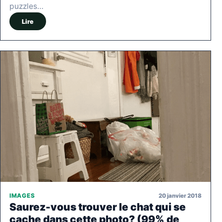
puzzles…
Lire
20 janvier 2018
IMAGES
Saurez-vous trouver le chat qui se
cache dans cette photo? (99% de