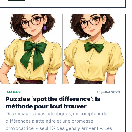
15 juillet 2026
IMAGES
Puzzles ‘spot the difference’: la
méthode pour tout trouver
Deux images quasi identiques, un compteur de
différences à atteindre et une promesse
provocatrice: « seul 1% des gens y arrivent ». Les