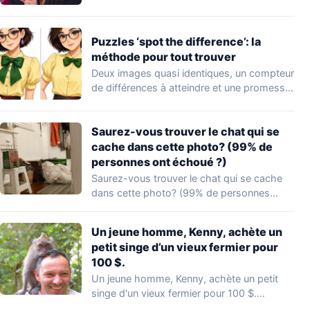
Puzzles ‘spot the difference’: la
méthode pour tout trouver
Deux images quasi identiques, un compteur
de différences à atteindre et une promesse
provocatrice:…
Saurez-vous trouver le chat qui se
cache dans cette photo? (99% de
personnes ont échoué ?)
Saurez-vous trouver le chat qui se cache
dans cette photo? (99% de personnes
ont…
Un jeune homme, Kenny, achète un
petit singe d’un vieux fermier pour
100 $.
Un jeune homme, Kenny, achète un petit
singe d'un vieux fermier pour 100 $.…