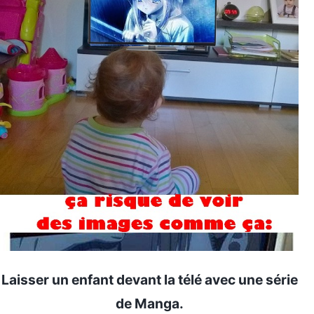
Laisser un enfant devant la télé avec une série
de Manga.