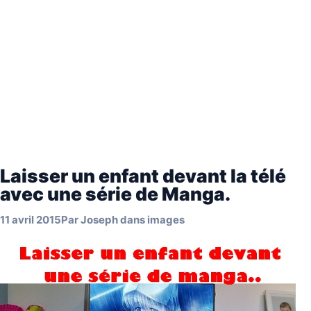
Laisser un enfant devant la télé
avec une série de Manga.
11 avril 2015
Par
Joseph
dans
images