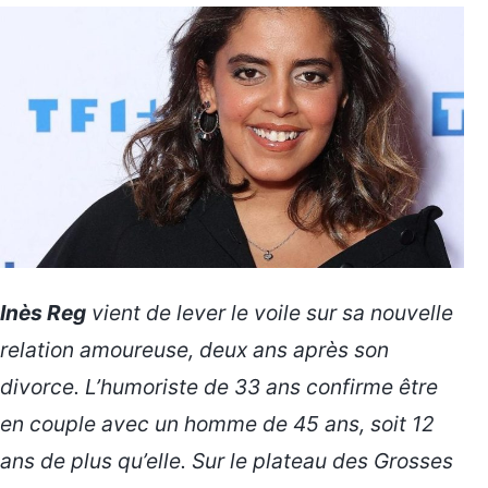
Inès Reg
vient de lever le voile sur sa nouvelle
relation amoureuse, deux ans après son
divorce. L’humoriste de 33 ans confirme être
en couple avec un homme de 45 ans, soit 12
ans de plus qu’elle. Sur le plateau des
Grosses