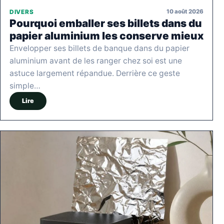
10 août 2026
DIVERS
Pourquoi emballer ses billets dans du
papier aluminium les conserve mieux
Envelopper ses billets de banque dans du papier
aluminium avant de les ranger chez soi est une
astuce largement répandue. Derrière ce geste
simple…
Lire