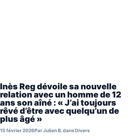
Inès Reg dévoile sa nouvelle
relation avec un homme de 12
ans son aîné : « J’ai toujours
rêvé d’être avec quelqu’un de
plus âgé »
15 février 2026
Par
Julien B.
dans
Divers