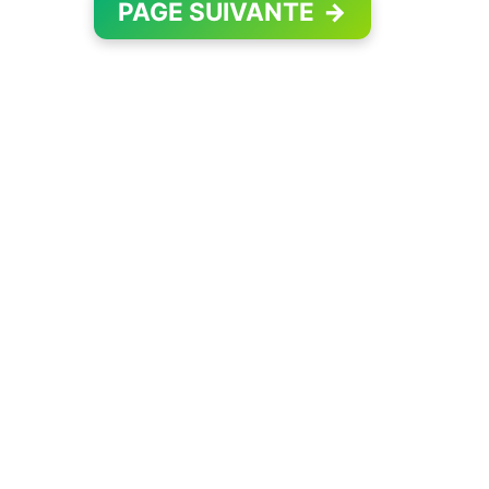
PAGE SUIVANTE
→