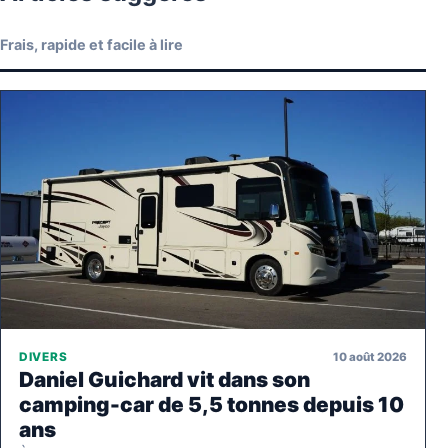
Frais, rapide et facile à lire
10 août 2026
DIVERS
Daniel Guichard vit dans son
camping-car de 5,5 tonnes depuis 10
ans