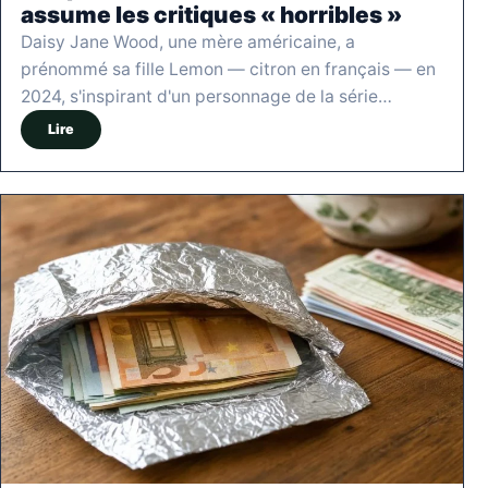
assume les critiques « horribles »
Daisy Jane Wood, une mère américaine, a
prénommé sa fille Lemon — citron en français — en
2024, s'inspirant d'un personnage de la série…
Lire