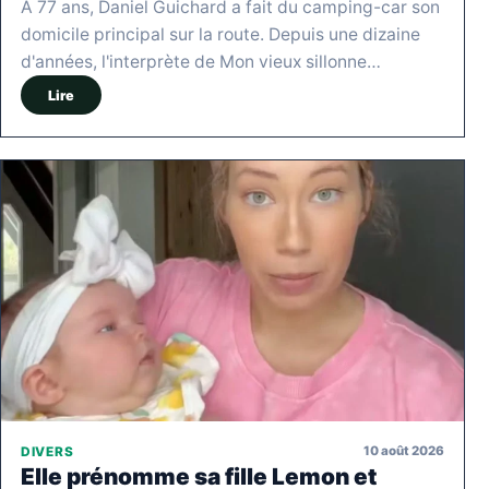
À 77 ans, Daniel Guichard a fait du camping-car son
domicile principal sur la route. Depuis une dizaine
d'années, l'interprète de Mon vieux sillonne…
Lire
10 août 2026
DIVERS
Elle prénomme sa fille Lemon et