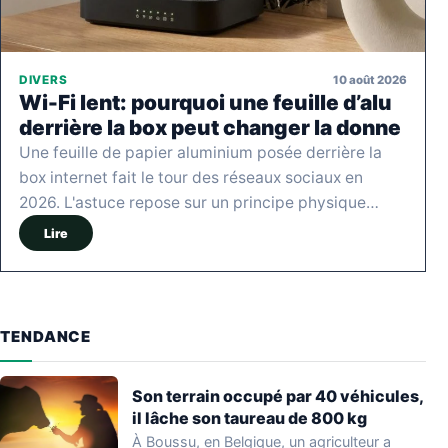
10 août 2026
DIVERS
Wi-Fi lent: pourquoi une feuille d’alu
derrière la box peut changer la donne
Une feuille de papier aluminium posée derrière la
box internet fait le tour des réseaux sociaux en
2026. L'astuce repose sur un principe physique…
Lire
TENDANCE
Son terrain occupé par 40 véhicules,
il lâche son taureau de 800 kg
À Boussu, en Belgique, un agriculteur a