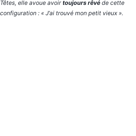
Têtes
, elle avoue avoir
toujours rêvé
de cette
configuration : « J’ai trouvé mon petit vieux ».