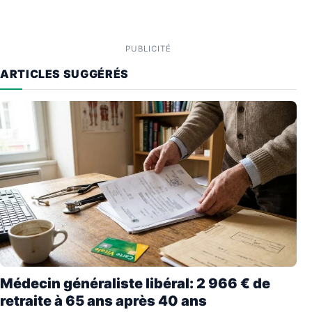
PUBLICITÉ
ARTICLES SUGGÉRÉS
Médecin généraliste libéral: 2 966 € de
retraite à 65 ans après 40 ans