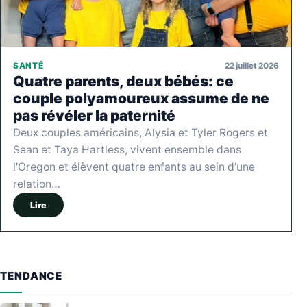
22 juillet 2026
SANTÉ
Quatre parents, deux bébés: ce
couple polyamoureux assume de ne
pas révéler la paternité
Deux couples américains, Alysia et Tyler Rogers et
Sean et Taya Hartless, vivent ensemble dans
l'Oregon et élèvent quatre enfants au sein d'une
relation…
Lire
TENDANCE