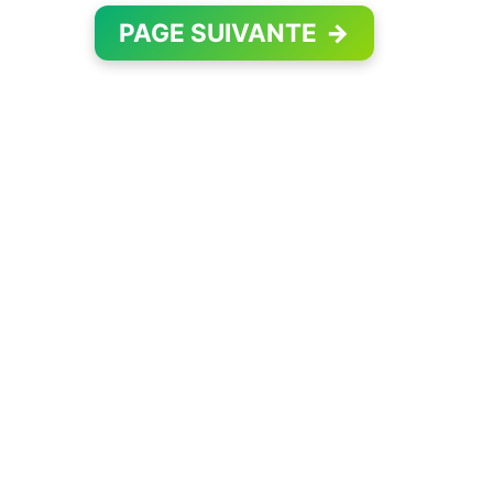
PAGE SUIVANTE
→