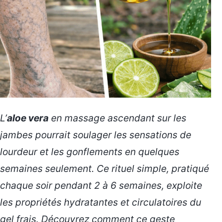
L’
aloe vera
en massage ascendant sur les
jambes pourrait soulager les sensations de
lourdeur et les gonflements en quelques
semaines seulement. Ce rituel simple, pratiqué
chaque soir pendant 2 à 6 semaines, exploite
les propriétés hydratantes et circulatoires du
gel frais. Découvrez comment ce geste