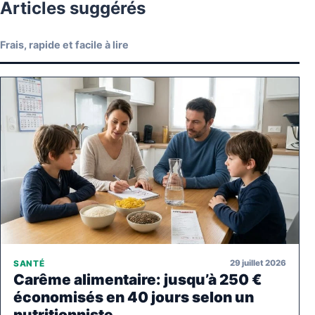
Articles suggérés
Frais, rapide et facile à lire
29 juillet 2026
SANTÉ
Carême alimentaire: jusqu’à 250 €
économisés en 40 jours selon un
nutritionniste