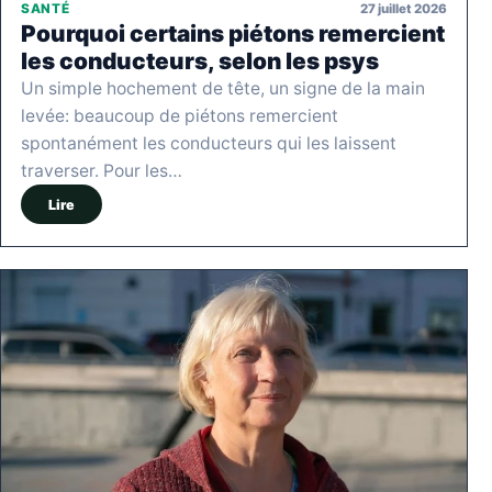
27 juillet 2026
SANTÉ
Pourquoi certains piétons remercient
les conducteurs, selon les psys
Un simple hochement de tête, un signe de la main
levée: beaucoup de piétons remercient
spontanément les conducteurs qui les laissent
traverser. Pour les…
Lire