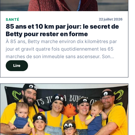
22 juillet 2026
SANTÉ
85 ans et 10 km par jour: le secret de
Betty pour rester en forme
À 85 ans, Betty marche environ dix kilomètres par
jour et gravit quatre fois quotidiennement les 65
marches de son immeuble sans ascenseur. Son…
Lire