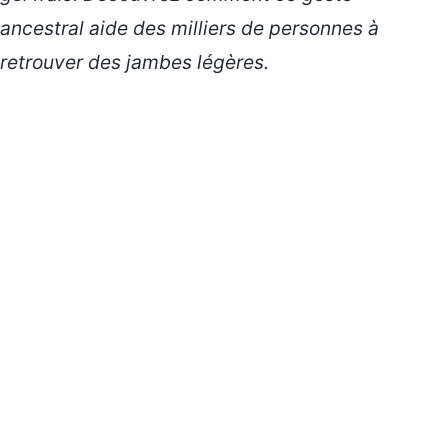
ancestral aide des milliers de personnes à
retrouver des jambes légères.