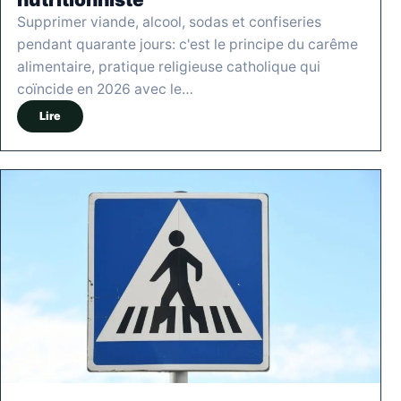
Supprimer viande, alcool, sodas et confiseries
pendant quarante jours: c'est le principe du carême
alimentaire, pratique religieuse catholique qui
coïncide en 2026 avec le…
Lire