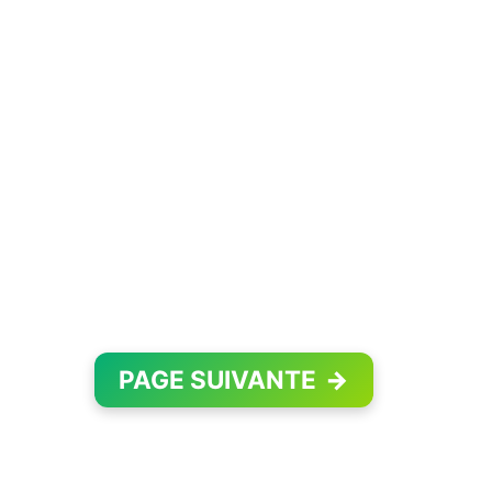
PAGE SUIVANTE
→