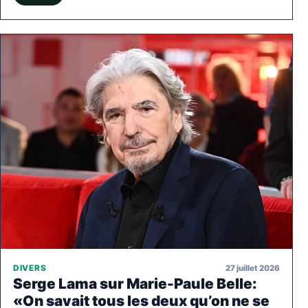
27 juillet 2026
DIVERS
Serge Lama sur Marie-Paule Belle:
«On savait tous les deux qu’on ne se