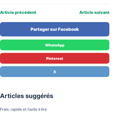
Article précédent
Article suivant
Partager sur Facebook
WhatsApp
Pinterest
X
Articles suggérés
Frais, rapide et facile à lire