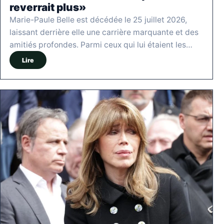
reverrait plus»
Marie-Paule Belle est décédée le 25 juillet 2026,
laissant derrière elle une carrière marquante et des
amitiés profondes. Parmi ceux qui lui étaient les…
Lire