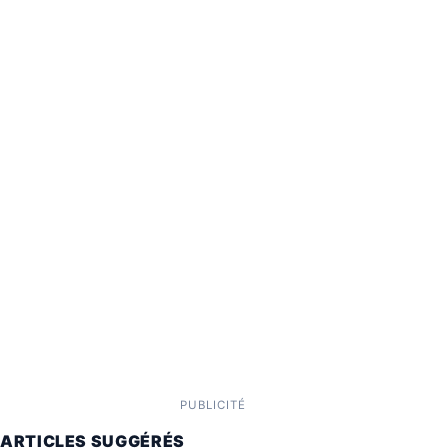
PUBLICITÉ
ARTICLES SUGGÉRÉS