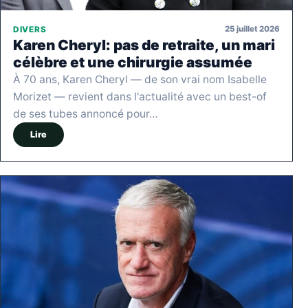
25 juillet 2026
DIVERS
Karen Cheryl: pas de retraite, un mari
célèbre et une chirurgie assumée
À 70 ans, Karen Cheryl — de son vrai nom Isabelle
Morizet — revient dans l'actualité avec un best-of
de ses tubes annoncé pour…
Lire