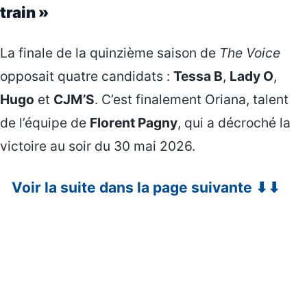
train »
La finale de la quinzième saison de
The Voice
opposait quatre candidats :
Tessa B
,
Lady O
,
Hugo
et
CJM’S
. C’est finalement Oriana, talent
de l’équipe de
Florent Pagny
, qui a décroché la
victoire au soir du 30 mai 2026.
Voir la suite dans la page suivante ⬇⬇