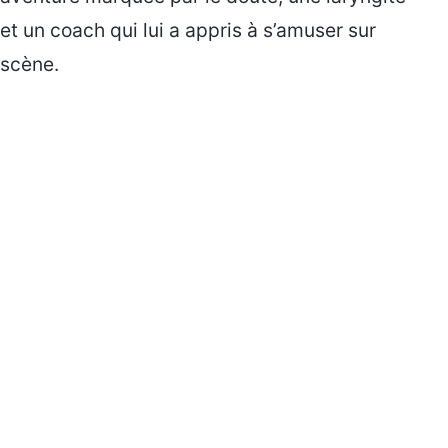
et un coach qui lui a appris à s’amuser sur
scène.