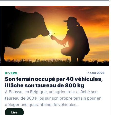
7 août 2026
DIVERS
Son terrain occupé par 40 véhicules,
il lâche son taureau de 800 kg
À Boussu, en Belgique, un agriculteur a lâché son
taureau de 800 kilos sur son propre terrain pour en
déloger une quarantaine de véhicules…
Lire