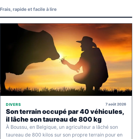
Frais, rapide et facile à lire
7 août 2026
DIVERS
Son terrain occupé par 40 véhicules,
il lâche son taureau de 800 kg
À Boussu, en Belgique, un agriculteur a lâché son
taureau de 800 kilos sur son propre terrain pour en