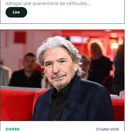
déloger une quarantaine de véhicules…
Lire
27 juillet 2026
DIVERS