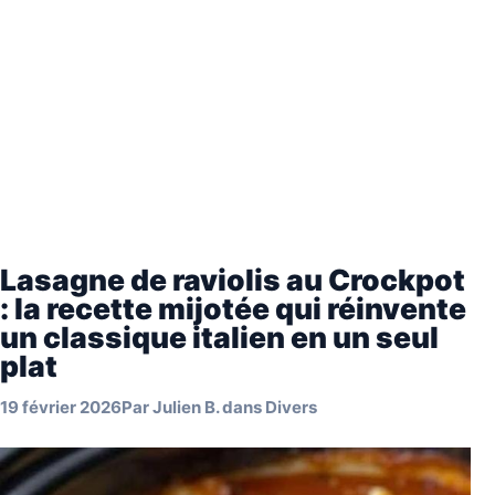
Lasagne de raviolis au Crockpot
: la recette mijotée qui réinvente
un classique italien en un seul
plat
19 février 2026
Par
Julien B.
dans
Divers