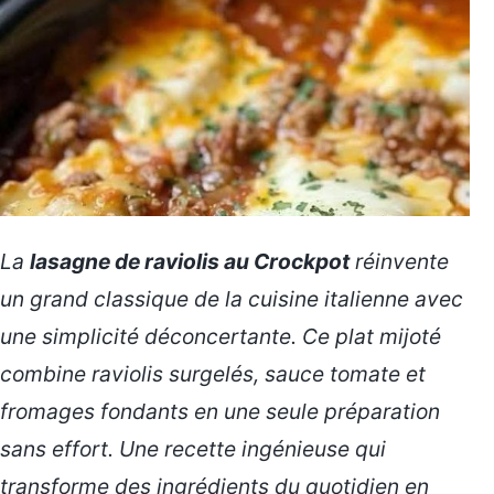
La
lasagne de raviolis au Crockpot
réinvente
un grand classique de la cuisine italienne avec
une simplicité déconcertante. Ce plat mijoté
combine raviolis surgelés, sauce tomate et
fromages fondants en une seule préparation
sans effort. Une recette ingénieuse qui
transforme des ingrédients du quotidien en