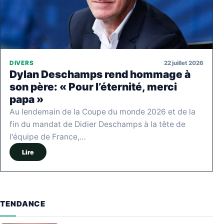
22 juillet 2026
DIVERS
Dylan Deschamps rend hommage à
son père: « Pour l’éternité, merci
papa »
Au lendemain de la Coupe du monde 2026 et de la
fin du mandat de Didier Deschamps à la tête de
l'équipe de France,…
Lire
TENDANCE