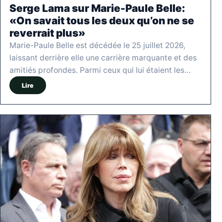
Serge Lama sur Marie-Paule Belle:
«On savait tous les deux qu’on ne se
reverrait plus»
Marie-Paule Belle est décédée le 25 juillet 2026,
laissant derrière elle une carrière marquante et des
amitiés profondes. Parmi ceux qui lui étaient les…
Lire