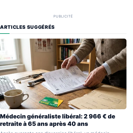
PUBLICITÉ
ARTICLES SUGGÉRÉS
Médecin généraliste libéral: 2 966 € de
retraite à 65 ans après 40 ans