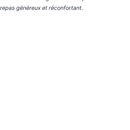
repas généreux et réconfortant.