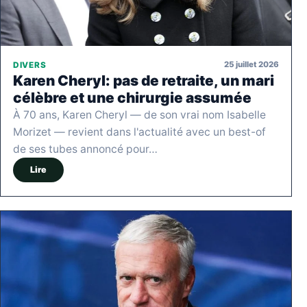
25 juillet 2026
DIVERS
Karen Cheryl: pas de retraite, un mari
célèbre et une chirurgie assumée
À 70 ans, Karen Cheryl — de son vrai nom Isabelle
Morizet — revient dans l'actualité avec un best-of
de ses tubes annoncé pour…
Lire