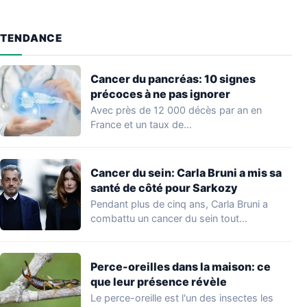
TENDANCE
Cancer du pancréas: 10 signes
précoces à ne pas ignorer
Avec près de 12 000 décès par an en
France et un taux de…
Cancer du sein: Carla Bruni a mis sa
santé de côté pour Sarkozy
Pendant plus de cinq ans, Carla Bruni a
combattu un cancer du sein tout…
Perce-oreilles dans la maison: ce
que leur présence révèle
Le perce-oreille est l'un des insectes les