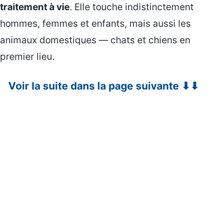
traitement à vie
. Elle touche indistinctement
hommes, femmes et enfants, mais aussi les
animaux domestiques — chats et chiens en
premier lieu.
Voir la suite dans la page suivante ⬇⬇