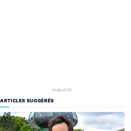
PUBLICITÉ
ARTICLES SUGGÉRÉS