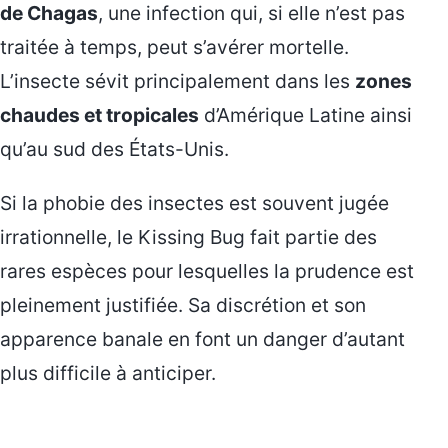
de Chagas
, une infection qui, si elle n’est pas
traitée à temps, peut s’avérer mortelle.
L’insecte sévit principalement dans les
zones
chaudes et tropicales
d’Amérique Latine ainsi
qu’au sud des États-Unis.
Si la phobie des insectes est souvent jugée
irrationnelle, le Kissing Bug fait partie des
rares espèces pour lesquelles la prudence est
pleinement justifiée. Sa discrétion et son
apparence banale en font un danger d’autant
plus difficile à anticiper.