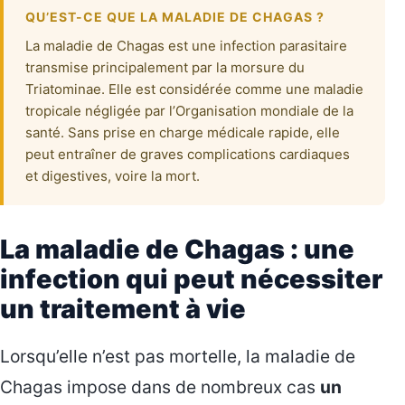
QU’EST-CE QUE LA MALADIE DE CHAGAS ?
La maladie de Chagas est une infection parasitaire
transmise principalement par la morsure du
Triatominae. Elle est considérée comme une maladie
tropicale négligée par l’Organisation mondiale de la
santé. Sans prise en charge médicale rapide, elle
peut entraîner de graves complications cardiaques
et digestives, voire la mort.
La maladie de Chagas : une
infection qui peut nécessiter
un traitement à vie
Lorsqu’elle n’est pas mortelle, la maladie de
Chagas impose dans de nombreux cas
un