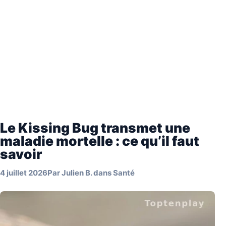
Le Kissing Bug transmet une
maladie mortelle : ce qu’il faut
savoir
4 juillet 2026
Par
Julien B.
dans
Santé