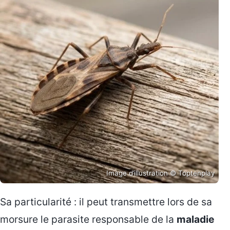
Image d’illustration © Toptenplay
Sa particularité : il peut transmettre lors de sa
morsure le parasite responsable de la
maladie