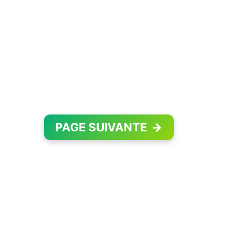
PAGE SUIVANTE
→