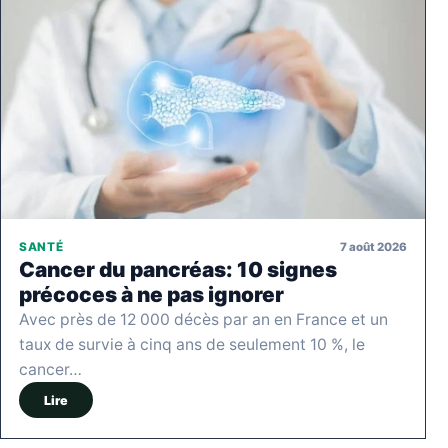
7 août 2026
SANTÉ
Cancer du pancréas: 10 signes
précoces à ne pas ignorer
Avec près de 12 000 décès par an en France et un
taux de survie à cinq ans de seulement 10 %, le
cancer…
Lire