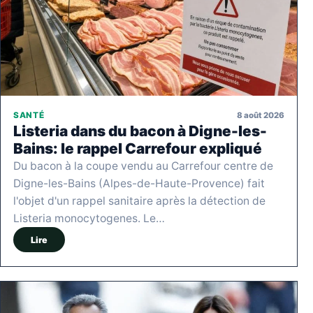
8 août 2026
SANTÉ
Listeria dans du bacon à Digne-les-
Bains: le rappel Carrefour expliqué
Du bacon à la coupe vendu au Carrefour centre de
Digne-les-Bains (Alpes-de-Haute-Provence) fait
l'objet d'un rappel sanitaire après la détection de
Listeria monocytogenes. Le…
Lire