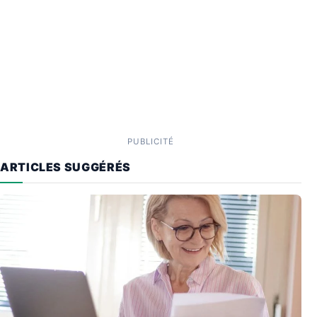
PUBLICITÉ
ARTICLES SUGGÉRÉS