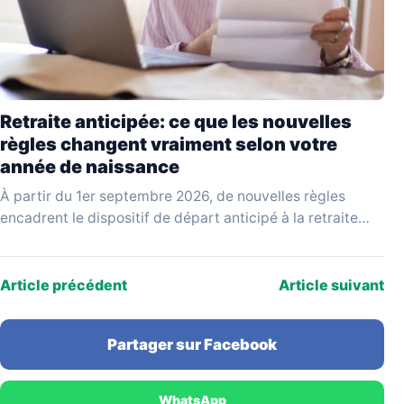
Retraite anticipée: ce que les nouvelles
règles changent vraiment selon votre
année de naissance
À partir du 1er septembre 2026, de nouvelles règles
encadrent le dispositif de départ anticipé à la retraite
pour carrière longue. Issues d'un projet…
Article précédent
Article suivant
Partager sur Facebook
WhatsApp