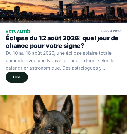
8 août 2026
ACTUALITÉS
Éclipse du 12 août 2026: quel jour de
chance pour votre signe?
Du 10 au 16 août 2026, une éclipse solaire totale
coïncide avec une Nouvelle Lune en Lion, selon le
calendrier astronomique. Des astrologues y…
Lire