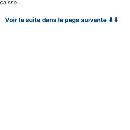
caisse…
Voir la suite dans la page suivante ⬇⬇