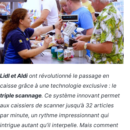
Lidl et Aldi
ont révolutionné le passage en
caisse grâce à une technologie exclusive : le
triple scannage
. Ce système innovant permet
aux caissiers de scanner jusqu’à 32 articles
par minute, un rythme impressionnant qui
intrigue autant qu’il interpelle. Mais comment