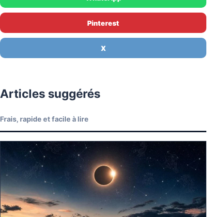
Pinterest
X
Articles suggérés
Frais, rapide et facile à lire