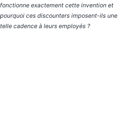
fonctionne exactement cette invention et
pourquoi ces discounters imposent-ils une
telle cadence à leurs employés ?