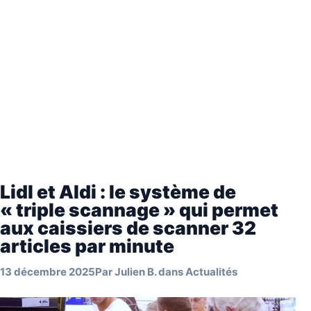
Lidl et Aldi : le système de
« triple scannage » qui permet
aux caissiers de scanner 32
articles par minute
13 décembre 2025
Par
Julien B.
dans
Actualités