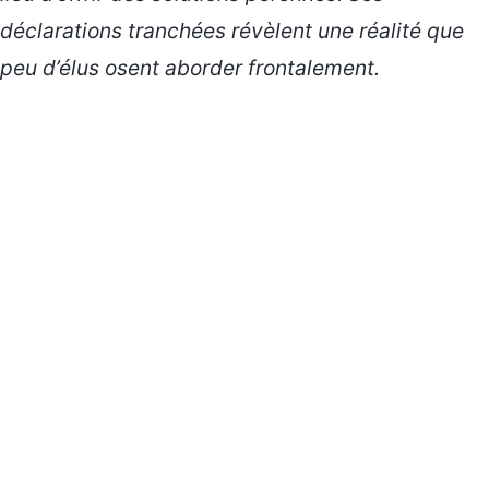
déclarations tranchées révèlent une réalité que
peu d’élus osent aborder frontalement.