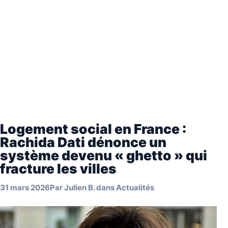
Logement social en France :
Rachida Dati dénonce un
système devenu « ghetto » qui
fracture les villes
31 mars 2026
Par
Julien B.
dans
Actualités