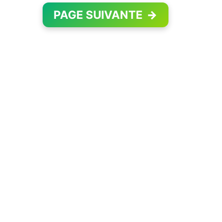
PAGE SUIVANTE
→