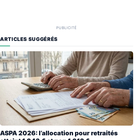
PUBLICITÉ
ARTICLES SUGGÉRÉS
ASPA 2026: l’allocation pour retraités