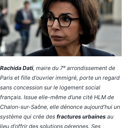
Rachida Dati
, maire du 7ᵉ arrondissement de
Paris et fille d’ouvrier immigré, porte un regard
sans concession sur le logement social
français. Issue elle-même d’une cité HLM de
Chalon-sur-Saône, elle dénonce aujourd’hui un
système qui crée des
fractures urbaines
au
lieu d’offrir des solutions pérennes. Ses