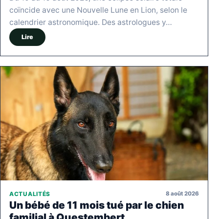
coïncide avec une Nouvelle Lune en Lion, selon le
calendrier astronomique. Des astrologues y…
Lire
8 août 2026
ACTUALITÉS
Un bébé de 11 mois tué par le chien
familial à Questembert