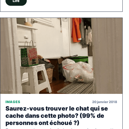
Lire
20 janvier 2018
IMAGES
Saurez-vous trouver le chat qui se
cache dans cette photo? (99% de
personnes ont échoué ?)