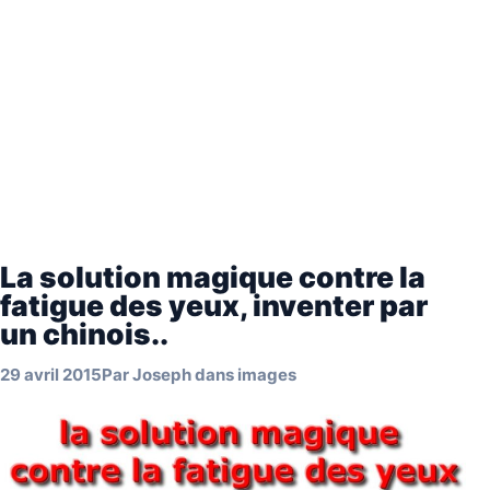
La solution magique contre la
fatigue des yeux, inventer par
un chinois..
29 avril 2015
Par
Joseph
dans
images