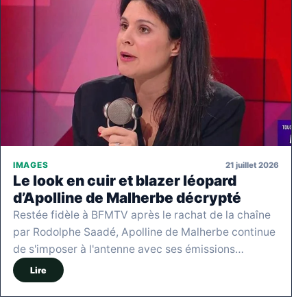
21 juillet 2026
IMAGES
Le look en cuir et blazer léopard
d’Apolline de Malherbe décrypté
Restée fidèle à BFMTV après le rachat de la chaîne
par Rodolphe Saadé, Apolline de Malherbe continue
de s'imposer à l'antenne avec ses émissions…
Lire