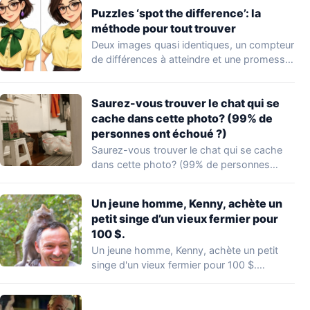
Puzzles ‘spot the difference’: la
méthode pour tout trouver
Deux images quasi identiques, un compteur
de différences à atteindre et une promesse
provocatrice:…
Saurez-vous trouver le chat qui se
cache dans cette photo? (99% de
personnes ont échoué ?)
Saurez-vous trouver le chat qui se cache
dans cette photo? (99% de personnes
ont…
Un jeune homme, Kenny, achète un
petit singe d’un vieux fermier pour
100 $.
Un jeune homme, Kenny, achète un petit
singe d'un vieux fermier pour 100 $.…