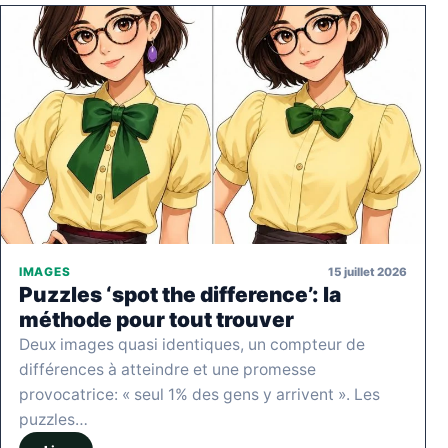
15 juillet 2026
IMAGES
Puzzles ‘spot the difference’: la
méthode pour tout trouver
Deux images quasi identiques, un compteur de
différences à atteindre et une promesse
provocatrice: « seul 1% des gens y arrivent ». Les
puzzles…