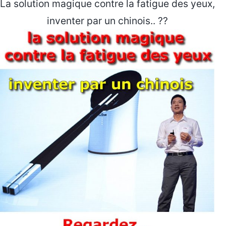
La solution magique contre la fatigue des yeux,
inventer par un chinois.. ??