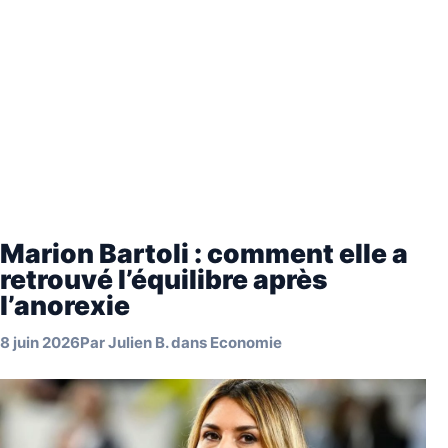
Marion Bartoli : comment elle a
retrouvé l’équilibre après
l’anorexie
8 juin 2026
Par
Julien B.
dans
Economie