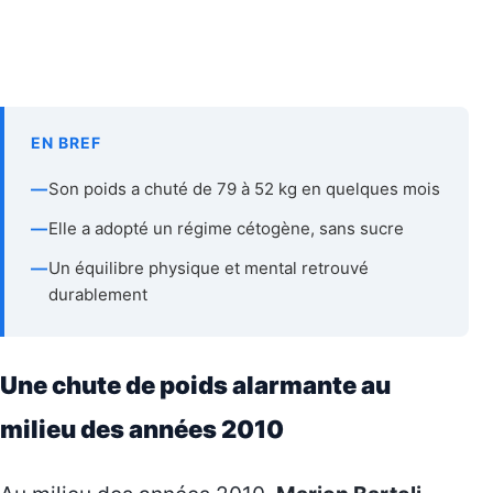
EN BREF
—
Son poids a chuté de 79 à 52 kg en quelques mois
—
Elle a adopté un régime cétogène, sans sucre
—
Un équilibre physique et mental retrouvé
durablement
Une chute de poids alarmante au
milieu des années 2010