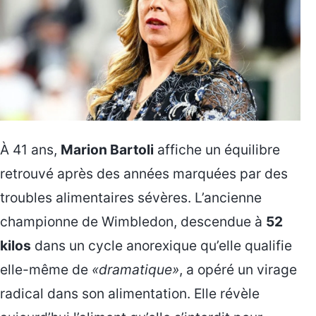
À 41 ans,
Marion Bartoli
affiche un équilibre
retrouvé après des années marquées par des
troubles alimentaires sévères. L’ancienne
championne de Wimbledon, descendue à
52
kilos
dans un cycle anorexique qu’elle qualifie
elle-même de
«dramatique»
, a opéré un virage
radical dans son alimentation. Elle révèle