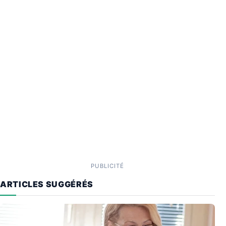
PUBLICITÉ
ARTICLES SUGGÉRÉS