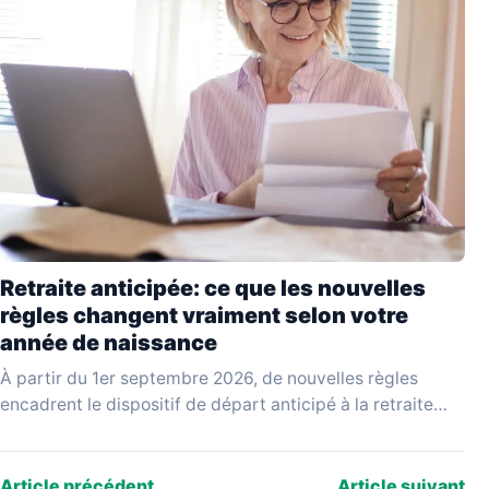
Retraite anticipée: ce que les nouvelles
règles changent vraiment selon votre
année de naissance
À partir du 1er septembre 2026, de nouvelles règles
encadrent le dispositif de départ anticipé à la retraite
pour carrière longue. Issues d'un projet…
Article précédent
Article suivant