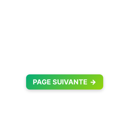
PAGE SUIVANTE
→