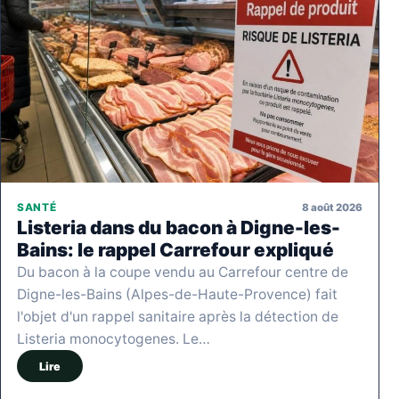
8 août 2026
SANTÉ
Listeria dans du bacon à Digne-les-
Bains: le rappel Carrefour expliqué
Du bacon à la coupe vendu au Carrefour centre de
Digne-les-Bains (Alpes-de-Haute-Provence) fait
l'objet d'un rappel sanitaire après la détection de
Listeria monocytogenes. Le…
Lire