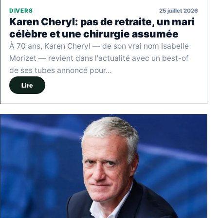
25 juillet 2026
DIVERS
Karen Cheryl: pas de retraite, un mari
célèbre et une chirurgie assumée
À 70 ans, Karen Cheryl — de son vrai nom Isabelle
Morizet — revient dans l'actualité avec un best-of
de ses tubes annoncé pour…
Lire