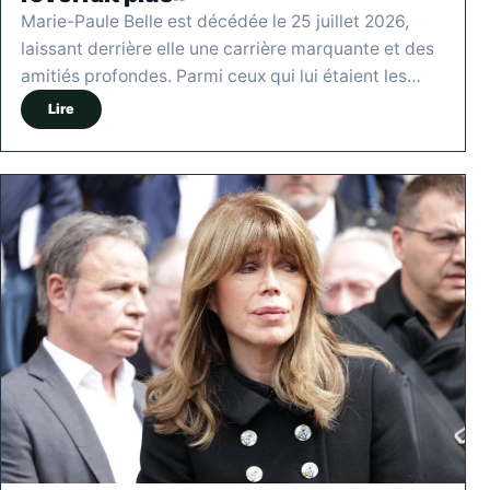
Marie-Paule Belle est décédée le 25 juillet 2026,
laissant derrière elle une carrière marquante et des
amitiés profondes. Parmi ceux qui lui étaient les…
Lire