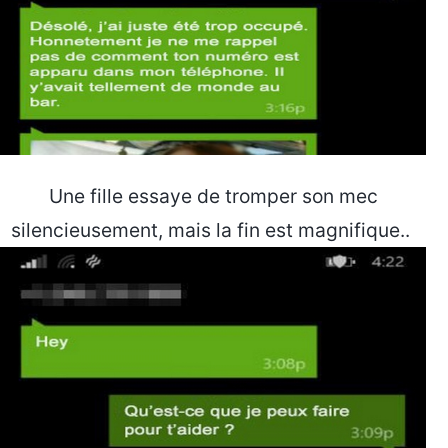
Une fille essaye de tromper son mec
silencieusement, mais la fin est magnifique..