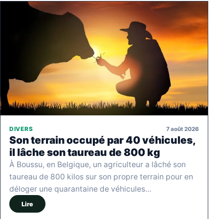
7 août 2026
DIVERS
Son terrain occupé par 40 véhicules,
il lâche son taureau de 800 kg
À Boussu, en Belgique, un agriculteur a lâché son
taureau de 800 kilos sur son propre terrain pour en
déloger une quarantaine de véhicules…
Lire