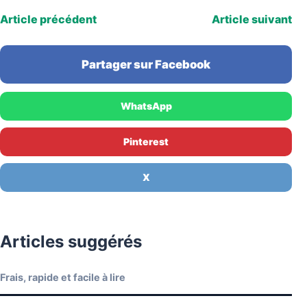
Article précédent
Article suivant
Partager sur Facebook
WhatsApp
Pinterest
X
Articles suggérés
Frais, rapide et facile à lire