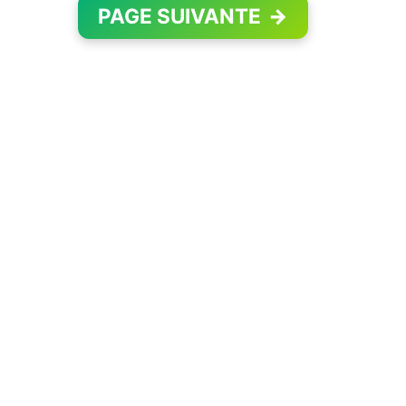
PAGE SUIVANTE
→