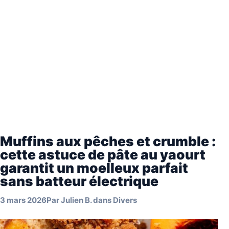
Muffins aux pêches et crumble :
cette astuce de pâte au yaourt
garantit un moelleux parfait
sans batteur électrique
3 mars 2026
Par
Julien B.
dans
Divers