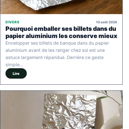
10 août 2026
DIVERS
Pourquoi emballer ses billets dans du
papier aluminium les conserve mieux
Envelopper ses billets de banque dans du papier
aluminium avant de les ranger chez soi est une
astuce largement répandue. Derrière ce geste
simple…
Lire