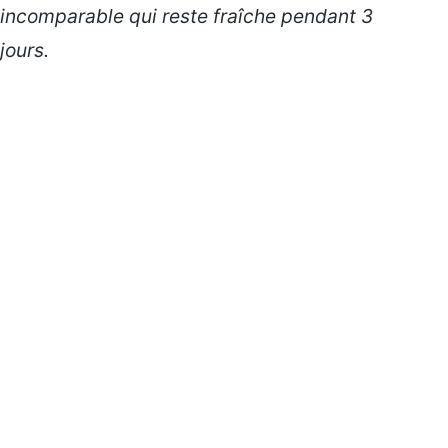
incomparable qui reste fraîche pendant 3
jours.