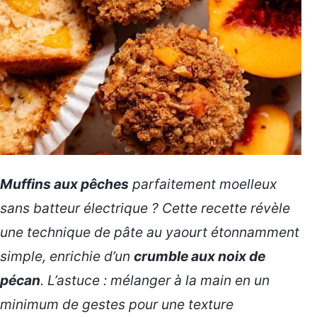
Muffins aux pêches
parfaitement moelleux
sans batteur électrique ? Cette recette révèle
une technique de pâte au yaourt étonnamment
simple, enrichie d’un
crumble aux noix de
pécan
. L’astuce : mélanger à la main en un
minimum de gestes pour une texture