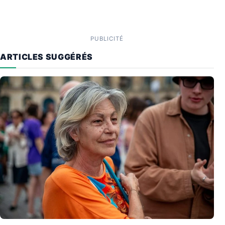
PUBLICITÉ
ARTICLES SUGGÉRÉS