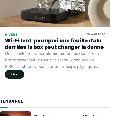
10 août 2026
DIVERS
Wi-Fi lent: pourquoi une feuille d’alu
derrière la box peut changer la donne
Une feuille de papier aluminium posée derrière la
box internet fait le tour des réseaux sociaux en
2026. L'astuce repose sur un principe physique…
Lire
TENDANCE