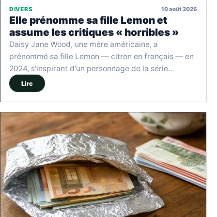
10 août 2026
DIVERS
Elle prénomme sa fille Lemon et
assume les critiques « horribles »
Daisy Jane Wood, une mère américaine, a
prénommé sa fille Lemon — citron en français — en
2024, s'inspirant d'un personnage de la série…
Lire