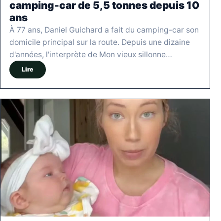
camping-car de 5,5 tonnes depuis 10
ans
À 77 ans, Daniel Guichard a fait du camping-car son
domicile principal sur la route. Depuis une dizaine
d'années, l'interprète de Mon vieux sillonne…
Lire