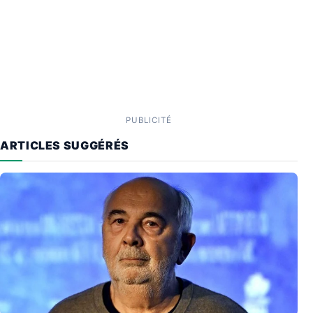
PUBLICITÉ
ARTICLES SUGGÉRÉS