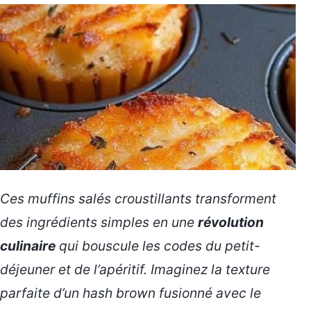
Ces muffins salés croustillants transforment
des ingrédients simples en une
révolution
culinaire
qui bouscule les codes du petit-
déjeuner et de l’apéritif. Imaginez la texture
parfaite d’un hash brown fusionné avec le