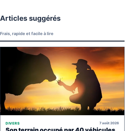
Articles suggérés
Frais, rapide et facile à lire
7 août 2026
DIVERS
Son terrain occupé par 40 véhicules,