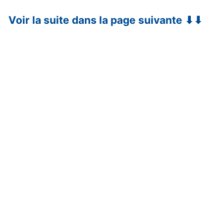
Voir la suite dans la page suivante ⬇⬇