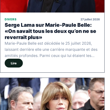
27 juillet 2026
DIVERS
Serge Lama sur Marie-Paule Belle:
«On savait tous les deux qu’on ne se
reverrait plus»
Marie-Paule Belle est décédée le 25 juillet 2026,
laissant derrière elle une carrière marquante et des
amitiés profondes. Parmi ceux qui lui étaient les…
Lire