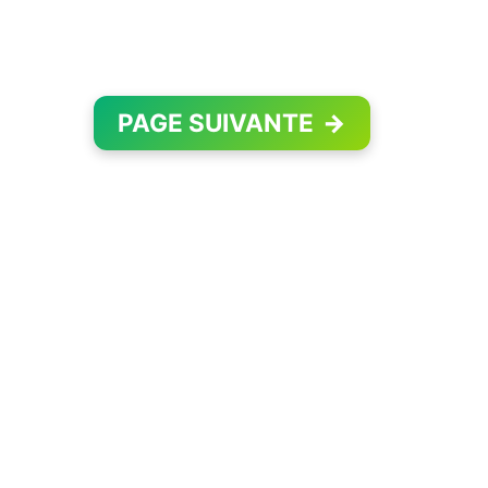
PAGE SUIVANTE
→