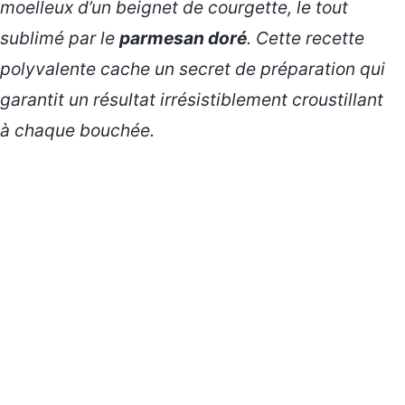
moelleux d’un beignet de courgette, le tout
sublimé par le
parmesan doré
. Cette recette
polyvalente cache un secret de préparation qui
garantit un résultat irrésistiblement croustillant
à chaque bouchée.