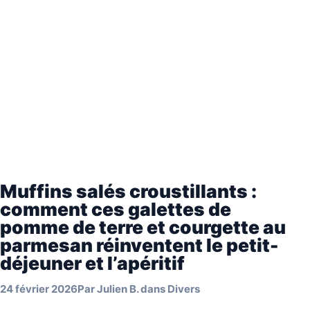
Muffins salés croustillants :
comment ces galettes de
pomme de terre et courgette au
parmesan réinventent le petit-
déjeuner et l’apéritif
24 février 2026
Par
Julien B.
dans
Divers