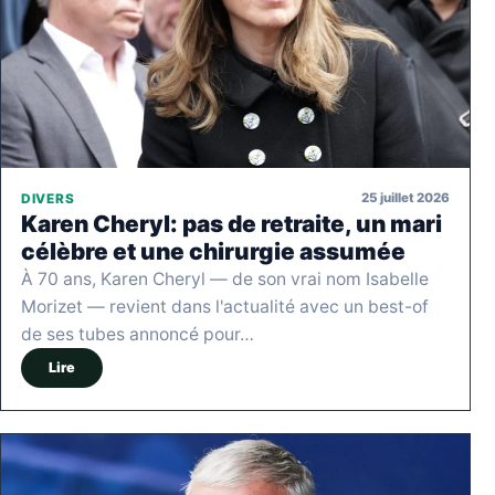
25 juillet 2026
DIVERS
Karen Cheryl: pas de retraite, un mari
célèbre et une chirurgie assumée
À 70 ans, Karen Cheryl — de son vrai nom Isabelle
Morizet — revient dans l'actualité avec un best-of
de ses tubes annoncé pour…
Lire