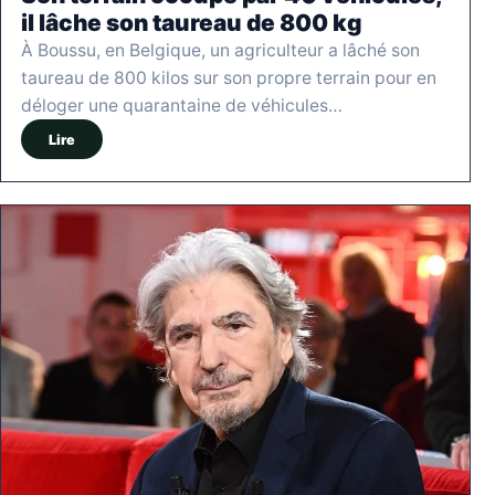
il lâche son taureau de 800 kg
À Boussu, en Belgique, un agriculteur a lâché son
taureau de 800 kilos sur son propre terrain pour en
déloger une quarantaine de véhicules…
Lire