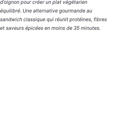
d’oignon pour créer un plat végétarien
équilibré. Une alternative gourmande au
sandwich classique qui réunit protéines, fibres
et saveurs épicées en moins de 35 minutes.