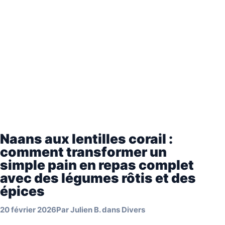
Naans aux lentilles corail :
comment transformer un
simple pain en repas complet
avec des légumes rôtis et des
épices
20 février 2026
Par
Julien B.
dans
Divers