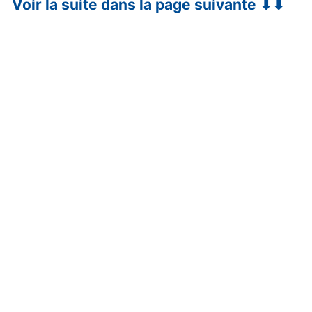
Voir la suite dans la page suivante ⬇⬇