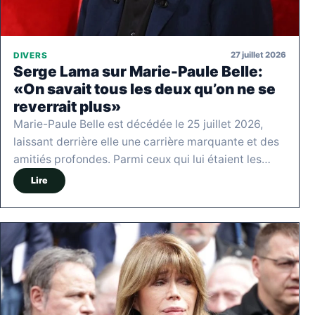
27 juillet 2026
DIVERS
Serge Lama sur Marie-Paule Belle:
«On savait tous les deux qu’on ne se
reverrait plus»
Marie-Paule Belle est décédée le 25 juillet 2026,
laissant derrière elle une carrière marquante et des
amitiés profondes. Parmi ceux qui lui étaient les…
Lire