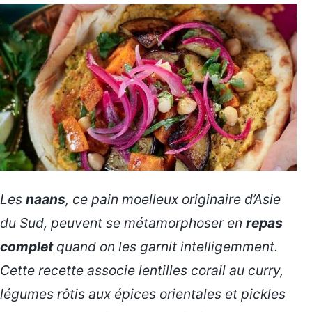
Les
naans
, ce pain moelleux originaire d’Asie
du Sud, peuvent se métamorphoser en
repas
complet
quand on les garnit intelligemment.
Cette recette associe lentilles corail au curry,
légumes rôtis aux épices orientales et pickles