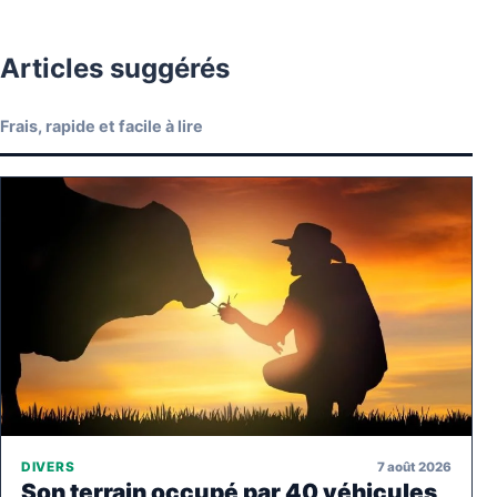
Articles suggérés
Frais, rapide et facile à lire
7 août 2026
DIVERS
Son terrain occupé par 40 véhicules,