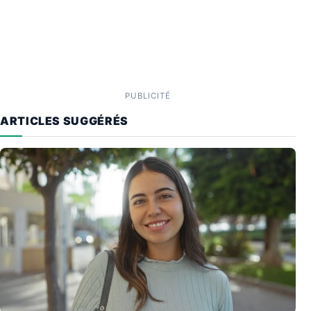
PUBLICITÉ
ARTICLES SUGGÉRÉS