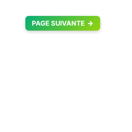
PAGE SUIVANTE
→