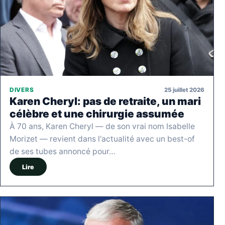
25 juillet 2026
DIVERS
Karen Cheryl: pas de retraite, un mari
célèbre et une chirurgie assumée
À 70 ans, Karen Cheryl — de son vrai nom Isabelle
Morizet — revient dans l'actualité avec un best-of
de ses tubes annoncé pour…
Lire