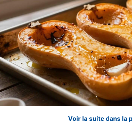
Voir la suite dans la