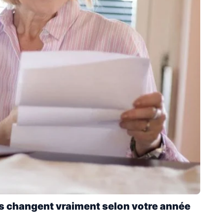
les changent vraiment selon votre année