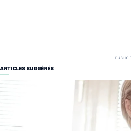
PUBLICI
ARTICLES SUGGÉRÉS