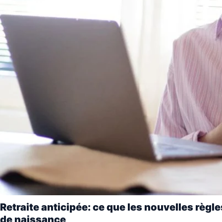
Retraite anticipée: ce que les nouvelles règ
de naissance