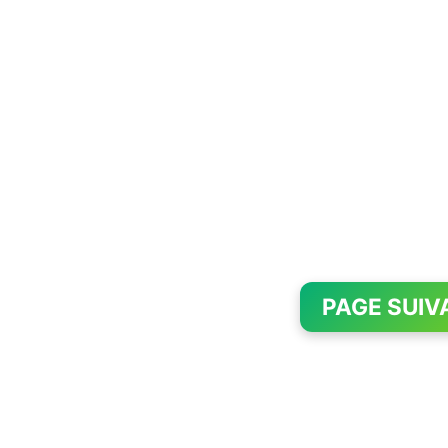
PAGE SUIV