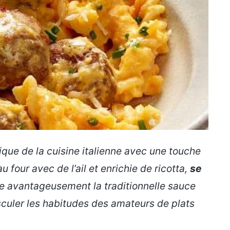
ique de la cuisine italienne avec une touche
 four avec de l’ail et enrichie de ricotta,
se
e avantageusement la traditionnelle sauce
culer les habitudes des amateurs de plats