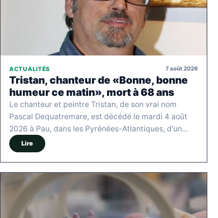
7 août 2026
ACTUALITÉS
Tristan, chanteur de «Bonne, bonne
humeur ce matin», mort à 68 ans
Le chanteur et peintre Tristan, de son vrai nom
Pascal Dequatremare, est décédé le mardi 4 août
2026 à Pau, dans les Pyrénées-Atlantiques, d'un…
Lire