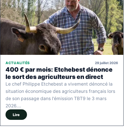
29 juillet 2026
ACTUALITÉS
400 € par mois: Etchebest dénonce
le sort des agriculteurs en direct
Le chef Philippe Etchebest a vivement dénoncé la
situation économique des agriculteurs français lors
de son passage dans l'émission TBT9 le 3 mars
2026.…
Lire