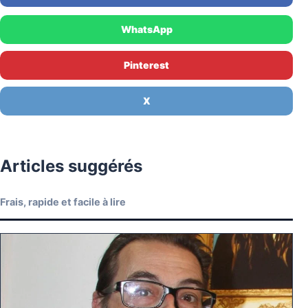
WhatsApp
Pinterest
X
Articles suggérés
Frais, rapide et facile à lire