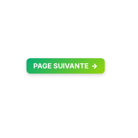
PAGE SUIVANTE
→