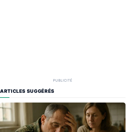
PUBLICITÉ
ARTICLES SUGGÉRÉS