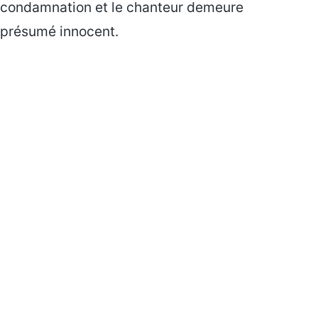
condamnation et le chanteur demeure
présumé innocent.