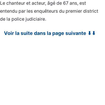
Le chanteur et acteur, âgé de 67 ans, est
entendu par les enquêteurs du premier district
de la police judiciaire.
Voir la suite dans la page suivante ⬇⬇