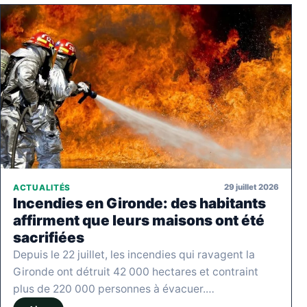
29 juillet 2026
ACTUALITÉS
Incendies en Gironde: des habitants
affirment que leurs maisons ont été
sacrifiées
Depuis le 22 juillet, les incendies qui ravagent la
Gironde ont détruit 42 000 hectares et contraint
plus de 220 000 personnes à évacuer.…