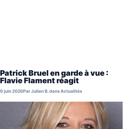
Patrick Bruel en garde à vue :
Flavie Flament réagit
9 juin 2026
Par
Julien B.
dans
Actualités