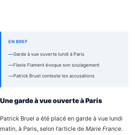
EN BREF
—
Garde à vue ouverte lundi à Paris
—
Flavie Flament évoque son soulagement
—
Patrick Bruel conteste les accusations
Une garde à vue ouverte à Paris
Patrick Bruel a été placé en garde à vue lundi
matin, à Paris, selon l’article de
Marie France
.