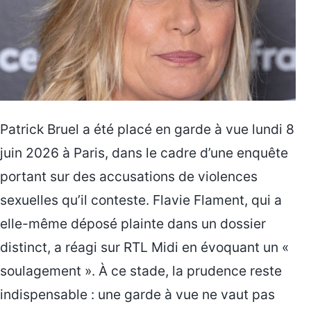
Patrick Bruel a été placé en garde à vue lundi 8
juin 2026 à Paris, dans le cadre d’une enquête
portant sur des accusations de violences
sexuelles qu’il conteste. Flavie Flament, qui a
elle-même déposé plainte dans un dossier
distinct, a réagi sur RTL Midi en évoquant un «
soulagement ». À ce stade, la prudence reste
indispensable : une garde à vue ne vaut pas