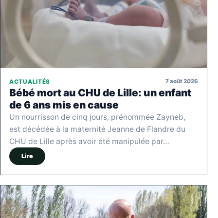
7 août 2026
ACTUALITÉS
Bébé mort au CHU de Lille: un enfant
de 6 ans mis en cause
Un nourrisson de cinq jours, prénommée Zayneb,
est décédée à la maternité Jeanne de Flandre du
CHU de Lille après avoir été manipulée par…
Lire