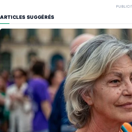
PUBLICI
ARTICLES SUGGÉRÉS