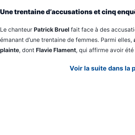
Une trentaine d’accusations et cinq enqu
Le chanteur
Patrick Bruel
fait face à des accusati
émanant d’une trentaine de femmes. Parmi elles,
plainte
, dont
Flavie Flament
, qui affirme avoir été
Voir la suite dans la