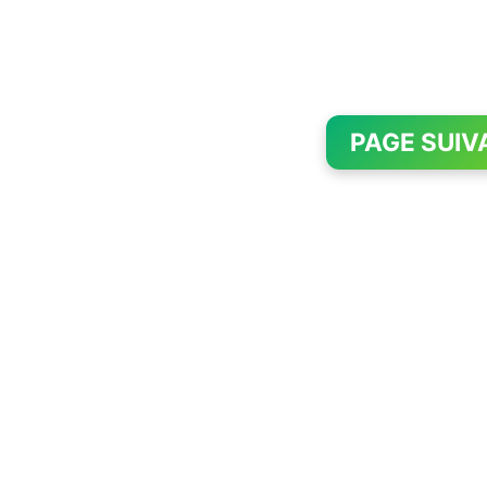
PAGE SUIV