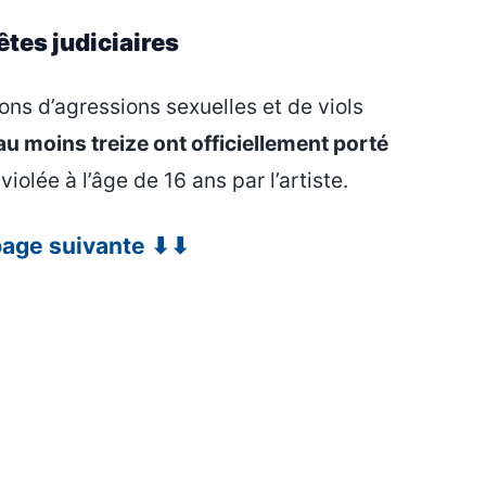
êtes judiciaires
ons d’agressions sexuelles et de viols
au moins treize ont officiellement porté
 violée à l’âge de 16 ans par l’artiste.
 page suivante ⬇⬇