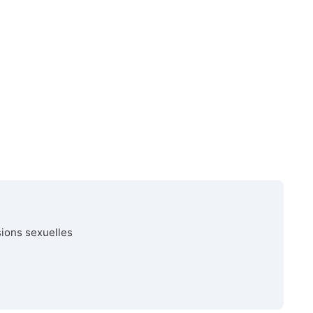
sions sexuelles