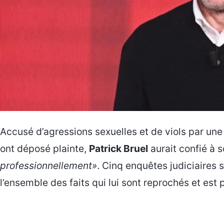
Accusé d’agressions sexuelles et de viols par une
ont déposé plainte,
Patrick Bruel
aurait confié à 
professionnellement»
. Cinq enquêtes judiciaires 
l’ensemble des faits qui lui sont reprochés et est