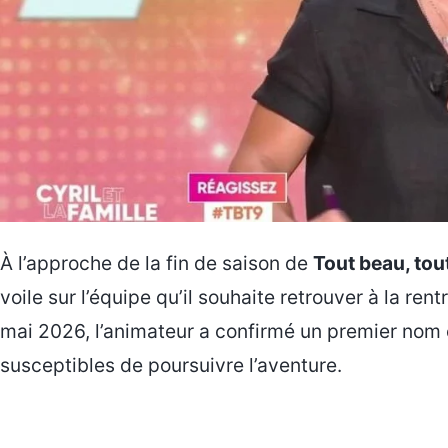
À l’approche de la fin de saison de
Tout beau, tou
voile sur l’équipe qu’il souhaite retrouver à la ren
mai 2026, l’animateur a confirmé un premier nom 
susceptibles de poursuivre l’aventure.