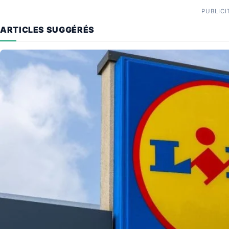
PUBLICI
ARTICLES SUGGÉRÉS