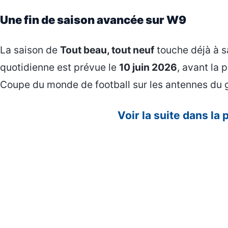
Une fin de saison avancée sur W9
La saison de
Tout beau, tout neuf
touche déjà à sa
quotidienne est prévue le
10 juin 2026
, avant la 
Coupe du monde de football sur les antennes du 
Voir la suite dans la