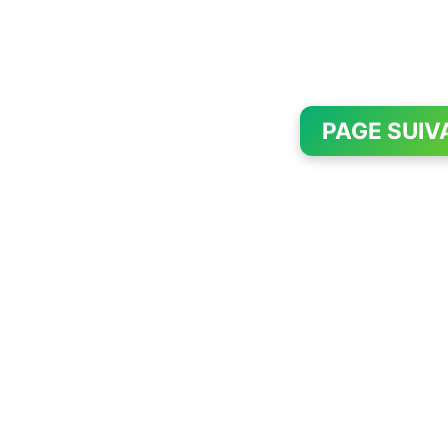
PAGE SUIV