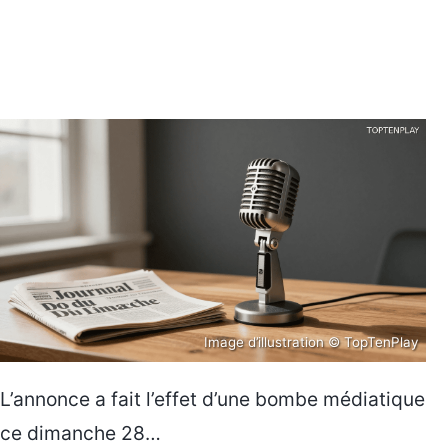
Image d’illustration © TopTenPlay
L’annonce a fait l’effet d’une bombe médiatique
ce dimanche 28…