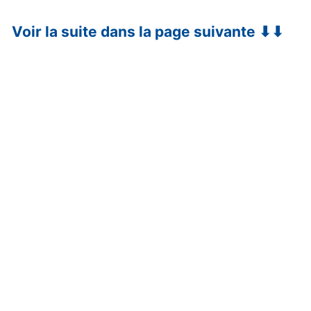
Voir la suite dans la page suivante ⬇⬇