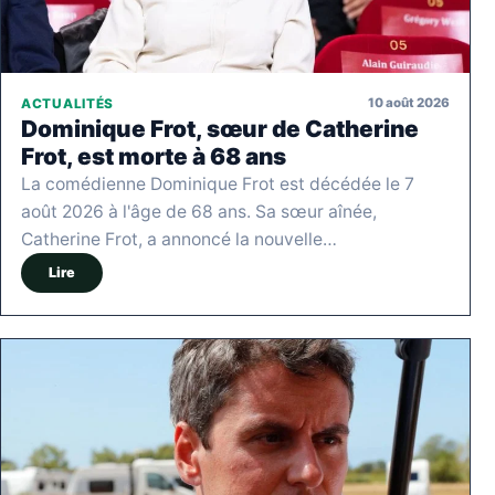
10 août 2026
ACTUALITÉS
Dominique Frot, sœur de Catherine
Frot, est morte à 68 ans
La comédienne Dominique Frot est décédée le 7
août 2026 à l'âge de 68 ans. Sa sœur aînée,
Catherine Frot, a annoncé la nouvelle…
Lire