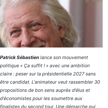
Patrick Sébastien
lance son mouvement
politique « Ça suffit ! » avec une ambition
claire : peser sur la présidentielle 2027 sans
être candidat. L’animateur veut rassembler 30
propositions de bon sens auprès d’élus et
d’économistes pour les soumettre aux
finalistes du second tour. Une démarche qui