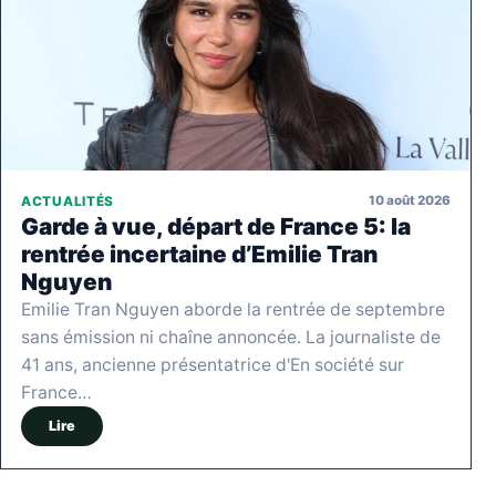
10 août 2026
ACTUALITÉS
Garde à vue, départ de France 5: la
rentrée incertaine d’Emilie Tran
Nguyen
Emilie Tran Nguyen aborde la rentrée de septembre
sans émission ni chaîne annoncée. La journaliste de
41 ans, ancienne présentatrice d'En société sur
France…
Lire