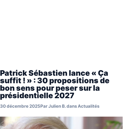
Patrick Sébastien lance « Ça
suffit ! » : 30 propositions de
bon sens pour peser sur la
présidentielle 2027
30 décembre 2025
Par
Julien B.
dans
Actualités