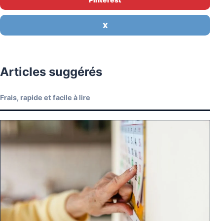
X
Articles suggérés
Frais, rapide et facile à lire