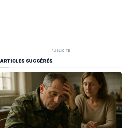
PUBLICITÉ
ARTICLES SUGGÉRÉS