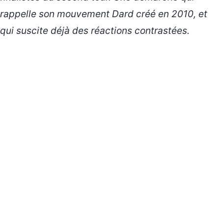
rappelle son mouvement Dard créé en 2010, et
qui suscite déjà des réactions contrastées.