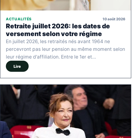
10 août 2026
ACTUALITÉS
Retraite juillet 2026: les dates de
versement selon votre régime
En juillet 2026, les retraités nés avant 1964 ne
percevront pas leur pension au même moment selon
leur régime d'affiliation. Entre le 1er et…
Lire