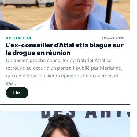
10 août 2026
ACTUALITÉS
L’ex-conseiller d’Attal et la blague sur
la drogue en réunion
Un ancien proche conseiller de Gabriel Attal se
retrouve au cœur d'un portrait publié par Marianne,
qui revient sur plusieurs épisodes controversés de
ses…
Lire