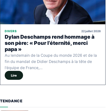
22 juillet 2026
DIVERS
Dylan Deschamps rend hommage à
son père: « Pour l’éternité, merci
papa »
Au lendemain de la Coupe du monde 2026 et de la
fin du mandat de Didier Deschamps à la tête de
l'équipe de France,…
Lire
TENDANCE