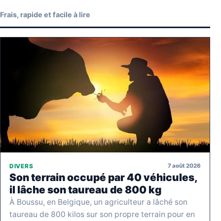
Frais, rapide et facile à lire
7 août 2026
DIVERS
Son terrain occupé par 40 véhicules,
il lâche son taureau de 800 kg
À Boussu, en Belgique, un agriculteur a lâché son
taureau de 800 kilos sur son propre terrain pour en