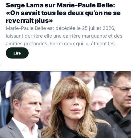
Serge Lama sur Marie-Paule Belle:
«On savait tous les deux qu’on ne se
reverrait plus»
Marie-Paule Belle est décédée le 25 juillet 2026,
laissant derrière elle une carrière marquante et des
amitiés profondes. Parmi ceux qui lui étaient les…
Lire