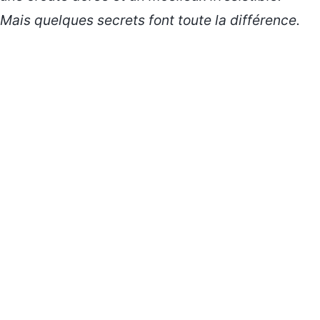
Mais quelques secrets font toute la différence.