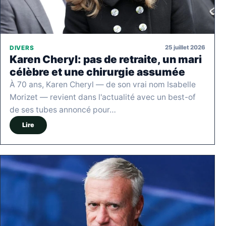
25 juillet 2026
DIVERS
Karen Cheryl: pas de retraite, un mari
célèbre et une chirurgie assumée
À 70 ans, Karen Cheryl — de son vrai nom Isabelle
Morizet — revient dans l'actualité avec un best-of
de ses tubes annoncé pour…
Lire