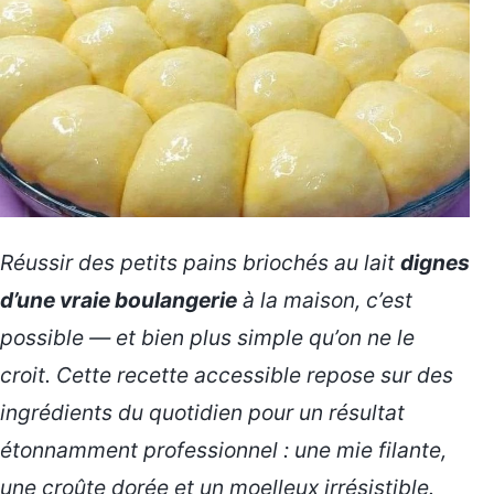
Réussir des petits pains briochés au lait
dignes
d’une vraie boulangerie
à la maison, c’est
possible — et bien plus simple qu’on ne le
croit. Cette recette accessible repose sur des
ingrédients du quotidien pour un résultat
étonnamment professionnel : une mie filante,
une croûte dorée et un moelleux irrésistible.