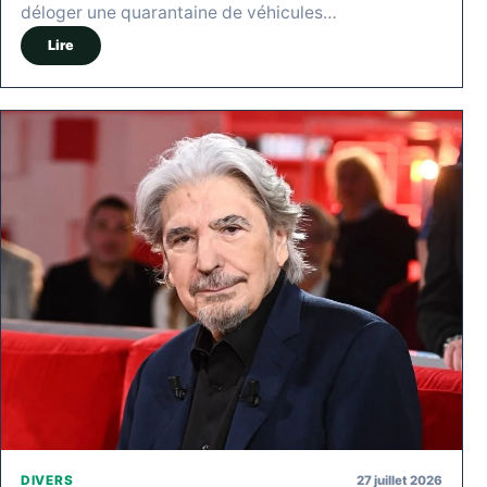
déloger une quarantaine de véhicules…
Lire
27 juillet 2026
DIVERS