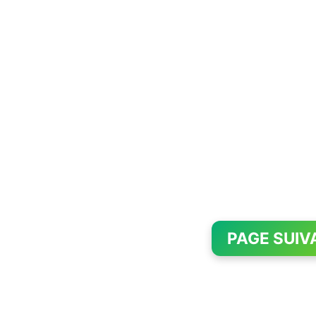
PAGE SUIV