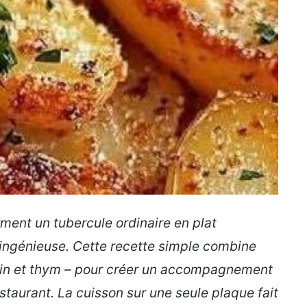
ment un tubercule ordinaire en plat
ingénieuse. Cette recette simple combine
marin et thym – pour créer un accompagnement
estaurant. La cuisson sur une seule plaque fait