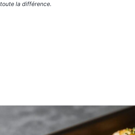
toute la différence.