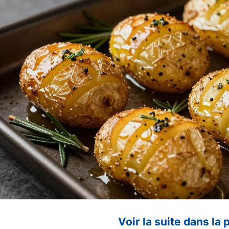
Voir la suite dans la