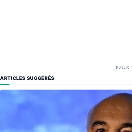
PUBLICI
ARTICLES SUGGÉRÉS