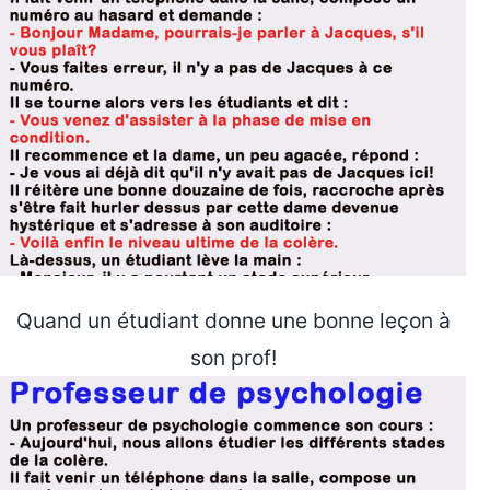
Quand un étudiant donne une bonne leçon à
son prof!