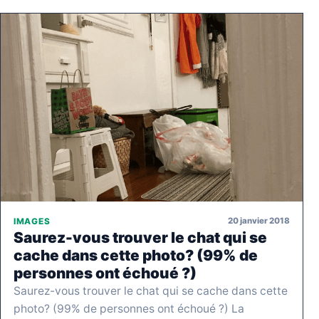
20 janvier 2018
IMAGES
Saurez-vous trouver le chat qui se
cache dans cette photo? (99% de
personnes ont échoué ?)
Saurez-vous trouver le chat qui se cache dans cette
photo? (99% de personnes ont échoué ?) La