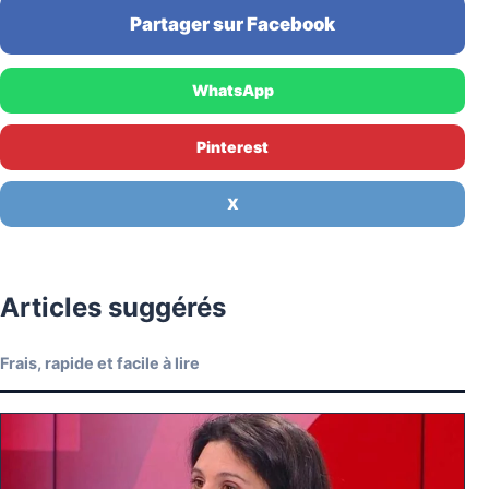
Partager sur Facebook
WhatsApp
Pinterest
X
Articles suggérés
Frais, rapide et facile à lire