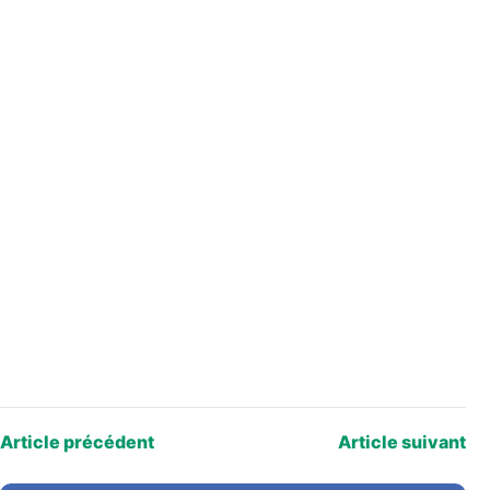
Article précédent
Article suivant