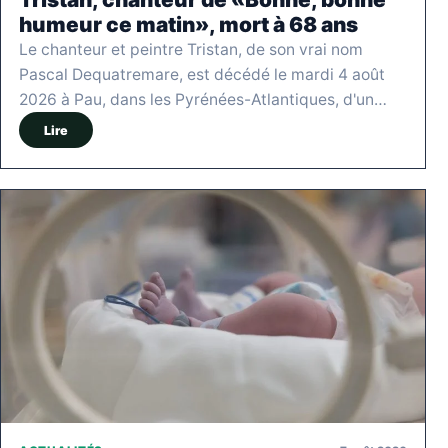
humeur ce matin», mort à 68 ans
Le chanteur et peintre Tristan, de son vrai nom
Pascal Dequatremare, est décédé le mardi 4 août
2026 à Pau, dans les Pyrénées-Atlantiques, d'un…
Lire