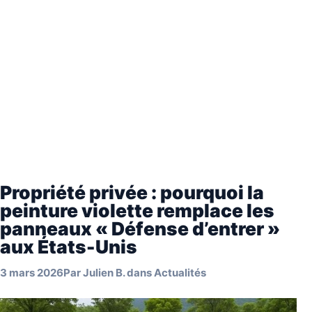
Propriété privée : pourquoi la
peinture violette remplace les
panneaux « Défense d’entrer »
aux États-Unis
3 mars 2026
Par
Julien B.
dans
Actualités