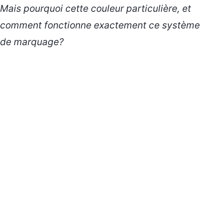
Mais pourquoi cette couleur particulière, et
comment fonctionne exactement ce système
de marquage?