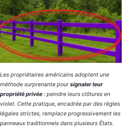
Les propriétaires américains adoptent une
méthode surprenante pour
signaler leur
propriété privée
: peindre leurs clôtures en
violet. Cette pratique, encadrée par des règles
légales strictes, remplace progressivement les
panneaux traditionnels dans plusieurs États.