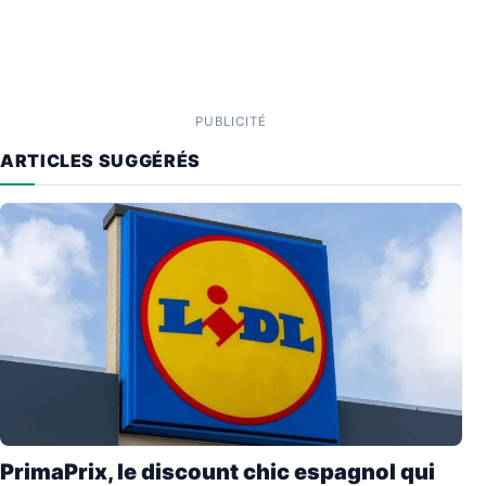
PUBLICITÉ
ARTICLES SUGGÉRÉS
PrimaPrix, le discount chic espagnol qui