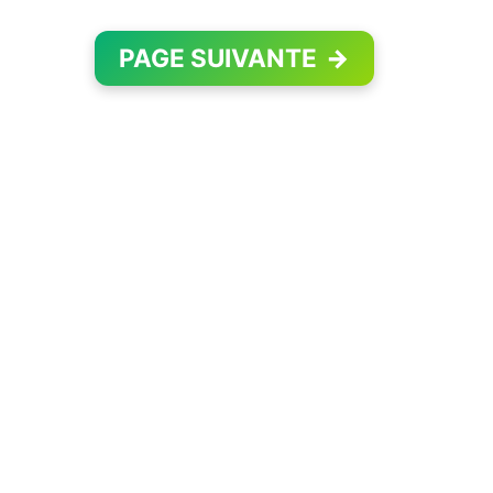
PAGE SUIVANTE
→