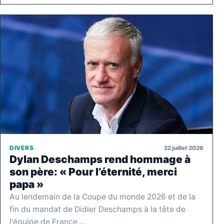
22 juillet 2026
DIVERS
Dylan Deschamps rend hommage à
son père: « Pour l’éternité, merci
papa »
Au lendemain de la Coupe du monde 2026 et de la
fin du mandat de Didier Deschamps à la tête de
l'équipe de France,…