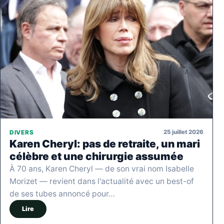
25 juillet 2026
DIVERS
Karen Cheryl: pas de retraite, un mari
célèbre et une chirurgie assumée
À 70 ans, Karen Cheryl — de son vrai nom Isabelle
Morizet — revient dans l'actualité avec un best-of
de ses tubes annoncé pour…
Lire