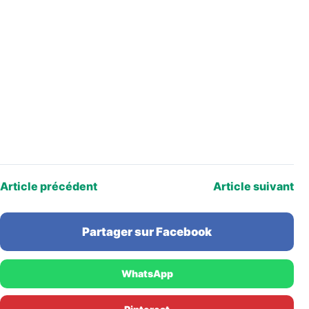
Article précédent
Article suivant
Partager sur Facebook
WhatsApp