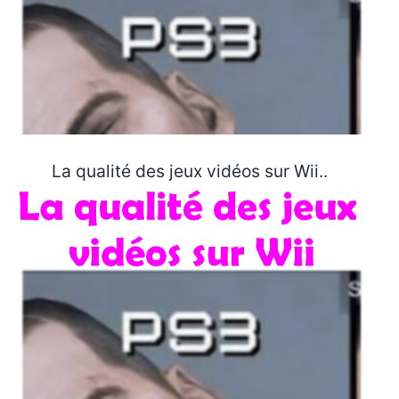
La qualité des jeux vidéos sur Wii..