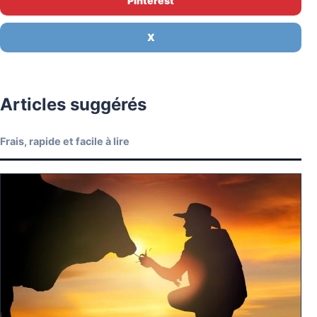
Pinterest
X
Articles suggérés
Frais, rapide et facile à lire