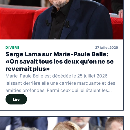
27 juillet 2026
DIVERS
Serge Lama sur Marie-Paule Belle:
«On savait tous les deux qu’on ne se
reverrait plus»
Marie-Paule Belle est décédée le 25 juillet 2026,
laissant derrière elle une carrière marquante et des
amitiés profondes. Parmi ceux qui lui étaient les…
Lire