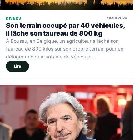
7 août 2026
DIVERS
Son terrain occupé par 40 véhicules,
il lâche son taureau de 800 kg
À Boussu, en Belgique, un agriculteur a lâché son
taureau de 800 kilos sur son propre terrain pour en
déloger une quarantaine de véhicules…
Lire