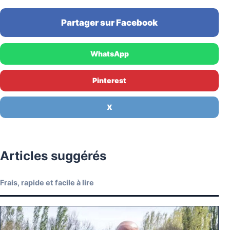
Partager sur Facebook
WhatsApp
Pinterest
X
Articles suggérés
Frais, rapide et facile à lire