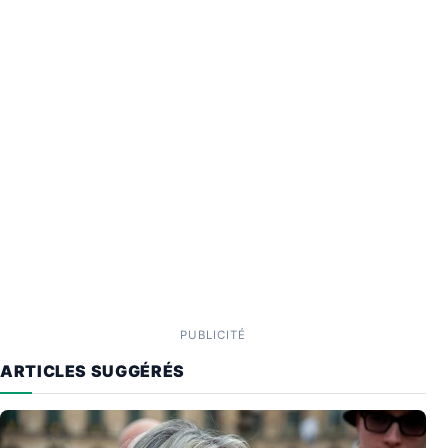
PUBLICITÉ
ARTICLES SUGGÉRÉS