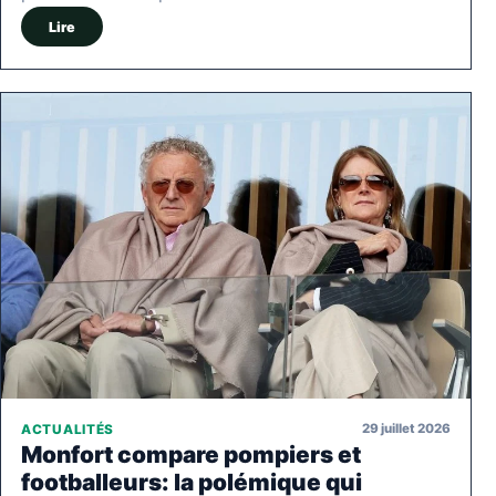
Lire
29 juillet 2026
ACTUALITÉS
Monfort compare pompiers et
footballeurs: la polémique qui