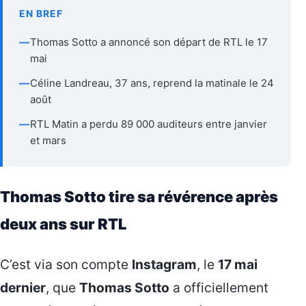
EN BREF
—
Thomas Sotto a annoncé son départ de RTL le 17
mai
—
Céline Landreau, 37 ans, reprend la matinale le 24
août
—
RTL Matin a perdu 89 000 auditeurs entre janvier
et mars
Thomas Sotto tire sa révérence après
deux ans sur RTL
C’est via son compte
Instagram
, le
17 mai
dernier
, que
Thomas Sotto
a officiellement