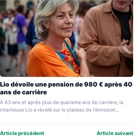
Lio dévoile une pension de 980 € après 40
ans de carrière
À 63 ans et après plus de quarante ans de carrière, la
chanteuse Lio a révélé sur le plateau de l'émission
YouTube Mesdames Média…
Article précédent
Article suivant