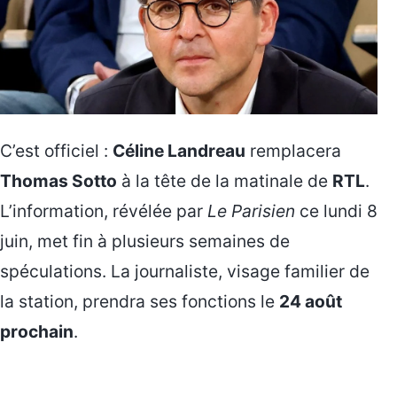
C’est officiel :
Céline Landreau
remplacera
Thomas Sotto
à la tête de la matinale de
RTL
.
L’information, révélée par
Le Parisien
ce lundi 8
juin, met fin à plusieurs semaines de
spéculations. La journaliste, visage familier de
la station, prendra ses fonctions le
24 août
prochain
.