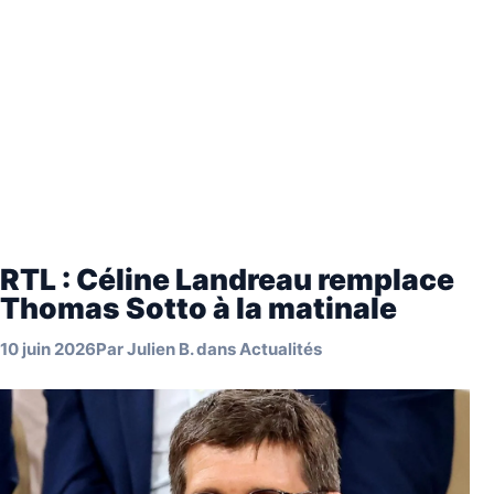
RTL : Céline Landreau remplace
Thomas Sotto à la matinale
10 juin 2026
Par
Julien B.
dans
Actualités