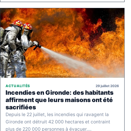
29 juillet 2026
ACTUALITÉS
Incendies en Gironde: des habitants
affirment que leurs maisons ont été
sacrifiées
Depuis le 22 juillet, les incendies qui ravagent la
Gironde ont détruit 42 000 hectares et contraint
plus de 220 000 personnes à évacuer.…