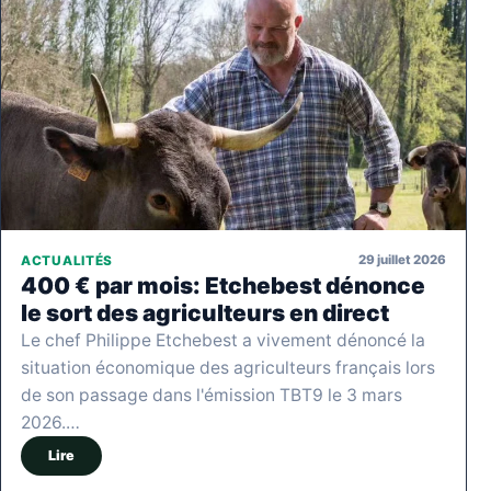
29 juillet 2026
ACTUALITÉS
400 € par mois: Etchebest dénonce
le sort des agriculteurs en direct
Le chef Philippe Etchebest a vivement dénoncé la
situation économique des agriculteurs français lors
de son passage dans l'émission TBT9 le 3 mars
2026.…
Lire