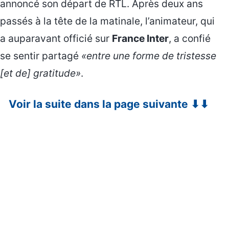
annoncé son départ de RTL. Après deux ans
passés à la tête de la matinale, l’animateur, qui
a auparavant officié sur
France Inter
, a confié
se sentir partagé
«entre une forme de tristesse
[et de] gratitude»
.
Voir la suite dans la page suivante ⬇⬇