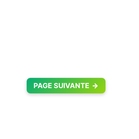
PAGE SUIVANTE
→