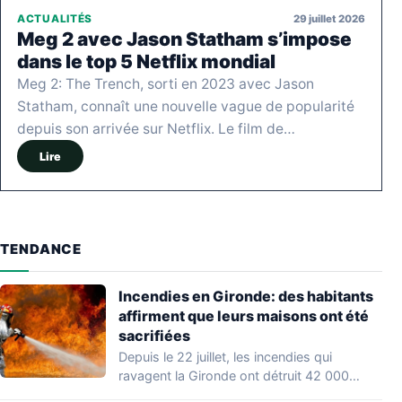
29 juillet 2026
ACTUALITÉS
Meg 2 avec Jason Statham s’impose
dans le top 5 Netflix mondial
Meg 2: The Trench, sorti en 2023 avec Jason
Statham, connaît une nouvelle vague de popularité
depuis son arrivée sur Netflix. Le film de…
Lire
TENDANCE
Incendies en Gironde: des habitants
affirment que leurs maisons ont été
sacrifiées
Depuis le 22 juillet, les incendies qui
ravagent la Gironde ont détruit 42 000…