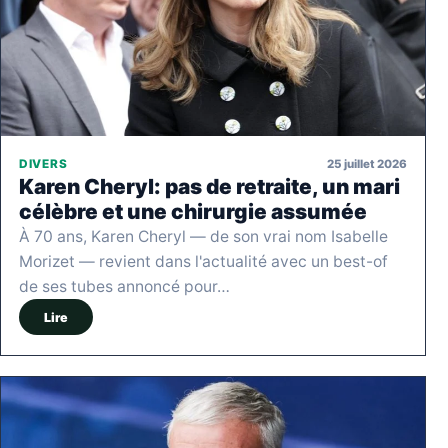
25 juillet 2026
DIVERS
Karen Cheryl: pas de retraite, un mari
célèbre et une chirurgie assumée
À 70 ans, Karen Cheryl — de son vrai nom Isabelle
Morizet — revient dans l'actualité avec un best-of
de ses tubes annoncé pour…
Lire