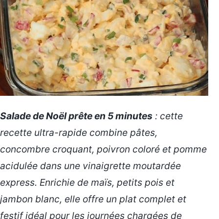
Salade de Noël prête en 5 minutes
: cette
recette ultra-rapide combine pâtes,
concombre croquant, poivron coloré et pomme
acidulée dans une vinaigrette moutardée
express. Enrichie de maïs, petits pois et
jambon blanc, elle offre un plat complet et
festif idéal pour les journées chargées de