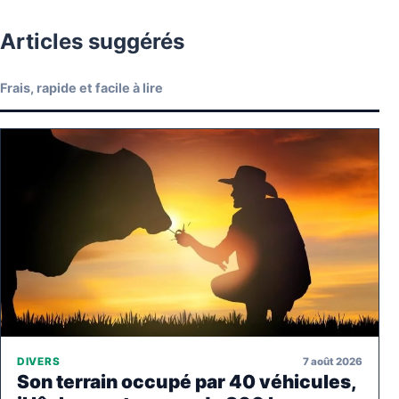
Articles suggérés
Frais, rapide et facile à lire
7 août 2026
DIVERS
Son terrain occupé par 40 véhicules,