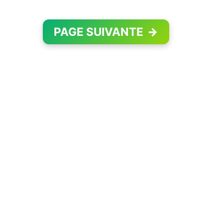
PAGE SUIVANTE
→