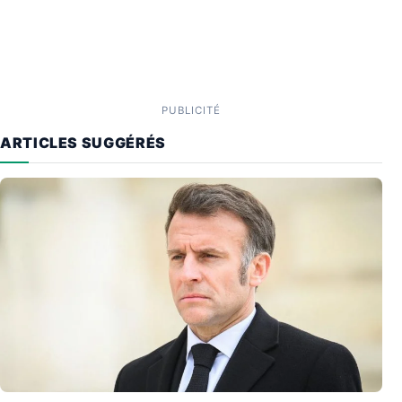
PUBLICITÉ
ARTICLES SUGGÉRÉS