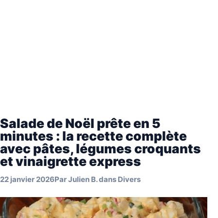
Salade de Noël prête en 5
minutes : la recette complète
avec pâtes, légumes croquants
et vinaigrette express
22 janvier 2026
Par
Julien B.
dans
Divers