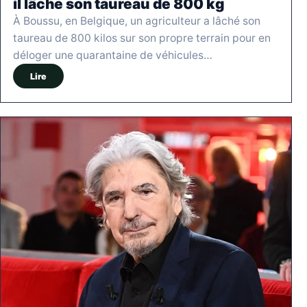
il lâche son taureau de 800 kg
À Boussu, en Belgique, un agriculteur a lâché son
taureau de 800 kilos sur son propre terrain pour en
déloger une quarantaine de véhicules…
Lire