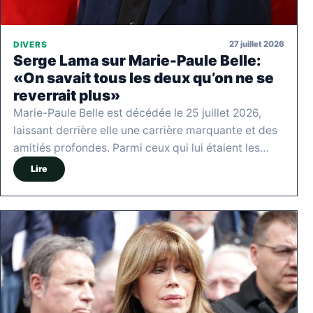
27 juillet 2026
DIVERS
Serge Lama sur Marie-Paule Belle:
«On savait tous les deux qu’on ne se
reverrait plus»
Marie-Paule Belle est décédée le 25 juillet 2026,
laissant derrière elle une carrière marquante et des
amitiés profondes. Parmi ceux qui lui étaient les…
Lire