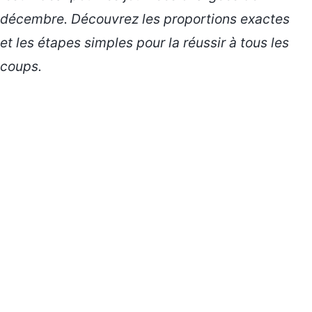
décembre. Découvrez les proportions exactes
et les étapes simples pour la réussir à tous les
coups.