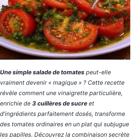
Une simple salade de tomates
peut-elle
vraiment devenir « magique » ? Cette recette
révèle comment une vinaigrette particulière,
enrichie de
3 cuillères de sucre
et
d’ingrédients parfaitement dosés, transforme
des tomates ordinaires en un plat qui subjugue
les papilles. Découvrez la combinaison secrète