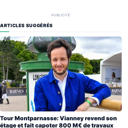
PUBLICITÉ
ARTICLES SUGGÉRÉS
Tour Montparnasse: Vianney revend son
étage et fait capoter 800 M€ de travaux