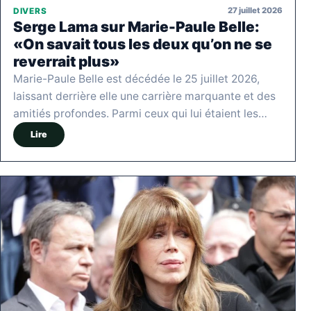
27 juillet 2026
DIVERS
Serge Lama sur Marie-Paule Belle:
«On savait tous les deux qu’on ne se
reverrait plus»
Marie-Paule Belle est décédée le 25 juillet 2026,
laissant derrière elle une carrière marquante et des
amitiés profondes. Parmi ceux qui lui étaient les…
Lire