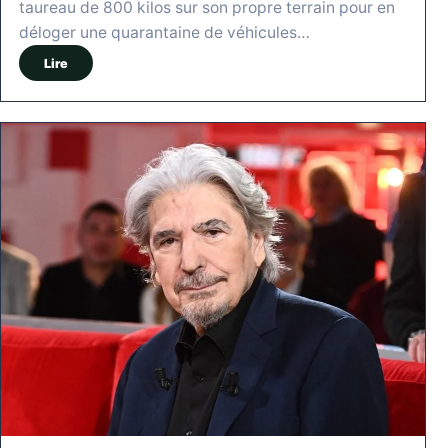
taureau de 800 kilos sur son propre terrain pour en
déloger une quarantaine de véhicules…
Lire