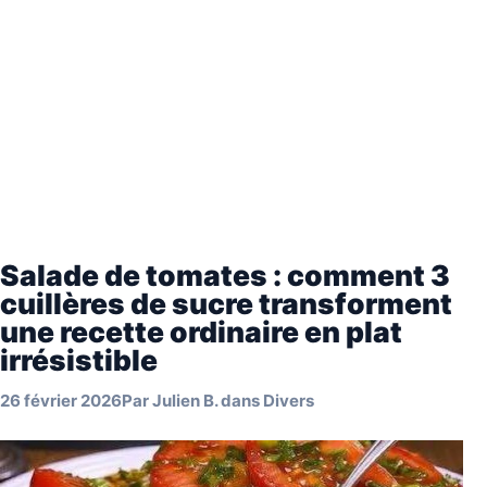
Salade de tomates : comment 3
cuillères de sucre transforment
une recette ordinaire en plat
irrésistible
26 février 2026
Par
Julien B.
dans
Divers