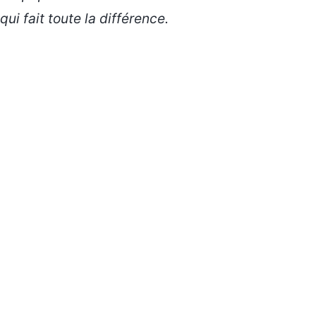
qui fait toute la différence.