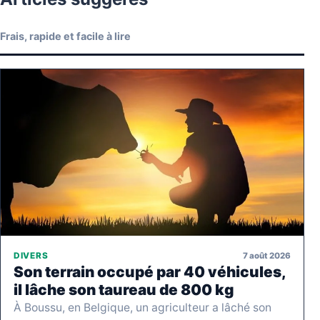
Frais, rapide et facile à lire
7 août 2026
DIVERS
Son terrain occupé par 40 véhicules,
il lâche son taureau de 800 kg
À Boussu, en Belgique, un agriculteur a lâché son