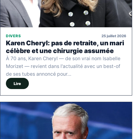
25 juillet 2026
DIVERS
Karen Cheryl: pas de retraite, un mari
célèbre et une chirurgie assumée
À 70 ans, Karen Cheryl — de son vrai nom Isabelle
Morizet — revient dans l'actualité avec un best-of
de ses tubes annoncé pour…
Lire