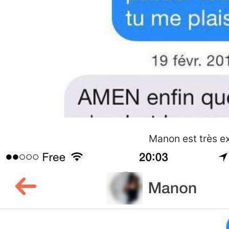
Manon est très e