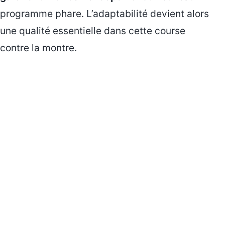
programme phare. L’adaptabilité devient alors
une qualité essentielle dans cette course
contre la montre.