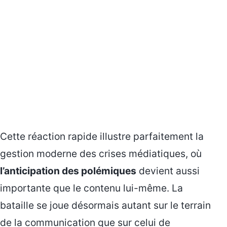
Cette réaction rapide illustre parfaitement la
gestion moderne des crises médiatiques, où
l’anticipation des polémiques
devient aussi
importante que le contenu lui-même. La
bataille se joue désormais autant sur le terrain
de la communication que sur celui de