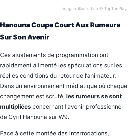
Image d’illustration © TopTenPlay
Hanouna Coupe Court Aux Rumeurs
Sur Son Avenir
Ces ajustements de programmation ont
rapidement alimenté les spéculations sur les
réelles conditions du retour de l’animateur.
Dans un environnement médiatique où chaque
changement est scruté,
les rumeurs se sont
multipliées
concernant l’avenir professionnel
de Cyril Hanouna sur W9.
Face à cette montée des interrogations,