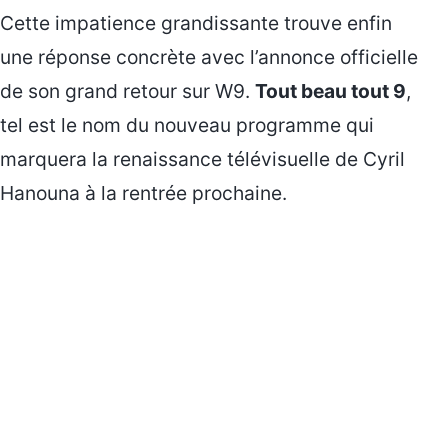
Cette impatience grandissante trouve enfin
une réponse concrète avec l’annonce officielle
de son grand retour sur W9.
Tout beau tout 9
,
tel est le nom du nouveau programme qui
marquera la renaissance télévisuelle de Cyril
Hanouna à la rentrée prochaine.