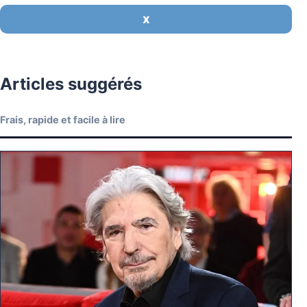
X
Articles suggérés
Frais, rapide et facile à lire