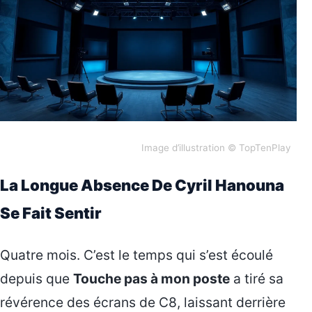
Image d’illustration © TopTenPlay
La Longue Absence De Cyril Hanouna
Se Fait Sentir
Quatre mois. C’est le temps qui s’est écoulé
depuis que
Touche pas à mon poste
a tiré sa
révérence des écrans de C8, laissant derrière