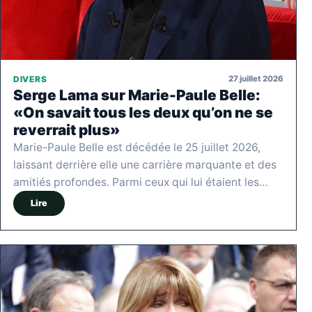
27 juillet 2026
DIVERS
Serge Lama sur Marie-Paule Belle:
«On savait tous les deux qu’on ne se
reverrait plus»
Marie-Paule Belle est décédée le 25 juillet 2026,
laissant derrière elle une carrière marquante et des
amitiés profondes. Parmi ceux qui lui étaient les…
Lire