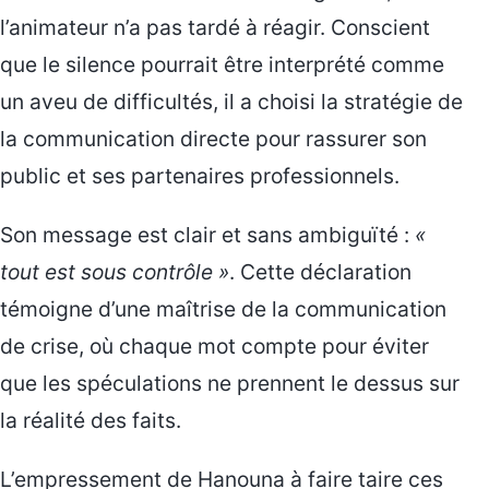
l’animateur n’a pas tardé à réagir. Conscient
que le silence pourrait être interprété comme
un aveu de difficultés, il a choisi la stratégie de
la communication directe pour rassurer son
public et ses partenaires professionnels.
Son message est clair et sans ambiguïté :
«
tout est sous contrôle »
. Cette déclaration
témoigne d’une maîtrise de la communication
de crise, où chaque mot compte pour éviter
que les spéculations ne prennent le dessus sur
la réalité des faits.
L’empressement de Hanouna à faire taire ces