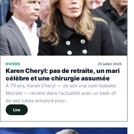
25 juillet 2026
DIVERS
Karen Cheryl: pas de retraite, un mari
célèbre et une chirurgie assumée
À 70 ans, Karen Cheryl — de son vrai nom Isabelle
Morizet — revient dans l'actualité avec un best-of
de ses tubes annoncé pour…
Lire