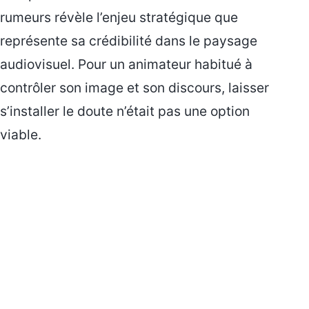
rumeurs révèle l’enjeu stratégique que
représente sa crédibilité dans le paysage
audiovisuel. Pour un animateur habitué à
contrôler son image et son discours, laisser
s’installer le doute n’était pas une option
viable.