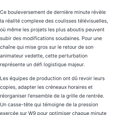
Ce bouleversement de dernière minute révèle
la réalité complexe des coulisses télévisuelles,
où même les projets les plus aboutis peuvent
subir des modifications soudaines. Pour une
chaîne qui mise gros sur le retour de son
animateur vedette, cette perturbation
représente un défi logistique majeur.
Les équipes de production ont dû revoir leurs
copies, adapter les créneaux horaires et
réorganiser l’ensemble de la grille de rentrée.
Un casse-tête qui témoigne de la pression
exercée sur W9 pour optimiser chaque minute