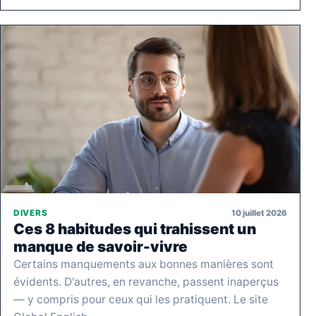
10 juillet 2026
DIVERS
Ces 8 habitudes qui trahissent un
manque de savoir-vivre
Certains manquements aux bonnes manières sont
évidents. D'autres, en revanche, passent inaperçus
— y compris pour ceux qui les pratiquent. Le site