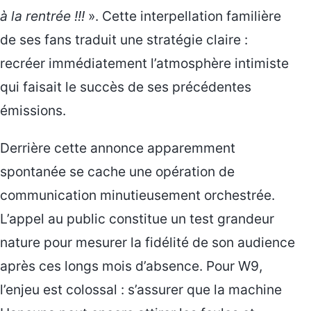
à la rentrée !!!
». Cette interpellation familière
de ses fans traduit une stratégie claire :
recréer immédiatement l’atmosphère intimiste
qui faisait le succès de ses précédentes
émissions.
Derrière cette annonce apparemment
spontanée se cache une opération de
communication minutieusement orchestrée.
L’appel au public constitue un test grandeur
nature pour mesurer la fidélité de son audience
après ces longs mois d’absence. Pour W9,
l’enjeu est colossal : s’assurer que la machine