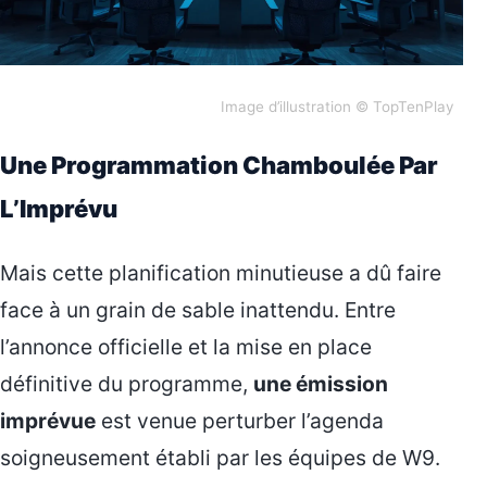
Image d’illustration © TopTenPlay
Une Programmation Chamboulée Par
L’Imprévu
Mais cette planification minutieuse a dû faire
face à un grain de sable inattendu. Entre
l’annonce officielle et la mise en place
définitive du programme,
une émission
imprévue
est venue perturber l’agenda
soigneusement établi par les équipes de W9.