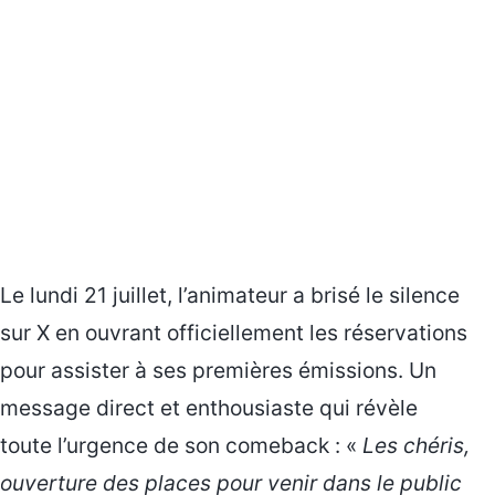
Le lundi 21 juillet, l’animateur a brisé le silence
sur X en ouvrant officiellement les réservations
pour assister à ses premières émissions. Un
message direct et enthousiaste qui révèle
toute l’urgence de son comeback : «
Les chéris,
ouverture des places pour venir dans le public