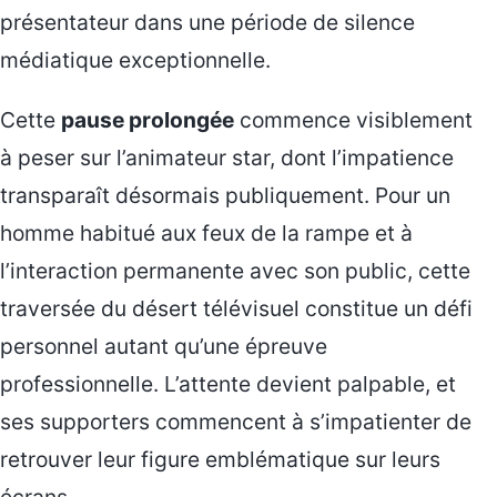
présentateur dans une période de silence
médiatique exceptionnelle.
Cette
pause prolongée
commence visiblement
à peser sur l’animateur star, dont l’impatience
transparaît désormais publiquement. Pour un
homme habitué aux feux de la rampe et à
l’interaction permanente avec son public, cette
traversée du désert télévisuel constitue un défi
personnel autant qu’une épreuve
professionnelle. L’attente devient palpable, et
ses supporters commencent à s’impatienter de
retrouver leur figure emblématique sur leurs
écrans.