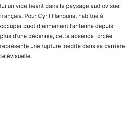
lui un vide béant dans le paysage audiovisuel
français. Pour Cyril Hanouna, habitué à
occuper quotidiennement l’antenne depuis
plus d’une décennie, cette absence forcée
représente une rupture inédite dans sa carrière
télévisuelle.