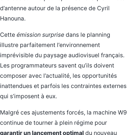
d’antenne autour de la présence de Cyril
Hanouna.
Cette
émission surprise
dans le planning
illustre parfaitement l’environnement
imprévisible du paysage audiovisuel français.
Les programmateurs savent qu’ils doivent
composer avec l’actualité, les opportunités
inattendues et parfois les contraintes externes
qui s’imposent à eux.
Malgré ces ajustements forcés, la machine W9
continue de tourner à plein régime pour
garantir un lancement optimal
du nouveau