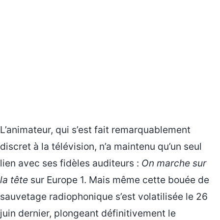
L’animateur, qui s’est fait remarquablement
discret à la télévision, n’a maintenu qu’un seul
lien avec ses fidèles auditeurs :
On marche sur
la tête
sur Europe 1. Mais même cette bouée de
sauvetage radiophonique s’est volatilisée le 26
juin dernier, plongeant définitivement le