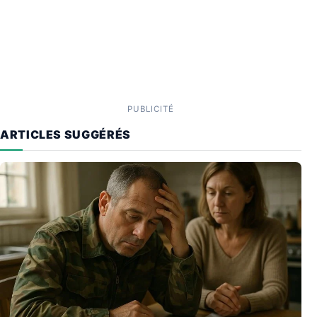
PUBLICITÉ
ARTICLES SUGGÉRÉS