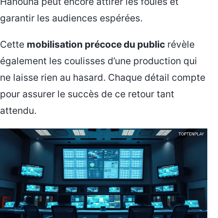
Hanouna peut encore attirer les foules et
garantir les audiences espérées.
Cette
mobilisation précoce du public
révèle
également les coulisses d’une production qui
ne laisse rien au hasard. Chaque détail compte
pour assurer le succès de ce retour tant
attendu.