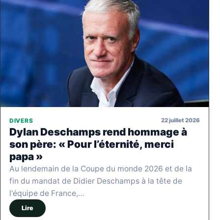
22 juillet 2026
DIVERS
Dylan Deschamps rend hommage à
son père: « Pour l’éternité, merci
papa »
Au lendemain de la Coupe du monde 2026 et de la
fin du mandat de Didier Deschamps à la tête de
l'équipe de France,…
Lire