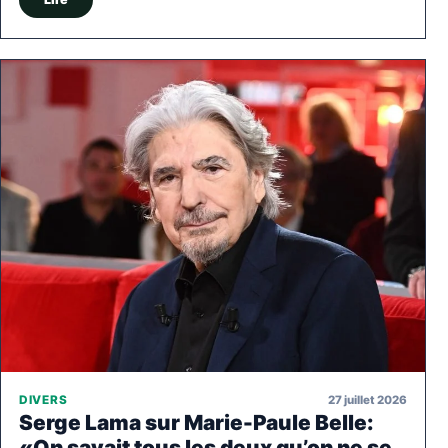
27 juillet 2026
DIVERS
Serge Lama sur Marie-Paule Belle:
«On savait tous les deux qu’on ne se