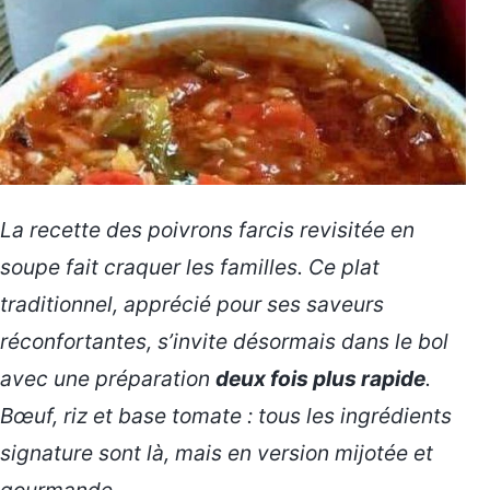
La recette des poivrons farcis revisitée en
soupe fait craquer les familles. Ce plat
traditionnel, apprécié pour ses saveurs
réconfortantes, s’invite désormais dans le bol
avec une préparation
deux fois plus rapide
.
Bœuf, riz et base tomate : tous les ingrédients
signature sont là, mais en version
mijotée et
gourmande
.