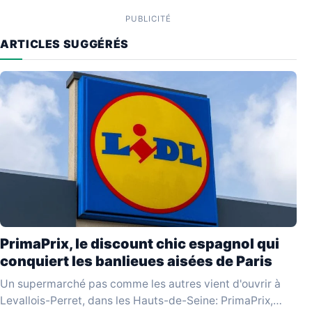
PUBLICITÉ
ARTICLES SUGGÉRÉS
PrimaPrix, le discount chic espagnol qui
conquiert les banlieues aisées de Paris
Un supermarché pas comme les autres vient d'ouvrir à
Levallois-Perret, dans les Hauts-de-Seine: PrimaPrix,