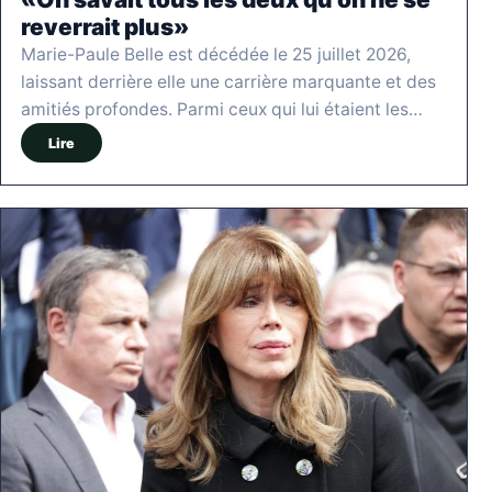
reverrait plus»
Marie-Paule Belle est décédée le 25 juillet 2026,
laissant derrière elle une carrière marquante et des
amitiés profondes. Parmi ceux qui lui étaient les…
Lire