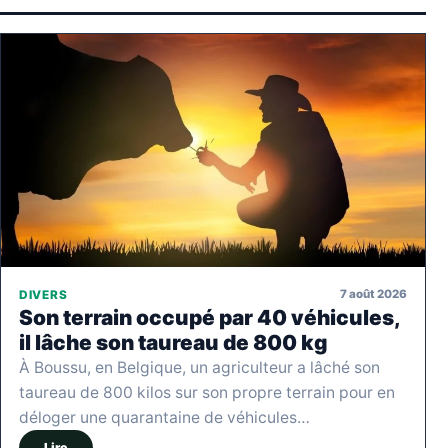
7 août 2026
DIVERS
Son terrain occupé par 40 véhicules,
il lâche son taureau de 800 kg
À Boussu, en Belgique, un agriculteur a lâché son
taureau de 800 kilos sur son propre terrain pour en
déloger une quarantaine de véhicules…
Lire