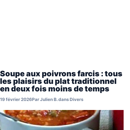
Soupe aux poivrons farcis : tous
les plaisirs du plat traditionnel
en deux fois moins de temps
19 février 2026
Par
Julien B.
dans
Divers