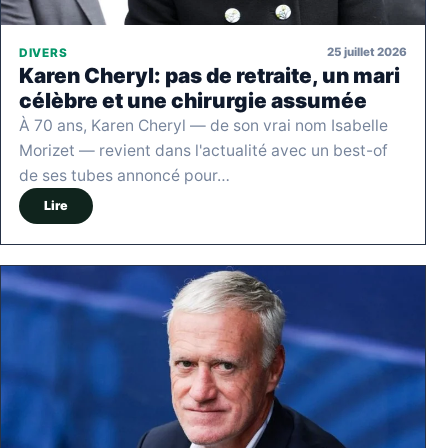
25 juillet 2026
DIVERS
Karen Cheryl: pas de retraite, un mari
célèbre et une chirurgie assumée
À 70 ans, Karen Cheryl — de son vrai nom Isabelle
Morizet — revient dans l'actualité avec un best-of
de ses tubes annoncé pour…
Lire