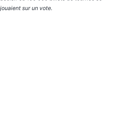
jouaient sur un vote.