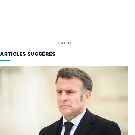
PUBLICITÉ
ARTICLES SUGGÉRÉS