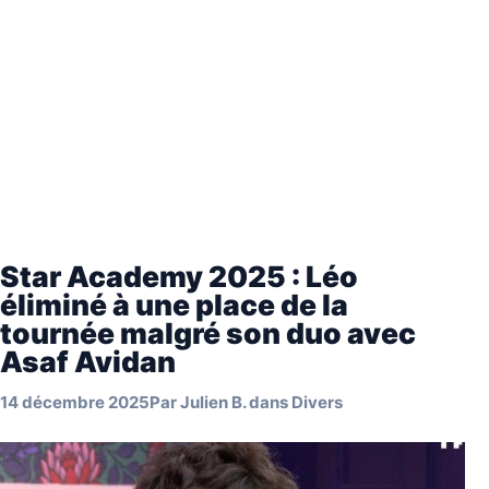
Star Academy 2025 : Léo
éliminé à une place de la
tournée malgré son duo avec
Asaf Avidan
14 décembre 2025
Par
Julien B.
dans
Divers