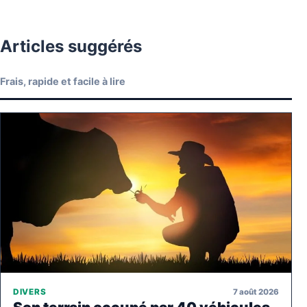
Articles suggérés
Frais, rapide et facile à lire
7 août 2026
DIVERS