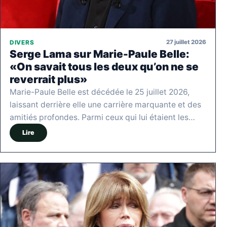
27 juillet 2026
DIVERS
Serge Lama sur Marie-Paule Belle:
«On savait tous les deux qu’on ne se
reverrait plus»
Marie-Paule Belle est décédée le 25 juillet 2026,
laissant derrière elle une carrière marquante et des
amitiés profondes. Parmi ceux qui lui étaient les…
Lire