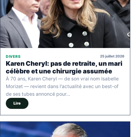
25 juillet 2026
DIVERS
Karen Cheryl: pas de retraite, un mari
célèbre et une chirurgie assumée
À 70 ans, Karen Cheryl — de son vrai nom Isabelle
Morizet — revient dans l'actualité avec un best-of
de ses tubes annoncé pour…
Lire