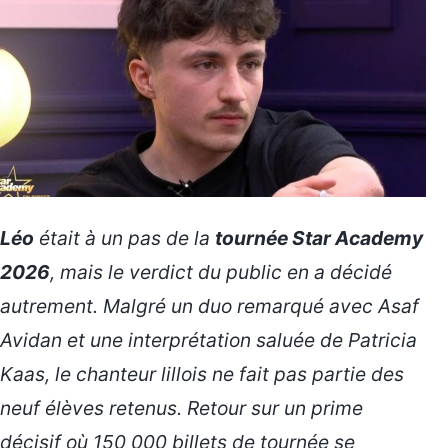
Léo
était à un pas de la
tournée Star Academy
2026
, mais le verdict du public en a décidé
autrement. Malgré un duo remarqué avec Asaf
Avidan et une interprétation saluée de Patricia
Kaas, le chanteur lillois ne fait pas partie des
neuf élèves retenus. Retour sur un prime
décisif où 150 000 billets de tournée se