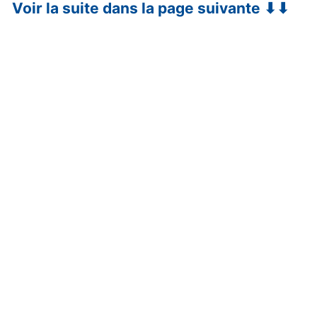
Voir la suite dans la page suivante ⬇⬇