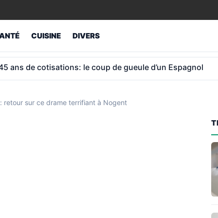
ANTÉ
CUISINE
DIVERS
 45 ans de cotisations: le coup de gueule d’un Espagnol
: retour sur ce drame terrifiant à Nogent
T