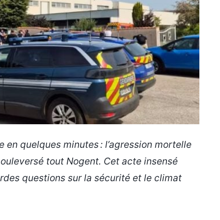
e en quelques minutes : l’agression mortelle
bouleversé tout Nogent. Cet acte insensé
des questions sur la sécurité et le climat