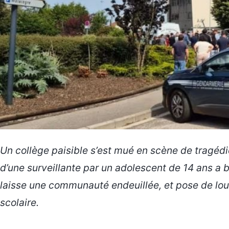
Un collège paisible s’est mué en scène de tragédi
d’une surveillante par un adolescent de 14 ans a 
laisse une communauté endeuillée, et pose de lour
scolaire.