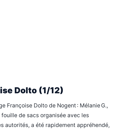
ise Dolto (1/12)
ge Françoise Dolto de Nogent : Mélanie G.,
e fouille de sacs organisée avec les
es autorités, a été rapidement appréhendé,