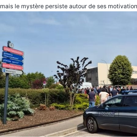
mais le mystère persiste autour de ses motivation