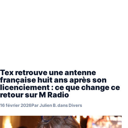
Tex retrouve une antenne
française huit ans après son
licenciement : ce que change ce
retour sur M Radio
16 février 2026
Par
Julien B.
dans
Divers