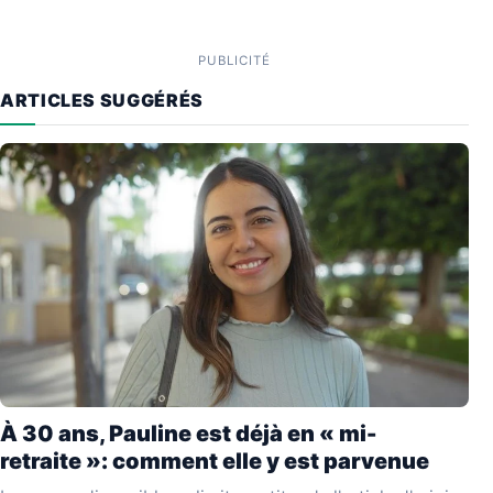
PUBLICITÉ
ARTICLES SUGGÉRÉS
À 30 ans, Pauline est déjà en « mi-
retraite »: comment elle y est parvenue