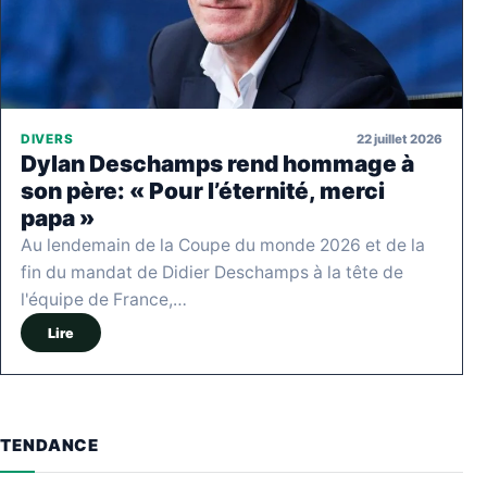
22 juillet 2026
DIVERS
Dylan Deschamps rend hommage à
son père: « Pour l’éternité, merci
papa »
Au lendemain de la Coupe du monde 2026 et de la
fin du mandat de Didier Deschamps à la tête de
l'équipe de France,…
Lire
TENDANCE