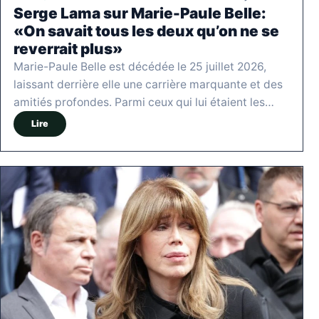
Serge Lama sur Marie-Paule Belle:
«On savait tous les deux qu’on ne se
reverrait plus»
Marie-Paule Belle est décédée le 25 juillet 2026,
laissant derrière elle une carrière marquante et des
amitiés profondes. Parmi ceux qui lui étaient les…
Lire