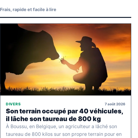
Frais, rapide et facile à lire
7 août 2026
DIVERS
Son terrain occupé par 40 véhicules,
il lâche son taureau de 800 kg
À Boussu, en Belgique, un agriculteur a lâché son
taureau de 800 kilos sur son propre terrain pour en