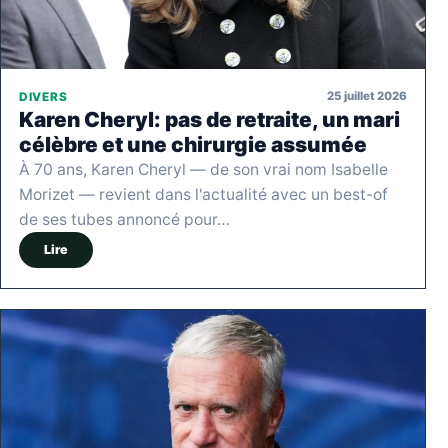
25 juillet 2026
DIVERS
Karen Cheryl: pas de retraite, un mari
célèbre et une chirurgie assumée
À 70 ans, Karen Cheryl — de son vrai nom Isabelle
Morizet — revient dans l'actualité avec un best-of
de ses tubes annoncé pour…
Lire