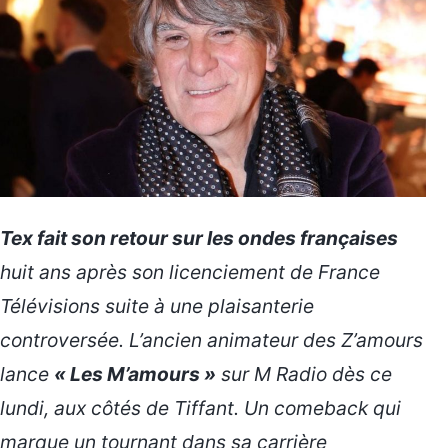
Tex fait son retour sur les ondes françaises
huit ans après son licenciement de France
Télévisions suite à une plaisanterie
controversée. L’ancien animateur des
Z’amours
lance
« Les M’amours »
sur M Radio dès ce
lundi, aux côtés de Tiffant. Un comeback qui
marque un tournant dans sa carrière