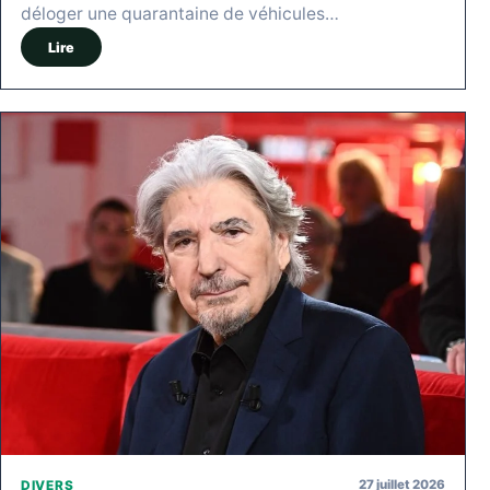
déloger une quarantaine de véhicules…
Lire
27 juillet 2026
DIVERS