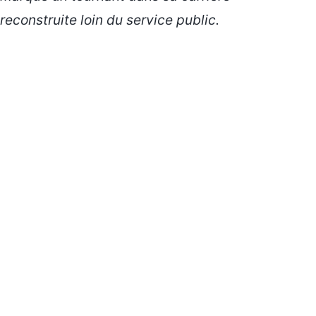
reconstruite loin du service public.