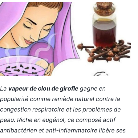
La
vapeur de clou de girofle
gagne en
popularité comme remède naturel contre la
congestion respiratoire et les problèmes de
peau. Riche en eugénol, ce composé actif
antibactérien et anti-inflammatoire libère ses