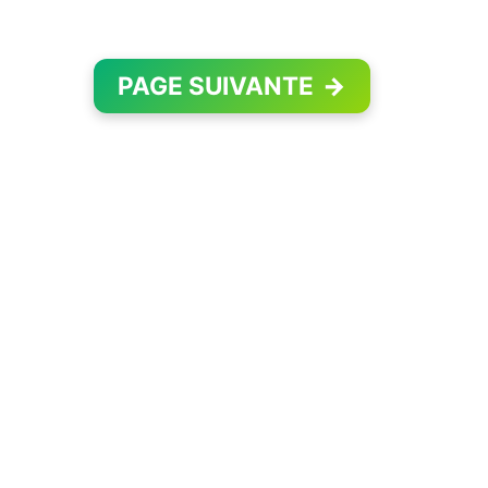
PAGE SUIVANTE
→