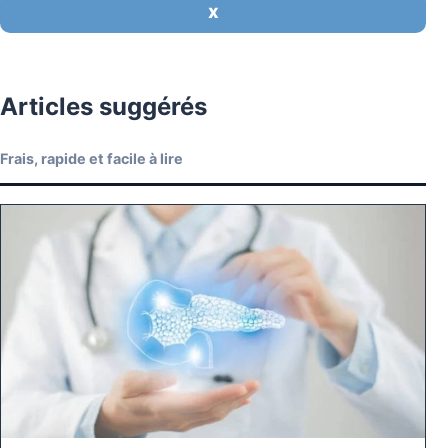
X
Articles suggérés
Frais, rapide et facile à lire