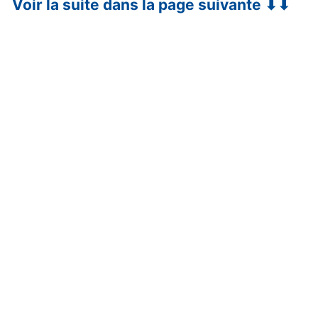
Voir la suite dans la page suivante ⬇⬇