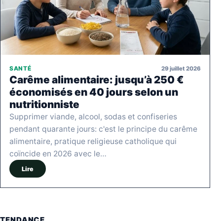
29 juillet 2026
SANTÉ
Carême alimentaire: jusqu’à 250 €
économisés en 40 jours selon un
nutritionniste
Supprimer viande, alcool, sodas et confiseries
pendant quarante jours: c'est le principe du carême
alimentaire, pratique religieuse catholique qui
coïncide en 2026 avec le…
Lire
TENDANCE