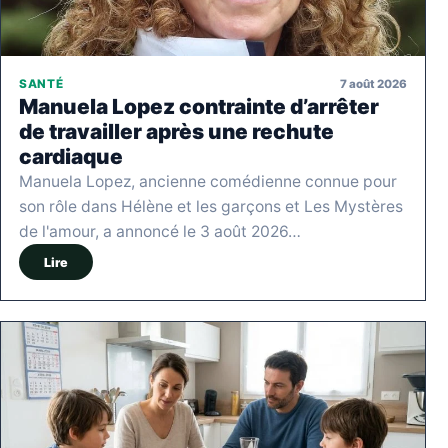
7 août 2026
SANTÉ
Manuela Lopez contrainte d’arrêter
de travailler après une rechute
cardiaque
Manuela Lopez, ancienne comédienne connue pour
son rôle dans Hélène et les garçons et Les Mystères
de l'amour, a annoncé le 3 août 2026…
Lire