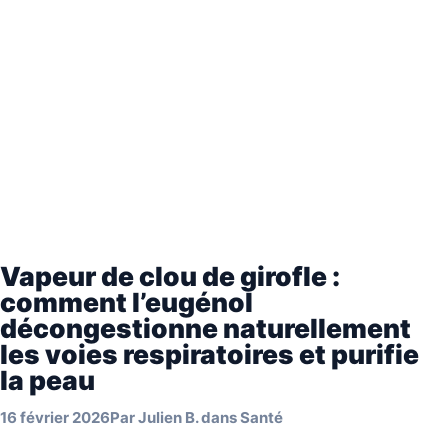
Vapeur de clou de girofle :
comment l’eugénol
décongestionne naturellement
les voies respiratoires et purifie
la peau
16 février 2026
Par
Julien B.
dans
Santé