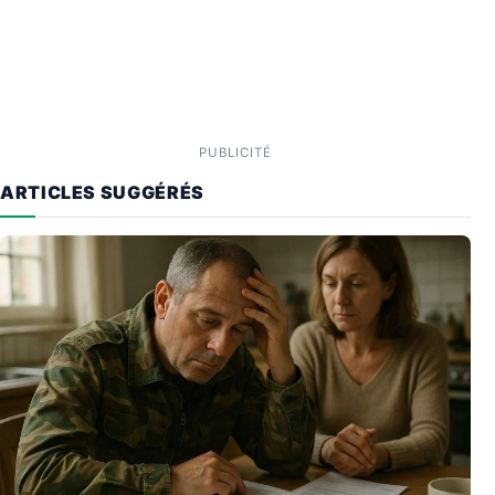
PUBLICITÉ
ARTICLES SUGGÉRÉS