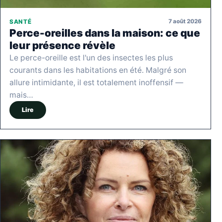
7 août 2026
SANTÉ
Perce-oreilles dans la maison: ce que
leur présence révèle
Le perce-oreille est l'un des insectes les plus
courants dans les habitations en été. Malgré son
allure intimidante, il est totalement inoffensif —
mais…
Lire