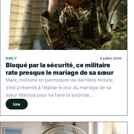
8 juillet 2026
DAILY
Bloqué par la sécurité, ce militaire
rate presque le mariage de sa sœur
Mark, militaire en permission de dernière minute,
s'est présenté à l'église le jour du mariage de sa
sœur Marissa pour lui faire la surprise.…
Lire