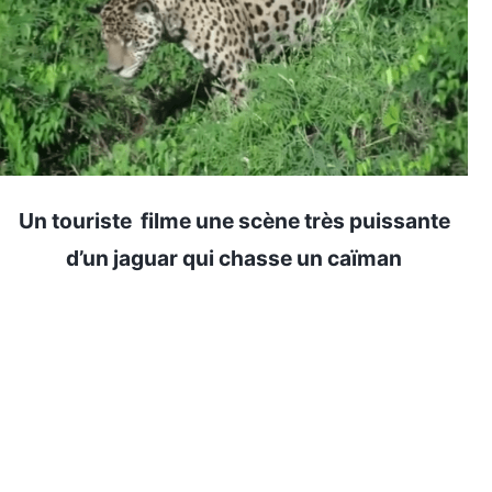
Un touriste filme une scène très puissante
d’un jaguar qui chasse un caïman