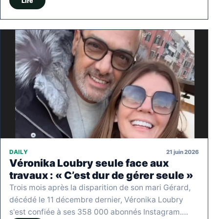
Lire
21 juin 2026
DAILY
Véronika Loubry seule face aux
travaux : « C’est dur de gérer seule »
Trois mois après la disparition de son mari Gérard,
décédé le 11 décembre dernier, Véronika Loubry
s'est confiée à ses 358 000 abonnés Instagram.…