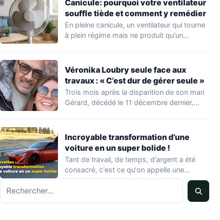
Canicule: pourquoi votre ventilateur
souffle tiède et comment y remédier
En pleine canicule, un ventilateur qui tourne
à plein régime mais ne produit qu'un…
Véronika Loubry seule face aux
travaux : « C’est dur de gérer seule »
Trois mois après la disparition de son mari
Gérard, décédé le 11 décembre dernier,…
Incroyable transformation d’une
voiture en un super bolide !
Tant de travail, de temps, d'argent a été
consacré, c'est ce qu'on appelle une…
Rechercher