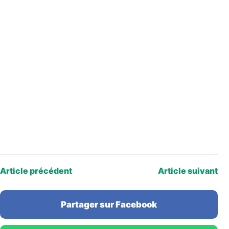
Article précédent
Article suivant
Partager sur Facebook