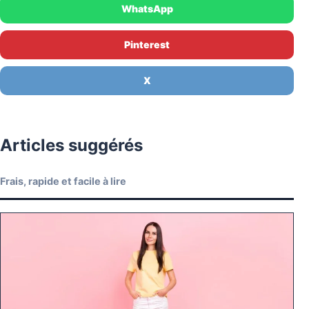
WhatsApp
Pinterest
X
Articles suggérés
Frais, rapide et facile à lire