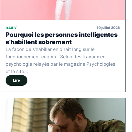
10 juillet 2026
DAILY
Pourquoi les personnes intelligentes
s’habillent sobrement
La façon de s'habiller en dirait long sur le
fonctionnement cognitif. Selon des travaux en
psychologie relayés par le magazine Psychologies
et le site…
Lire