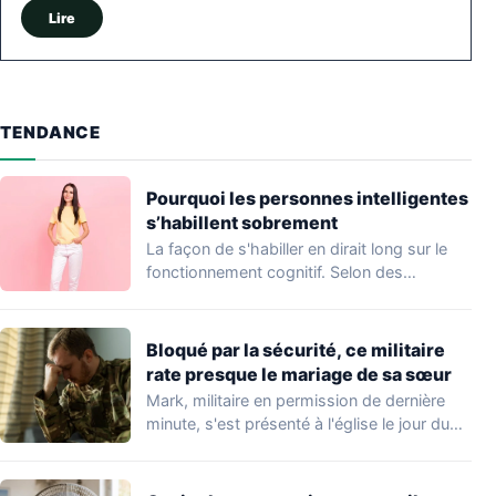
Lire
TENDANCE
Pourquoi les personnes intelligentes
s’habillent sobrement
La façon de s'habiller en dirait long sur le
fonctionnement cognitif. Selon des
travaux…
Bloqué par la sécurité, ce militaire
rate presque le mariage de sa sœur
Mark, militaire en permission de dernière
minute, s'est présenté à l'église le jour du…