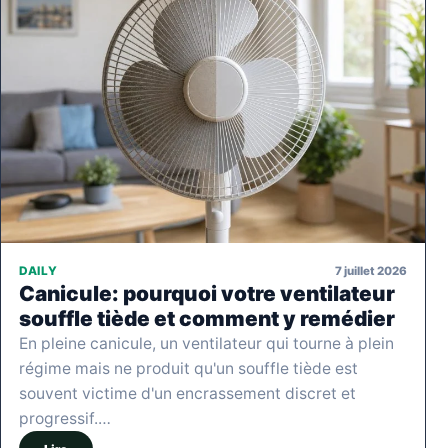
7 juillet 2026
DAILY
Canicule: pourquoi votre ventilateur
souffle tiède et comment y remédier
En pleine canicule, un ventilateur qui tourne à plein
régime mais ne produit qu'un souffle tiède est
souvent victime d'un encrassement discret et
progressif.…