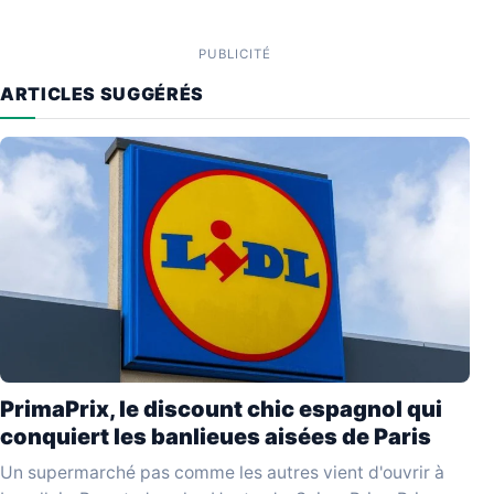
PUBLICITÉ
ARTICLES SUGGÉRÉS
PrimaPrix, le discount chic espagnol qui
conquiert les banlieues aisées de Paris
Un supermarché pas comme les autres vient d'ouvrir à