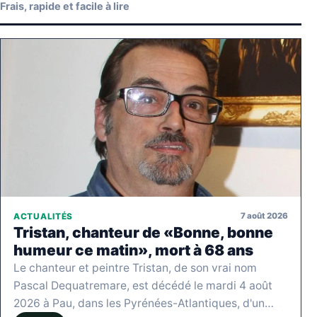
Frais, rapide et facile à lire
7 août 2026
ACTUALITÉS
Tristan, chanteur de «Bonne, bonne
humeur ce matin», mort à 68 ans
Le chanteur et peintre Tristan, de son vrai nom
Pascal Dequatremare, est décédé le mardi 4 août
2026 à Pau, dans les Pyrénées-Atlantiques, d'un…