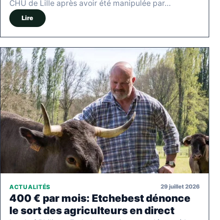
CHU de Lille après avoir été manipulée par…
Lire
29 juillet 2026
ACTUALITÉS
400 € par mois: Etchebest dénonce
le sort des agriculteurs en direct