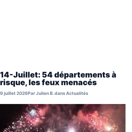
14-Juillet: 54 départements à
risque, les feux menacés
9 juillet 2026
Par
Julien B.
dans
Actualités