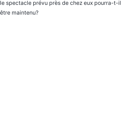
le spectacle prévu près de chez eux pourra-t-il
être maintenu?