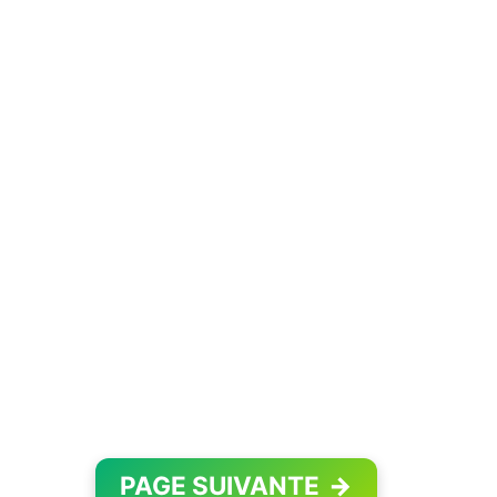
PAGE SUIVANTE
→