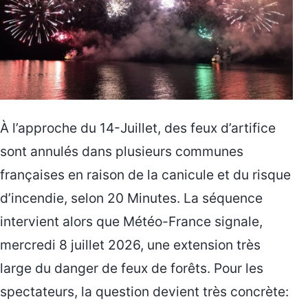
À l’approche du 14-Juillet, des feux d’artifice
sont annulés dans plusieurs communes
françaises en raison de la canicule et du risque
d’incendie, selon 20 Minutes. La séquence
intervient alors que Météo-France signale,
mercredi 8 juillet 2026, une extension très
large du danger de feux de forêts. Pour les
spectateurs, la question devient très concrète: