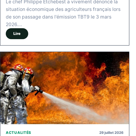
Le chef Philippe Etchebest a vivement dénoncé la
situation économique des agriculteurs français lors
de son passage dans l'émission TBT9 le 3 mars
2026.…
Lire
29 juillet 2026
ACTUALITÉS