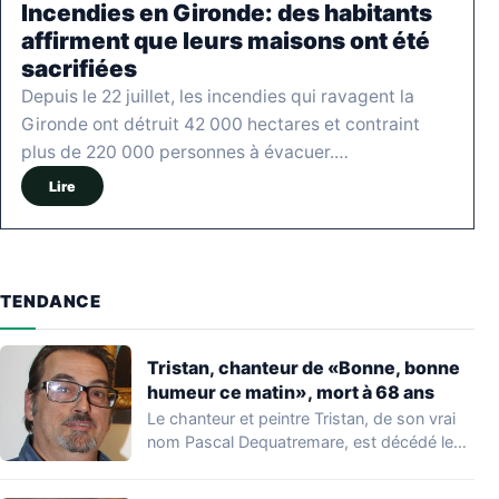
Incendies en Gironde: des habitants
affirment que leurs maisons ont été
sacrifiées
Depuis le 22 juillet, les incendies qui ravagent la
Gironde ont détruit 42 000 hectares et contraint
plus de 220 000 personnes à évacuer.…
Lire
TENDANCE
Tristan, chanteur de «Bonne, bonne
humeur ce matin», mort à 68 ans
Le chanteur et peintre Tristan, de son vrai
nom Pascal Dequatremare, est décédé le…