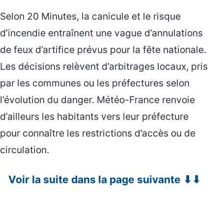
Selon 20 Minutes, la canicule et le risque
d’incendie entraînent une vague d’annulations
de feux d’artifice prévus pour la fête nationale.
Les décisions relèvent d’arbitrages locaux, pris
par les communes ou les préfectures selon
l’évolution du danger. Météo-France renvoie
d’ailleurs les habitants vers leur préfecture
pour connaître les restrictions d’accès ou de
circulation.
Voir la suite dans la page suivante ⬇⬇