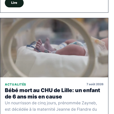
Lire
7 août 2026
ACTUALITÉS
Bébé mort au CHU de Lille: un enfant
de 6 ans mis en cause
Un nourrisson de cinq jours, prénommée Zayneb,
est décédée à la maternité Jeanne de Flandre du