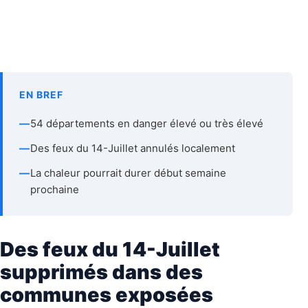
EN BREF
—
54 départements en danger élevé ou très élevé
—
Des feux du 14-Juillet annulés localement
—
La chaleur pourrait durer début semaine
prochaine
Des feux du 14-Juillet
supprimés dans des
communes exposées