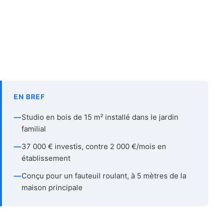
EN BREF
—
Studio en bois de 15 m² installé dans le jardin
familial
—
37 000 € investis, contre 2 000 €/mois en
établissement
—
Conçu pour un fauteuil roulant, à 5 mètres de la
maison principale