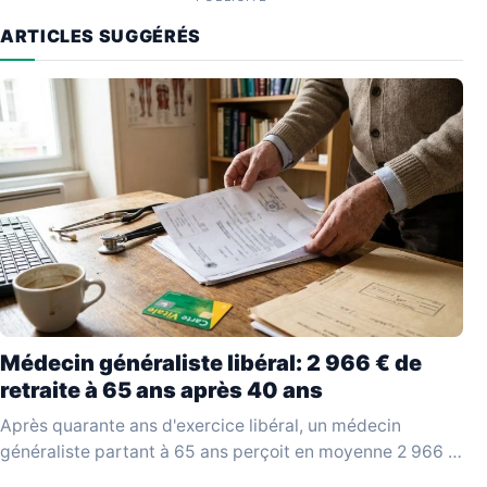
ARTICLES SUGGÉRÉS
Médecin généraliste libéral: 2 966 € de
retraite à 65 ans après 40 ans
Après quarante ans d'exercice libéral, un médecin
généraliste partant à 65 ans perçoit en moyenne 2 966 €
bruts par mois, selon les données…