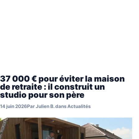
37 000 € pour éviter la maison
de retraite : il construit un
studio pour son père
14 juin 2026
Par
Julien B.
dans
Actualités