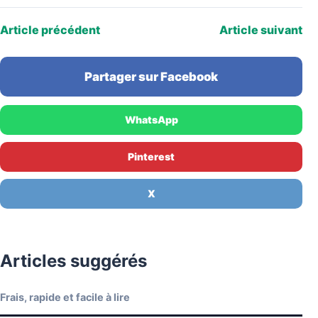
Article précédent
Article suivant
Partager sur Facebook
WhatsApp
Pinterest
X
Articles suggérés
Frais, rapide et facile à lire