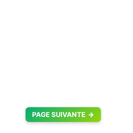
PAGE SUIVANTE
→