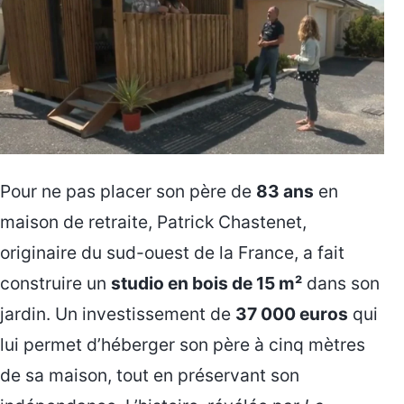
Pour ne pas placer son père de
83 ans
en
maison de retraite, Patrick Chastenet,
originaire du sud-ouest de la France, a fait
construire un
studio en bois de 15 m²
dans son
jardin. Un investissement de
37 000 euros
qui
lui permet d’héberger son père à cinq mètres
de sa maison, tout en préservant son