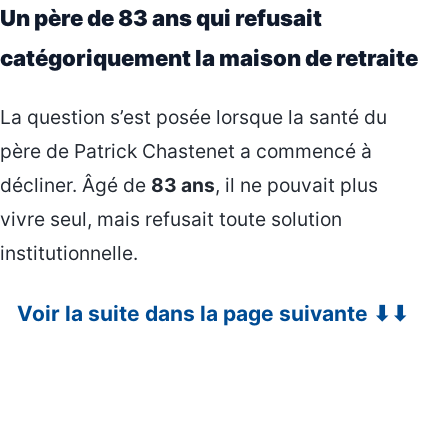
Un père de 83 ans qui refusait
catégoriquement la maison de retraite
La question s’est posée lorsque la santé du
père de Patrick Chastenet a commencé à
décliner. Âgé de
83 ans
, il ne pouvait plus
vivre seul, mais refusait toute solution
institutionnelle.
Voir la suite dans la page suivante ⬇⬇