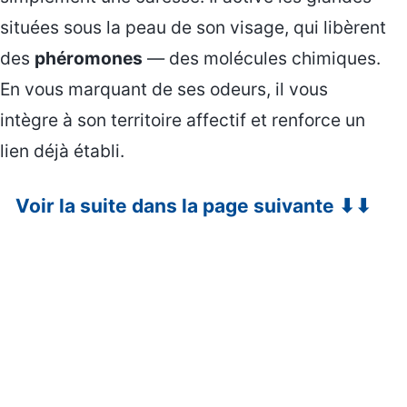
situées sous la peau de son visage, qui libèrent
des
phéromones
— des molécules chimiques.
En vous marquant de ses odeurs, il vous
intègre à son territoire affectif et renforce un
lien déjà établi.
Voir la suite dans la page suivante ⬇⬇