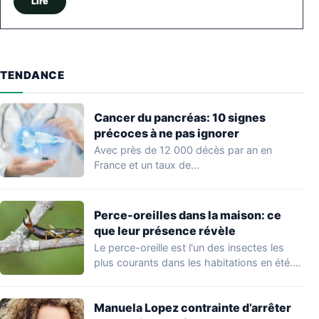
Lire
TENDANCE
Cancer du pancréas: 10 signes
précoces à ne pas ignorer
Avec près de 12 000 décès par an en
France et un taux de…
Perce-oreilles dans la maison: ce
que leur présence révèle
Le perce-oreille est l'un des insectes les
plus courants dans les habitations en été.…
Manuela Lopez contrainte d’arrêter