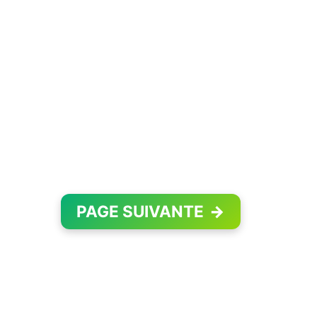
PAGE SUIVANTE
→