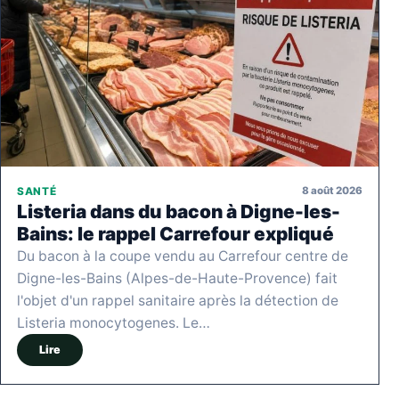
8 août 2026
SANTÉ
Listeria dans du bacon à Digne-les-
Bains: le rappel Carrefour expliqué
Du bacon à la coupe vendu au Carrefour centre de
Digne-les-Bains (Alpes-de-Haute-Provence) fait
l'objet d'un rappel sanitaire après la détection de
Listeria monocytogenes. Le…
Lire