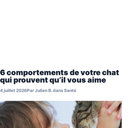
6 comportements de votre chat
qui prouvent qu’il vous aime
4 juillet 2026
Par
Julien B.
dans
Santé