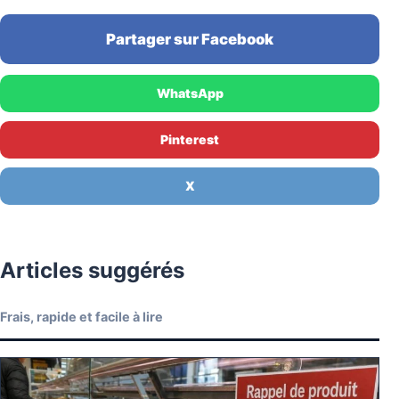
Partager sur Facebook
WhatsApp
Pinterest
X
Articles suggérés
Frais, rapide et facile à lire