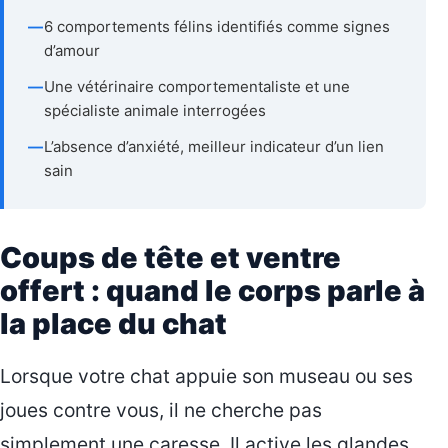
—
6 comportements félins identifiés comme signes
d’amour
—
Une vétérinaire comportementaliste et une
spécialiste animale interrogées
—
L’absence d’anxiété, meilleur indicateur d’un lien
sain
Coups de tête et ventre
offert : quand le corps parle à
la place du chat
Lorsque votre chat appuie son museau ou ses
joues contre vous, il ne cherche pas
simplement une caresse. Il active les glandes