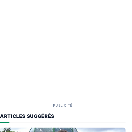
PUBLICITÉ
ARTICLES SUGGÉRÉS