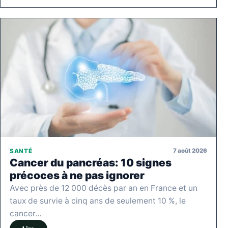
7 août 2026
SANTÉ
Cancer du pancréas: 10 signes
précoces à ne pas ignorer
Avec près de 12 000 décès par an en France et un
taux de survie à cinq ans de seulement 10 %, le
cancer…