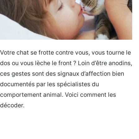
Votre chat se frotte contre vous, vous tourne le
dos ou vous lèche le front ? Loin d’être anodins,
ces gestes sont des signaux d’affection bien
documentés par les spécialistes du
comportement animal. Voici comment les
décoder.