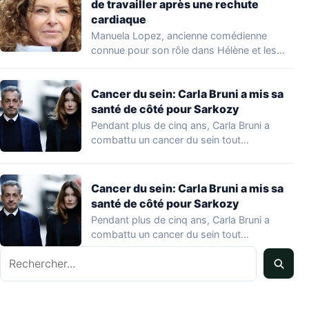
de travailler après une rechute
cardiaque
Manuela Lopez, ancienne comédienne
connue pour son rôle dans Hélène et les
garçons et…
Cancer du sein: Carla Bruni a mis sa
santé de côté pour Sarkozy
Pendant plus de cinq ans, Carla Bruni a
combattu un cancer du sein tout…
Cancer du sein: Carla Bruni a mis sa
santé de côté pour Sarkozy
Pendant plus de cinq ans, Carla Bruni a
combattu un cancer du sein tout…
Rechercher