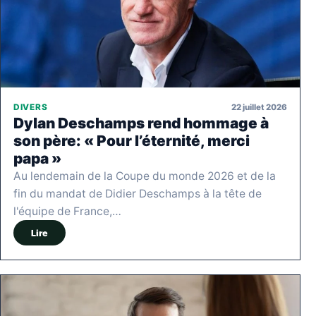
22 juillet 2026
DIVERS
Dylan Deschamps rend hommage à
son père: « Pour l’éternité, merci
papa »
Au lendemain de la Coupe du monde 2026 et de la
fin du mandat de Didier Deschamps à la tête de
l'équipe de France,…
Lire