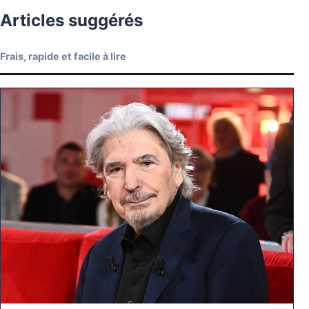
Articles suggérés
Frais, rapide et facile à lire