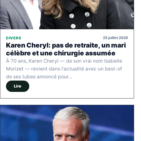
25 juillet 2026
DIVERS
Karen Cheryl: pas de retraite, un mari
célèbre et une chirurgie assumée
À 70 ans, Karen Cheryl — de son vrai nom Isabelle
Morizet — revient dans l'actualité avec un best-of
de ses tubes annoncé pour…
Lire