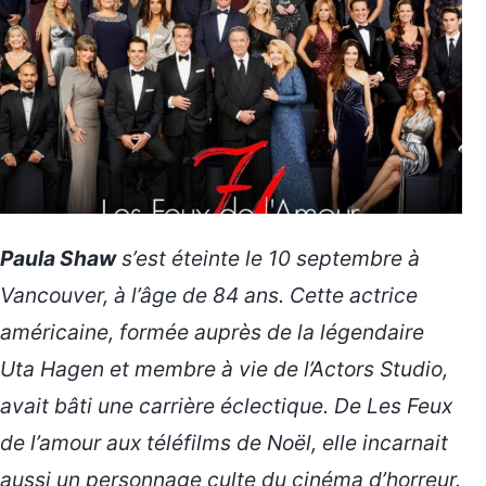
Paula Shaw
s’est éteinte le 10 septembre à
Vancouver, à l’âge de 84 ans. Cette actrice
américaine, formée auprès de la légendaire
Uta Hagen et membre à vie de l’Actors Studio,
avait bâti une carrière éclectique. De
Les Feux
de l’amour
aux téléfilms de Noël, elle incarnait
aussi un personnage culte du cinéma d’horreur.