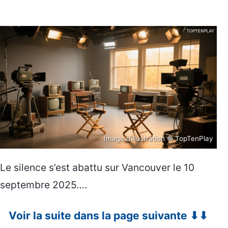
Image d’illustration © TopTenPlay
Le silence s’est abattu sur Vancouver le 10
septembre 2025….
Voir la suite dans la page suivante ⬇⬇