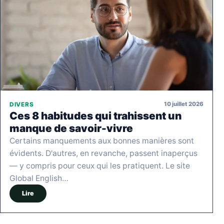
10 juillet 2026
DIVERS
Ces 8 habitudes qui trahissent un
manque de savoir-vivre
Certains manquements aux bonnes manières sont
évidents. D'autres, en revanche, passent inaperçus
— y compris pour ceux qui les pratiquent. Le site
Global English…
Lire