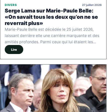
27 juillet 2026
DIVERS
Serge Lama sur Marie-Paule Belle:
«On savait tous les deux qu’on ne se
reverrait plus»
Marie-Paule Belle est décédée le 25 juillet 2026,
laissant derrière elle une carrière marquante et des
amitiés profondes. Parmi ceux qui lui étaient les…
Lire